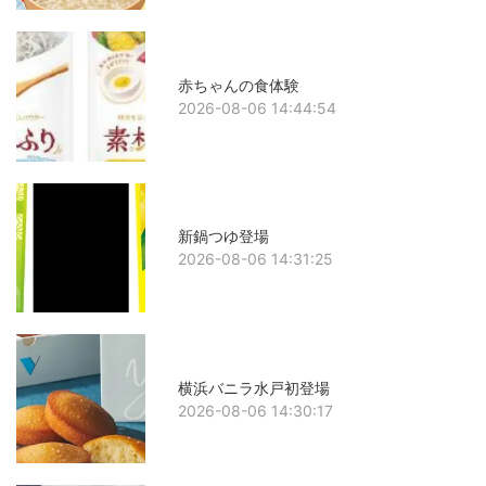
赤ちゃんの食体験
2026-08-06 14:44:54
新鍋つゆ登場
2026-08-06 14:31:25
横浜バニラ水戸初登場
2026-08-06 14:30:17