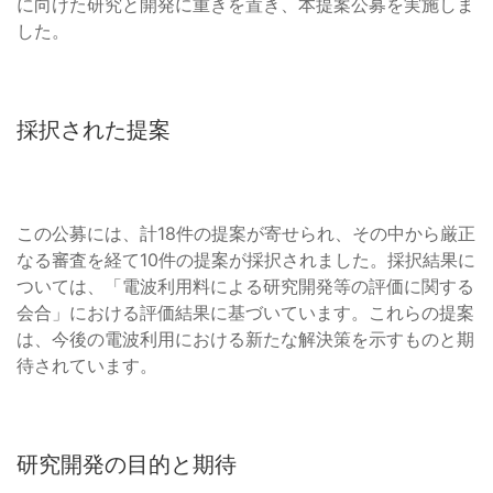
に向けた研究と開発に重きを置き、本提案公募を実施しま
した。
採択された提案
この公募には、計18件の提案が寄せられ、その中から厳正
なる審査を経て10件の提案が採択されました。採択結果に
ついては、「電波利用料による研究開発等の評価に関する
会合」における評価結果に基づいています。これらの提案
は、今後の電波利用における新たな解決策を示すものと期
待されています。
研究開発の目的と期待