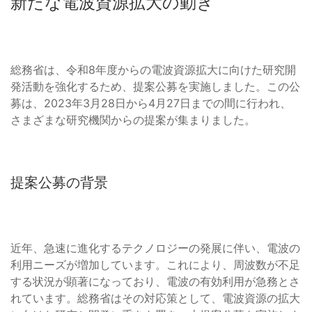
新たな電波資源拡大の動き
総務省は、令和8年度からの電波資源拡大に向けた研究開
発活動を強化するため、提案公募を実施しました。この公
募は、2023年3月28日から4月27日までの間に行われ、
さまざまな研究機関からの提案が集まりました。
提案公募の背景
近年、急速に進化するテクノロジーの発展に伴い、電波の
利用ニーズが増加しています。これにより、周波数が不足
する状況が顕著になっており、電波の有効利用が急務とさ
れています。総務省はその対応策として、電波資源の拡大