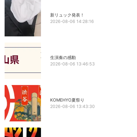
新リュック発表！
2026-08-06 14:28:16
生演奏の感動
2026-08-06 13:46:53
KOMEHYO夏祭り
2026-08-06 13:43:30