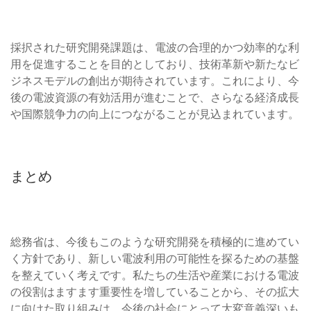
採択された研究開発課題は、電波の合理的かつ効率的な利
用を促進することを目的としており、技術革新や新たなビ
ジネスモデルの創出が期待されています。これにより、今
後の電波資源の有効活用が進むことで、さらなる経済成長
や国際競争力の向上につながることが見込まれています。
まとめ
総務省は、今後もこのような研究開発を積極的に進めてい
く方針であり、新しい電波利用の可能性を探るための基盤
を整えていく考えです。私たちの生活や産業における電波
の役割はますます重要性を増していることから、その拡大
に向けた取り組みは、今後の社会にとって大変意義深いも