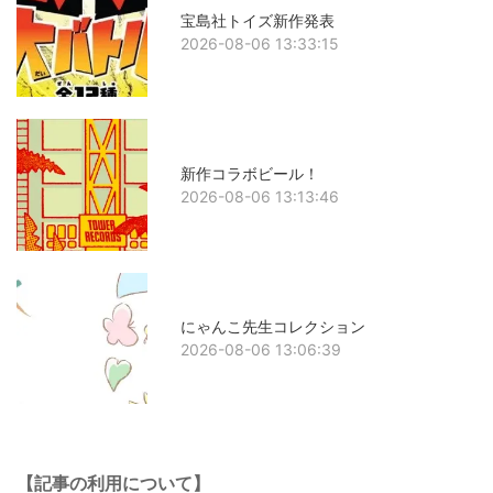
宝島社トイズ新作発表
2026-08-06 13:33:15
新作コラボビール！
2026-08-06 13:13:46
にゃんこ先生コレクション
2026-08-06 13:06:39
【記事の利用について】