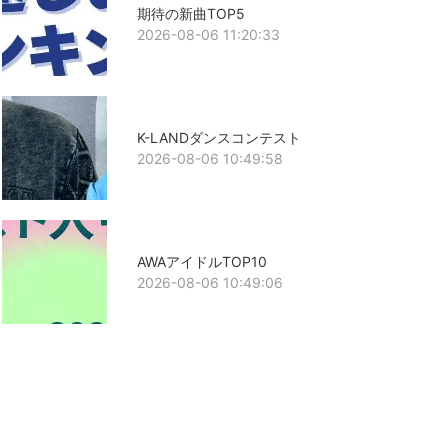
期待の新曲TOP5
2026-08-06 11:20:33
K-LANDダンスコンテスト
2026-08-06 10:49:58
AWAアイドルTOP10
2026-08-06 10:49:06