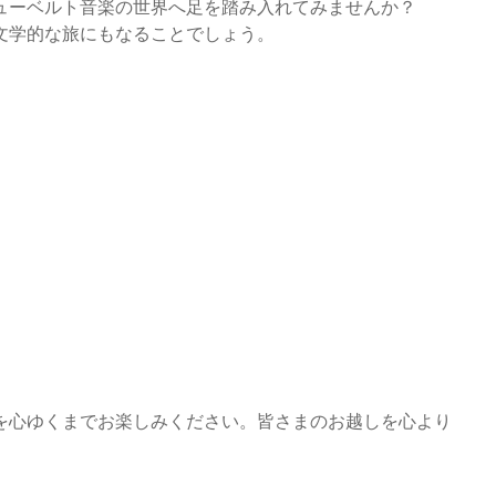
ューベルト音楽の世界へ足を踏み入れてみませんか？
文学的な旅にもなることでしょう。
を心ゆくまでお楽しみください。皆さまのお越しを心より