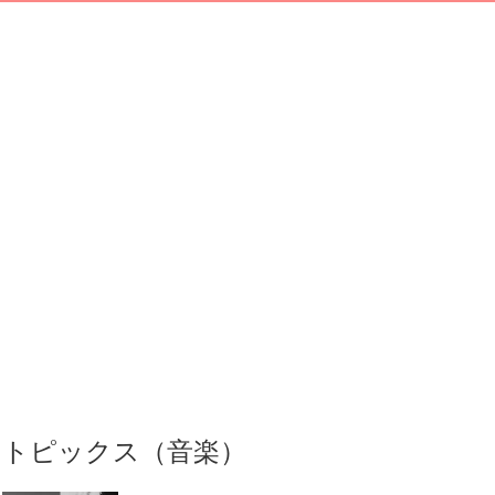
トピックス（音楽）