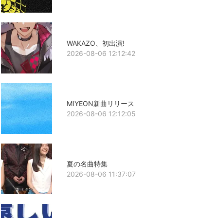
WAKAZO、初出演!
2026-08-06 12:12:42
MIYEON新曲リリース
2026-08-06 12:12:05
夏の名曲特集
2026-08-06 11:37:07