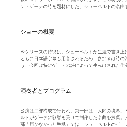
ン・ゲーテの詩を題材にした、シューベルトの名曲
ショーの概要
今シリーズの特徴は、シューベルトが生涯で書き上げ
ともに日本語字幕も用意されるため、参加者は詩の
う。今回は特にゲーテの詩によって生み出された作
演奏者とプログラム
公演は二部構成で行われ、第一部は「人間の境界」
ルトがゲーテに影響を受けて制作した名曲を披露。
部「届かなかった手紙」では、シューベルトのゲー