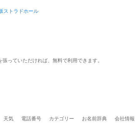
坂ストラドホール
を張っていただければ、無料で利用できます。
天気
電話番号
カテゴリー
お名前辞典
会社情報