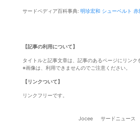
サードペディア百科事典:
明珍宏和
シューベルト
赤
【記事の利用について】
タイトルと記事文章は、記事のあるページにリンク
※画像は、利用できませんのでご注意ください。
【リンクついて】
リンクフリーです。
Jocee
サードニュース