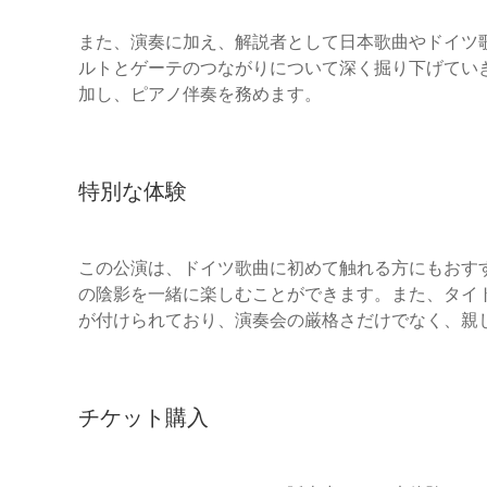
また、演奏に加え、解説者として日本歌曲やドイツ
ルトとゲーテのつながりについて深く掘り下げてい
加し、ピアノ伴奏を務めます。
特別な体験
この公演は、ドイツ歌曲に初めて触れる方にもおす
の陰影を一緒に楽しむことができます。また、タイ
が付けられており、演奏会の厳格さだけでなく、親
チケット購入