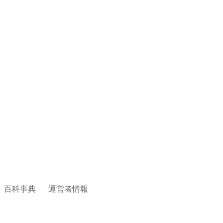
百科事典
運営者情報