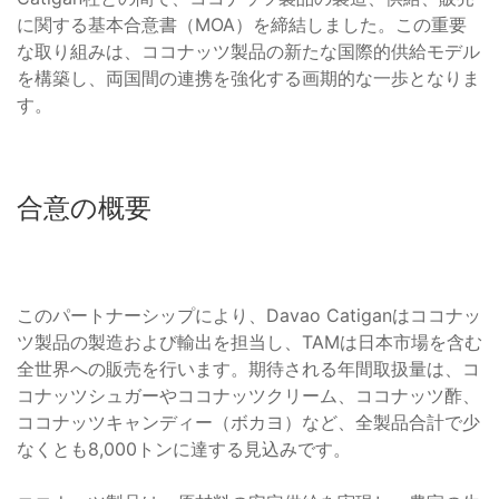
に関する基本合意書（MOA）を締結しました。この重要
な取り組みは、ココナッツ製品の新たな国際的供給モデル
を構築し、両国間の連携を強化する画期的な一歩となりま
す。
合意の概要
このパートナーシップにより、Davao Catiganはココナッ
ツ製品の製造および輸出を担当し、TAMは日本市場を含む
全世界への販売を行います。期待される年間取扱量は、コ
コナッツシュガーやココナッツクリーム、ココナッツ酢、
ココナッツキャンディー（ボカヨ）など、全製品合計で少
なくとも8,000トンに達する見込みです。