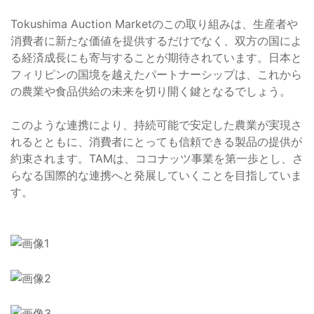
Tokushima Auction Marketのこの取り組みは、生産者や
消費者に新たな価値を提供するだけでなく、双方の国によ
る経済成長にも寄与することが期待されています。日本と
フィリピンの国境を越えたパートナーシップは、これから
の農業や食品供給の未来を切り開く鍵となるでしょう。
このような連携により、持続可能で安定した農業が実現さ
れるとともに、消費者にとっても信頼できる製品の提供が
約束されます。TAMは、ココナッツ事業を第一歩とし、さ
らなる国際的な連携へと発展していくことを目指していま
す。