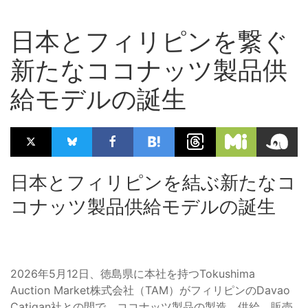
日本とフィリピンを繋ぐ
新たなココナッツ製品供
給モデルの誕生
日本とフィリピンを結ぶ新たなコ
コナッツ製品供給モデルの誕生
2026年5月12日、徳島県に本社を持つTokushima
Auction Market株式会社（TAM）がフィリピンのDavao
Catigan社との間で、ココナッツ製品の製造、供給、販売