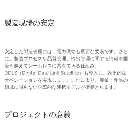
製造現場の安定
安定した製造管理には、電力供給も重要な要素です。さら
に、製造プロセスや品質管理、輸出管理に関する情報を国
境を越えてシームレスに共有できる仕組み、
DDLS（Digital Data Link Satellite）も導入し、効率的な
オペレーションを実現します。これにより、農業・食品の
領域に限らない国際的な連携モデルが構築されます。
プロジェクトの意義