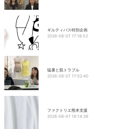
ギルティパス特別企画
2026-08-07 17:18:52
猛暑と肌トラブル
2026-08-07 17:02:40
ファクトリエ熊本支援
2026-08-07 16:14:36