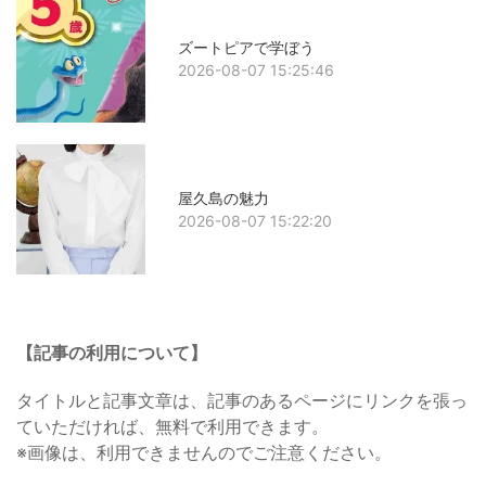
ズートピアで学ぼう
2026-08-07 15:25:46
屋久島の魅力
2026-08-07 15:22:20
【記事の利用について】
タイトルと記事文章は、記事のあるページにリンクを張っ
ていただければ、無料で利用できます。
※画像は、利用できませんのでご注意ください。