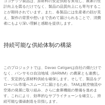
ココナッツ製品は、原材料の安定供給を実現し、農家の生
計向上を図るだけでなく、製品の品質向上にも寄与するこ
とが期待されています。また、各製品には生産者の顔が見
え、製作の背景や想いまで含めて届けられることで、消費
者にもより深い理解と感動を提供します。
持続可能な供給体制の構築
このプロジェクトでは、Davao Catiganは自社の畑だけで
なく、バンサモロ自治地域（BARMM）の農家とも連携し
て、安定的な原材料供給を確保します。そして、製品をグ
ローバル市場へスムーズに届けるため、TAMは航空物流や
空港の発展に取り組み、さらに倉庫機能の整備を進めま
す。これにより、効率的なサプライチェーンを確立し、持
続可能な価値創造を目指します。