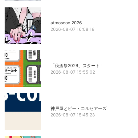
atmoscon 2026
2026-08-07 16:08:18
「秋酒祭2026」スタート！
2026-08-07 15:55:02
神戸屋とビー・コルセアーズ
2026-08-07 15:45:23