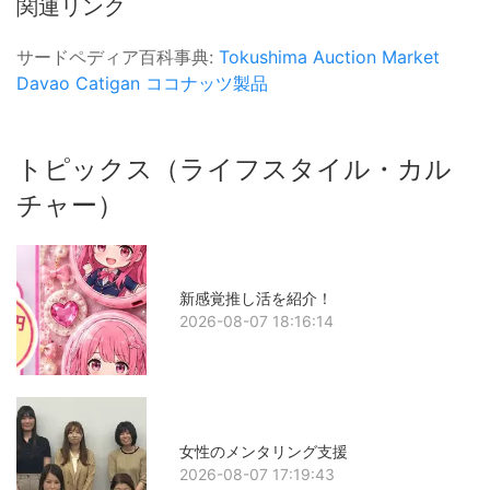
関連リンク
サードペディア百科事典:
Tokushima Auction Market
Davao Catigan
ココナッツ製品
トピックス（ライフスタイル・カル
チャー）
新感覚推し活を紹介！
2026-08-07 18:16:14
女性のメンタリング支援
2026-08-07 17:19:43