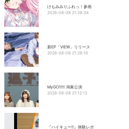
けもみみりふれっ！参画
2026-08-08 21:28:34
新EP「VIEW」リリース
2026-08-08 21:28:16
MyGO!!!!! 鴻巣公演
2026-08-08 21:12:12
『ハイキュー!!』体験レポ