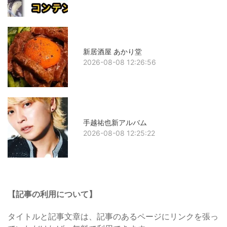
新居酒屋 あかり堂
2026-08-08 12:26:56
手越祐也新アルバム
2026-08-08 12:25:22
【記事の利用について】
タイトルと記事文章は、記事のあるページにリンクを張っ