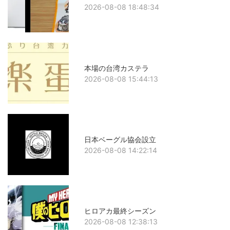
2026-08-08 18:48:34
本場の台湾カステラ
2026-08-08 15:44:13
日本ベーグル協会設立
2026-08-08 14:22:14
ヒロアカ最終シーズン
2026-08-08 12:38:13