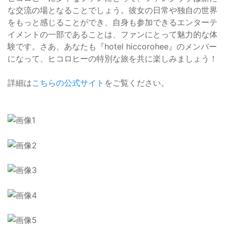
な交流の場となることでしょう。彼女の日常や独自の世界
をもっと感じることができ、自身も参加できるエンターテ
イメントの一部であることは、ファンにとって魅力的な体
験です。さあ、あなたも『hotel hiccorohee』のメンバー
になって、ヒコロヒーの特別な旅を共に楽しみましょう！
詳細は
こちらの公式サイト
をご覧ください。