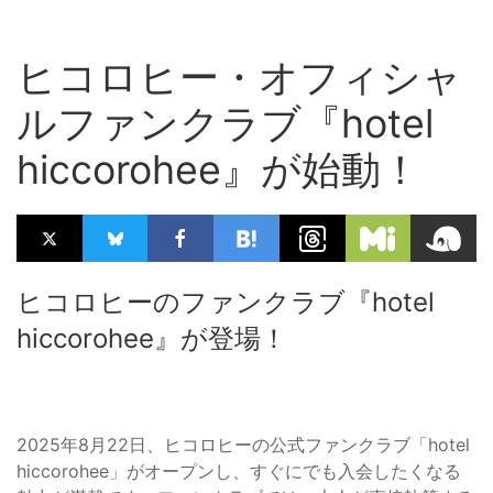
ヒコロヒー・オフィシャ
ルファンクラブ『hotel
hiccorohee』が始動！
ヒコロヒーのファンクラブ『hotel
hiccorohee』が登場！
2025年8月22日、ヒコロヒーの公式ファンクラブ「hotel
hiccorohee」がオープンし、すぐにでも入会したくなる