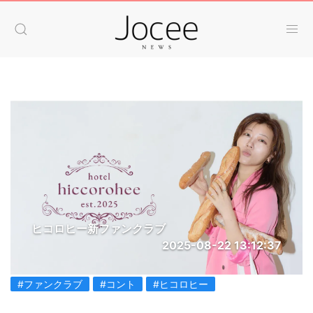
ヒコロヒー新ファンクラブ
2025-08-22 13:12:37
#ファンクラブ
#コント
#ヒコロヒー