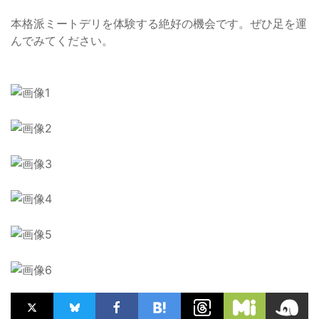
本格派ミートデリを体験する絶好の機会です。ぜひ足を運
んでみてください。