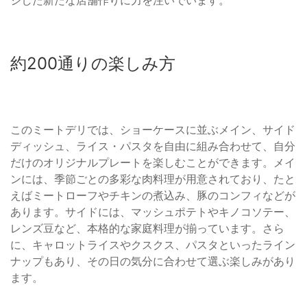
約200通りの楽しみ方
このミートデリでは、ショーケースに並ぶメイン、サイド
ディッシュ、ライス・パスタを自由に組み合わせて、自分
だけのオリジナルプレートを楽しむことができます。メイ
ンには、季節ごとの多彩な肉料理が用意されており、たと
えばミートローフやチキンの煮込み、豚のコンフィなどが
あります。サイドには、マッシュポテトやキノコソテー、
レンズ豆など、本格的な家庭料理が揃っています。さら
に、キャロットライスやクスクス、パスタといったライン
ナップもあり、その日の気分に合わせて選ぶ楽しみがあり
ます。