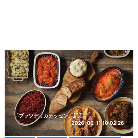
「ブッツデリカテッセン」新店
2026-06-11 10:02:26