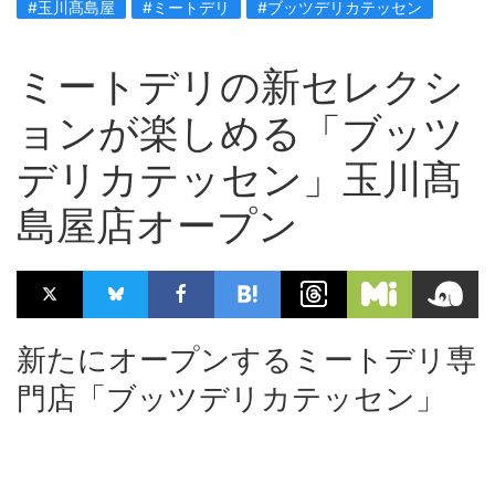
#玉川髙島屋
#ミートデリ
#ブッツデリカテッセン
ミートデリの新セレクシ
ョンが楽しめる「ブッツ
デリカテッセン」玉川髙
島屋店オープン
新たにオープンするミートデリ専
門店「ブッツデリカテッセン」