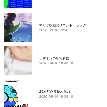
マリオ映画のサウンドトラック
2026-08-10 18:50:03
小林千晃の新写真集
2026-08-10 18:48:19
25周年創業祭の魅力
2026-08-10 18:38:16