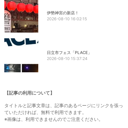
伊勢神宮の新店！
2026-08-10 16:02:15
日立市フェス「PLACE」
2026-08-10 15:37:24
【記事の利用について】
タイトルと記事文章は、記事のあるページにリンクを張っ
ていただければ、無料で利用できます。
※画像は、利用できませんのでご注意ください。