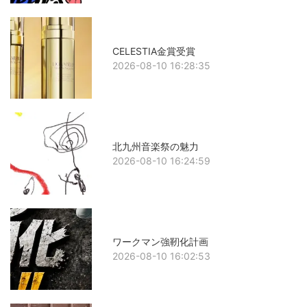
CELESTIA金賞受賞
2026-08-10 16:28:35
北九州音楽祭の魅力
2026-08-10 16:24:59
ワークマン強靭化計画
2026-08-10 16:02:53