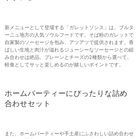
新メニューとして登場する「ガレットソシス」は、ブルタ
ーニュ地方の人気ソウルフードです。そば粉のガレットで
自家製のソーセージを包み、アツアツで提供されます。香
ばしい生地と肉汁が溢れるジューシーなソーセージとの組
み合わせは絶品。プレーンとチーズの2種類から選べて、
軽食としてサッと楽しめるのが嬉しいポイントです。
ホームパーティーにぴったりな詰め
合わせセット
また、ホームパーティーや手土産にふさわしい詰め合わせ