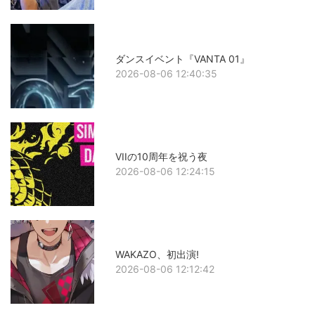
ダンスイベント『VANTA 01』
2026-08-06 12:40:35
VIIの10周年を祝う夜
2026-08-06 12:24:15
WAKAZO、初出演!
2026-08-06 12:12:42