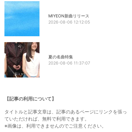
MIYEON新曲リリース
2026-08-06 12:12:05
夏の名曲特集
2026-08-06 11:37:07
【記事の利用について】
タイトルと記事文章は、記事のあるページにリンクを張っ
ていただければ、無料で利用できます。
※画像は、利用できませんのでご注意ください。