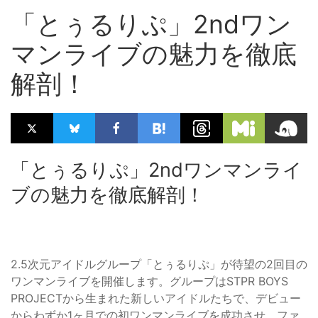
「とぅるりぷ」2ndワン
マンライブの魅力を徹底
解剖！
「とぅるりぷ」2ndワンマンライ
ブの魅力を徹底解剖！
2.5次元アイドルグループ「とぅるりぷ」が待望の2回目の
ワンマンライブを開催します。グループはSTPR BOYS
PROJECTから生まれた新しいアイドルたちで、デビュー
からわずか1ヶ月での初ワンマンライブを成功させ、ファ