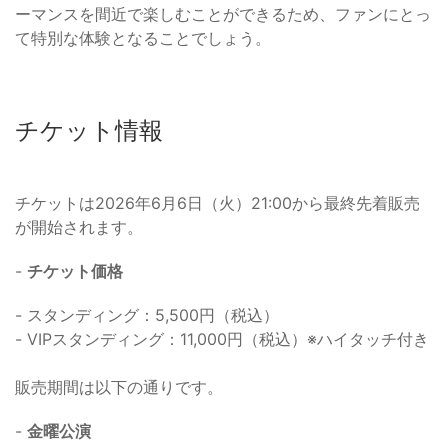
ーマンスを間近で楽しむことができるため、ファンにとっ
て特別な体験となることでしょう。
チケット情報
チケットは2026年6月6日（火）21:00から最終先着販売
が開始されます。
-
チケット価格
- スタンディング：5,500円（税込）
- VIPスタンディング：11,000円（税込）※ハイタッチ付き
販売期間は以下の通りです。
-
金曜公演