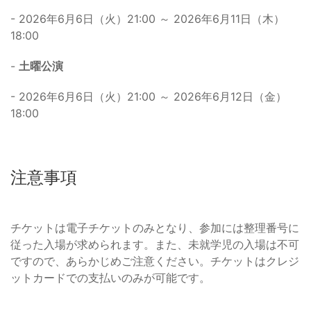
- 2026年6月6日（火）21:00 ～ 2026年6月11日（木）
18:00
-
土曜公演
- 2026年6月6日（火）21:00 ～ 2026年6月12日（金）
18:00
注意事項
チケットは電子チケットのみとなり、参加には整理番号に
従った入場が求められます。また、未就学児の入場は不可
ですので、あらかじめご注意ください。チケットはクレジ
ットカードでの支払いのみが可能です。