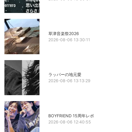
草津音楽祭2026
2026-08-06 13:30:11
ラッパーの地元愛
2026-08-06 13:13:29
BOYFRIEND 15周年レポ
2026-08-06 12:40:55