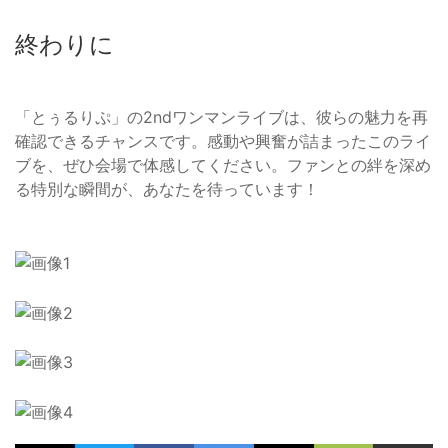
終わりに
「とぅるりぷ」の2ndワンマンライブは、彼らの魅力を再
確認できるチャンスです。感動や興奮が詰まったこのライ
ブを、ぜひ会場で体感してください。ファンとの絆を深め
る特別な瞬間が、あなたを待っています！