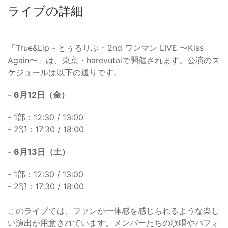
ライブの詳細
「True&Lip - とぅるりぷ - 2nd ワンマン LIVE 〜Kiss
Again〜」は、東京・harevutaiで開催されます。公演のス
ケジュールは以下の通りです。
-
6月12日（金）
- 1部：12:30 / 13:00
- 2部：17:30 / 18:00
-
6月13日（土）
- 1部：12:30 / 13:00
- 2部：17:30 / 18:00
このライブでは、ファンが一体感を感じられるような楽し
い演出が用意されています。メンバーたちの歌唱やパフォ