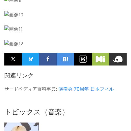
関連リンク
サードペディア百科事典:
演奏会
70周年
日本フィル
トピックス（音楽）