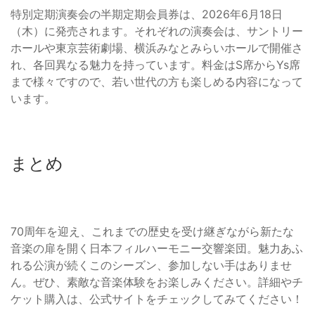
特別定期演奏会の半期定期会員券は、2026年6月18日
（木）に発売されます。それぞれの演奏会は、サントリー
ホールや東京芸術劇場、横浜みなとみらいホールで開催さ
れ、各回異なる魅力を持っています。料金はS席からYs席
まで様々ですので、若い世代の方も楽しめる内容になって
います。
まとめ
70周年を迎え、これまでの歴史を受け継ぎながら新たな
音楽の扉を開く日本フィルハーモニー交響楽団。魅力あふ
れる公演が続くこのシーズン、参加しない手はありませ
ん。ぜひ、素敵な音楽体験をお楽しみください。詳細やチ
ケット購入は、公式サイトをチェックしてみてください！