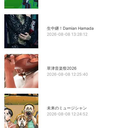
生中継！Damian Hamada
2026-08-08 13:28:12
草津音楽祭2026
2026-08-08 12:25:40
未来のミュージシャン
2026-08-08 12:24:52