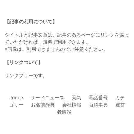
【記事の利用について】
タイトルと記事文章は、記事のあるページにリンクを張っ
ていただければ、無料で利用できます。
※画像は、利用できませんのでご注意ください。
【リンクついて】
リンクフリーです。
Jocee
サードニュース
天気
電話番号
カテ
ゴリー
お名前辞典
会社情報
百科事典
運営
者情報