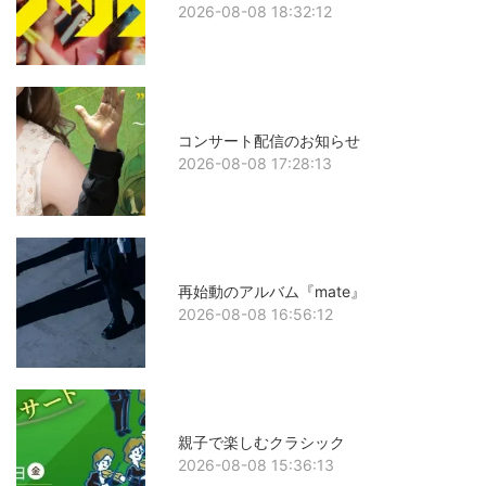
2026-08-08 18:32:12
コンサート配信のお知らせ
2026-08-08 17:28:13
再始動のアルバム『mate』
2026-08-08 16:56:12
親子で楽しむクラシック
2026-08-08 15:36:13