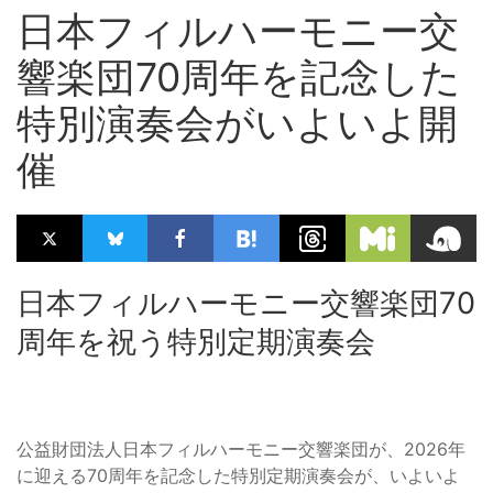
日本フィルハーモニー交
響楽団70周年を記念した
特別演奏会がいよいよ開
催
日本フィルハーモニー交響楽団70
周年を祝う特別定期演奏会
公益財団法人日本フィルハーモニー交響楽団が、2026年
に迎える70周年を記念した特別定期演奏会が、いよいよ