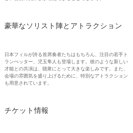
豪華なソリスト陣とアトラクション
日本フィルが誇る首席奏者たちはもちろん、注目の若手ト
ランぺッター、児玉隼人も登場します。彼のような新しい
才能との共演は、聴衆にとって大きな楽しみです。また、
会場の雰囲気を盛り上げるために、特別なアトラクション
も用意されています。
チケット情報