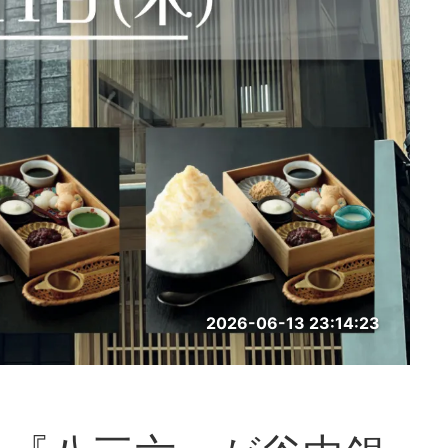
2026-06-13 23:14:23