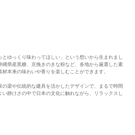
っとゆっくり味わってほしい」という想いから生まれまし
沖縄県産黒糖、京挽きのきな粉など、各地から厳選した素
素材本来の味わいや香りを楽しむことができます。
家の梁や伝統的な建具を活かしたデザインで、まるで時間
よい静けさの中で日本の文化に触れながら、リラックスし