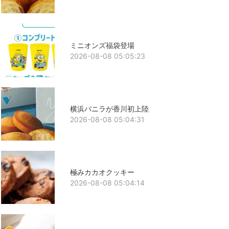
ミニオンズ福袋登場
2026-08-08 05:05:23
横浜バニラが香川初上陸
2026-08-08 05:04:31
極みカカオクッキー
2026-08-08 05:04:14