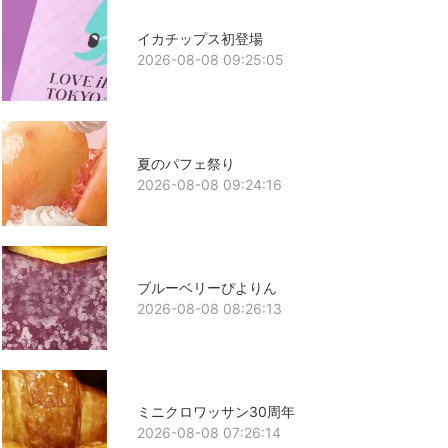
イカチップス初登場
2026-08-08 09:25:05
夏のパフェ祭り
2026-08-08 09:24:16
ブルーベリーぴよりん
2026-08-08 08:26:13
ミニクロワッサン30周年
2026-08-08 07:26:14