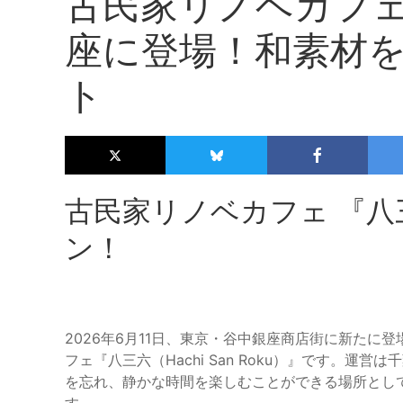
古民家リノベカフ
座に登場！和素材
ト
古民家リノベカフェ 『
ン！
2026年6月11日、東京・谷中銀座商店街に新たに
フェ『八三六（Hachi San Roku）』です。運
を忘れ、静かな時間を楽しむことができる場所とし