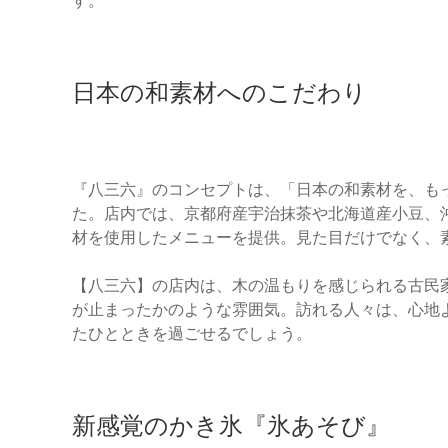
す。
日本の和素材へのこだわり
『八三六』のコンセプトは、「日本の和素材を、も
た。店内では、京都府産宇治抹茶や北海道産小豆、
材を使用したメニューを提供。見た目だけでなく、
【八三六】の店内は、木の温もりを感じられる古民
が止まったかのような雰囲気。訪れる人々は、心地
たひとときを過ごせるでしょう。
新感覚のかき氷『氷あそび』