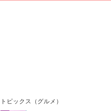
トピックス（グルメ）