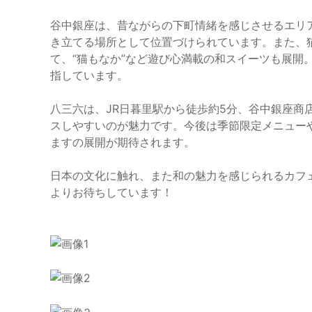
谷中銀座は、昔ながらの下町情緒を感じさせるエリ
き立てる場所として位置づけられています。また、
て、“猫もなか”など遊び心満載の和スイーツも展開
指しています。
八三六は、JR日暮里駅から徒歩約5分、谷中銀座商
スしやすいのが魅力です。今後は季節限定メニュー
ますの展開が期待されます。
日本の文化に触れ、また和の魅力を感じられるカフ
よりお待ちしています！