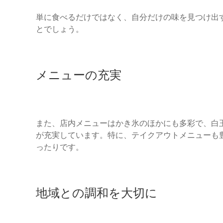
単に食べるだけではなく、自分だけの味を見つけ出
とでしょう。
メニューの充実
また、店内メニューはかき氷のほかにも多彩で、白
が充実しています。特に、テイクアウトメニューも
ったりです。
地域との調和を大切に