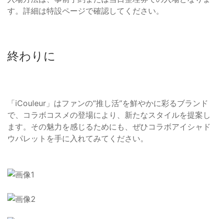
す。詳細は特設ページで確認してください。
終わりに
「iCouleur」はファンの“推し活”を鮮やかに彩るブランド
で、コラボコスメの登場により、新たなスタイルを提案し
ます。その魅力を感じるためにも、ぜひコラボアイシャド
ウパレットを手に入れてみてください。