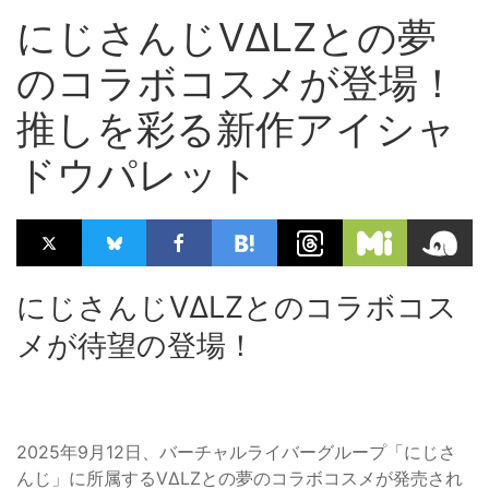
にじさんじVΔLZとの夢
のコラボコスメが登場！
推しを彩る新作アイシャ
ドウパレット
にじさんじVΔLZとのコラボコス
メが待望の登場！
2025年9月12日、バーチャルライバーグループ「にじさ
んじ」に所属するVΔLZとの夢のコラボコスメが発売され