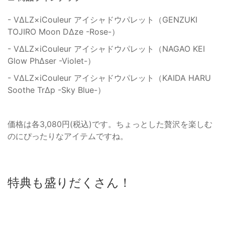
- VΔLZ×iCouleur アイシャドウパレット（GENZUKI
TOJIRO Moon DΔze -Rose-）
- VΔLZ×iCouleur アイシャドウパレット（NAGAO KEI
Glow PhΔser -Violet-）
- VΔLZ×iCouleur アイシャドウパレット（KAIDA HARU
Soothe TrΔp -Sky Blue-）
価格は各3,080円(税込)です。ちょっとした贅沢を楽しむ
のにぴったりなアイテムですね。
特典も盛りだくさん！