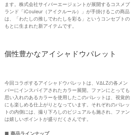
ます。株式会社サイバーエージェントが展開するコスメブ
ランド「iCouleur（アイクルール）」が手掛けるこの商品
は、「わたしの推しでわたしを彩る」というコンセプトの
もとに生まれた新アイテムです。
個性豊かなアイシャドウパレット
今回コラボするアイシャドウパレットは、VΔLZの各メン
バーにインスパイアされたカラー展開。ファンにとっても
思い入れのあるカラーを使用したこのパレットは、視覚的
にも楽しめる仕上がりとなっています。それぞれのパレッ
トの内側には、撮り下ろしのビジュアルも施され、ファン
は嬉しいポイントが盛りだくさんです。
■
商品ラインナップ