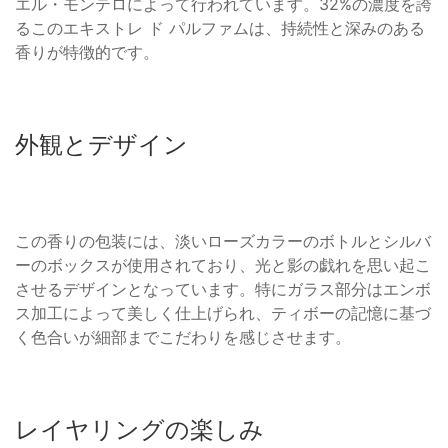
エル・モンテロによって行われています。32%の濃度を誇
るこのエキストレ ド パルファムは、持続性と深みのある
香りが特徴的です。
外観とデザイン
この香りの包装には、淡いローズカラーのボトルとシルバ
ーのボックスが使用されており、光と影の戯れを思い起こ
させるデザインとなっています。特にガラス部分はエンボ
ス加工によって美しく仕上げられ、ティボーの記憶に基づ
く色合いが細部までこだわりを感じさせます。
レイヤリングの楽しみ