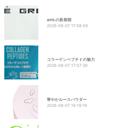
amii.の新展開
2026-08-07 17:08:56
コラーゲンペプチドの魅力
2026-08-07 17:07:36
華やかルースパウダー
2026-08-07 16:19:19