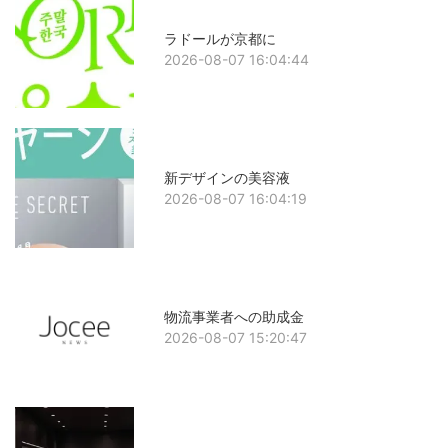
ラドールが京都に
2026-08-07 16:04:44
新デザインの美容液
2026-08-07 16:04:19
物流事業者への助成金
2026-08-07 15:20:47