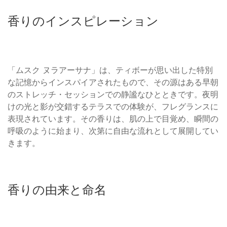
香りのインスピレーション
「ムスク ヌラアーサナ」は、ティボーが思い出した特別
な記憶からインスパイアされたもので、その源はある早朝
のストレッチ・セッションでの静謐なひとときです。夜明
けの光と影が交錯するテラスでの体験が、フレグランスに
表現されています。その香りは、肌の上で目覚め、瞬間の
呼吸のように始まり、次第に自由な流れとして展開してい
きます。
香りの由来と命名