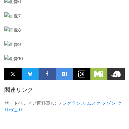
関連リンク
サードペディア百科事典:
フレグランス
ムスク
メゾン ク
リヴェリ