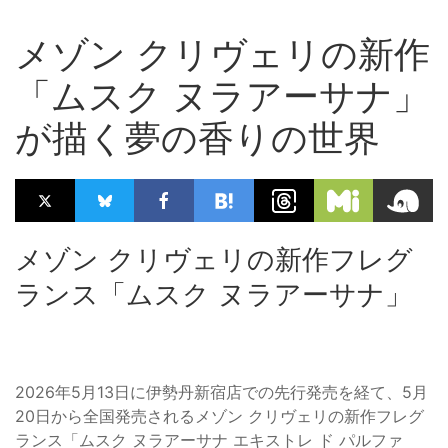
メゾン クリヴェリの新作
「ムスク ヌラアーサナ」
が描く夢の香りの世界
メゾン クリヴェリの新作フレグ
ランス「ムスク ヌラアーサナ」
2026年5月13日に伊勢丹新宿店での先行発売を経て、5月
20日から全国発売されるメゾン クリヴェリの新作フレグ
ランス「ムスク ヌラアーサナ エキストレ ド パルファ