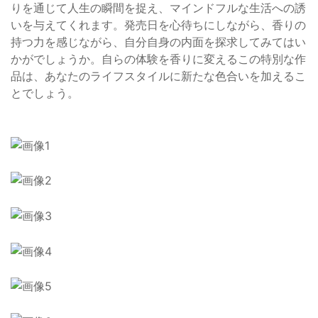
りを通じて人生の瞬間を捉え、マインドフルな生活への誘
いを与えてくれます。発売日を心待ちにしながら、香りの
持つ力を感じながら、自分自身の内面を探求してみてはい
かがでしょうか。自らの体験を香りに変えるこの特別な作
品は、あなたのライフスタイルに新たな色合いを加えるこ
とでしょう。