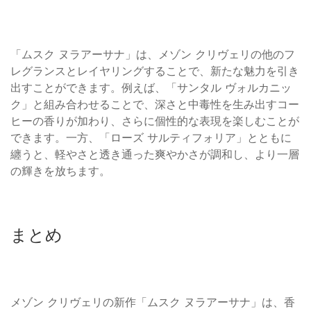
「ムスク ヌラアーサナ」は、メゾン クリヴェリの他のフ
レグランスとレイヤリングすることで、新たな魅力を引き
出すことができます。例えば、「サンタル ヴォルカニッ
ク」と組み合わせることで、深さと中毒性を生み出すコー
ヒーの香りが加わり、さらに個性的な表現を楽しむことが
できます。一方、「ローズ サルティフォリア」とともに
纏うと、軽やさと透き通った爽やかさが調和し、より一層
の輝きを放ちます。
まとめ
メゾン クリヴェリの新作「ムスク ヌラアーサナ」は、香