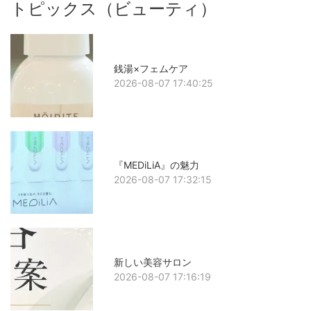
トピックス（ビューティ）
銭湯×フェムケア
2026-08-07 17:40:25
『MEDiLiA』の魅力
2026-08-07 17:32:15
新しい美容サロン
2026-08-07 17:16:19