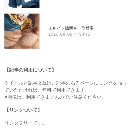
エルバフ編新キャラ登場
2026-08-08 11:34:15
【記事の利用について】
タイトルと記事文章は、記事のあるページにリンクを張っ
ていただければ、無料で利用できます。
※画像は、利用できませんのでご注意ください。
【リンクついて】
リンクフリーです。