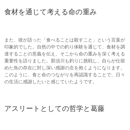
食材を通じて考える命の重み
また、彼が語った「食べることは殺すこと」という言葉が
印象的でした。自然の中での釣り体験を通じて、食材を調
達することの意義を伝え、そこから命の重みを深く考える
重要性を語りました。那須川も釣りに挑戦し、自らが仕留
めた魚の存在に対し深い感謝の念を抱くようになります。
このように、食と命のつながりを再認識することで、日々
の生活に感謝したいと感じていたようです。
アスリートとしての哲学と葛藤