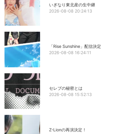
いぎなり東北産の生中継
2026-08-08 20:24:13
「Rise Sunshine」配信決定
2026-08-08 16:24:11
セレブの秘密とは
2026-08-08 15:52:13
Z-Lionの再演決定！