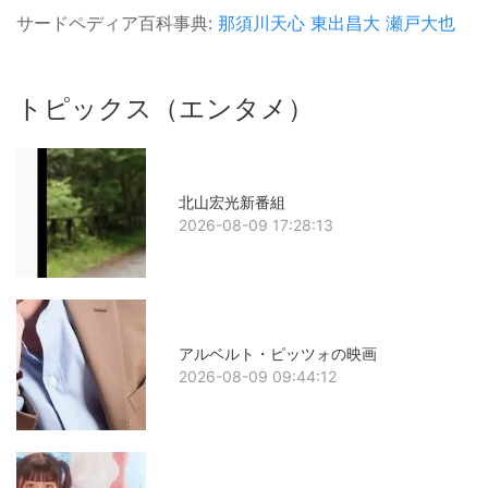
サードペディア百科事典:
那須川天心
東出昌大
瀬戸大也
トピックス（エンタメ）
北山宏光新番組
2026-08-09 17:28:13
アルベルト・ピッツォの映画
2026-08-09 09:44:12