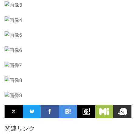
関連リンク