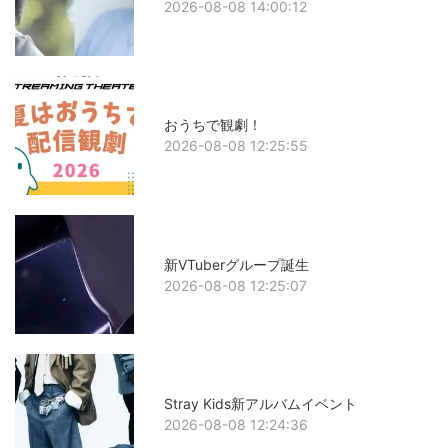
2026-08-08 14:00:12
おうちで観劇！
2026-08-08 12:25:55
新VTuberグループ誕生
2026-08-08 12:25:07
Stray Kids新アルバムイベント
2026-08-08 12:24:36