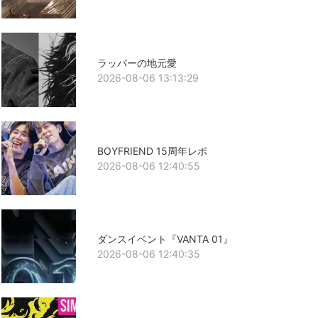
ラッパーの地元愛
2026-08-06 13:13:29
BOYFRIEND 15周年レポ
2026-08-06 12:40:55
ダンスイベント『VANTA 01』
2026-08-06 12:40:35