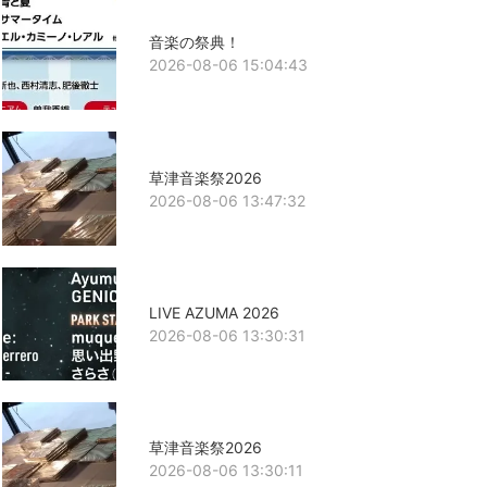
音楽の祭典！
2026-08-06 15:04:43
草津音楽祭2026
2026-08-06 13:47:32
LIVE AZUMA 2026
2026-08-06 13:30:31
草津音楽祭2026
2026-08-06 13:30:11