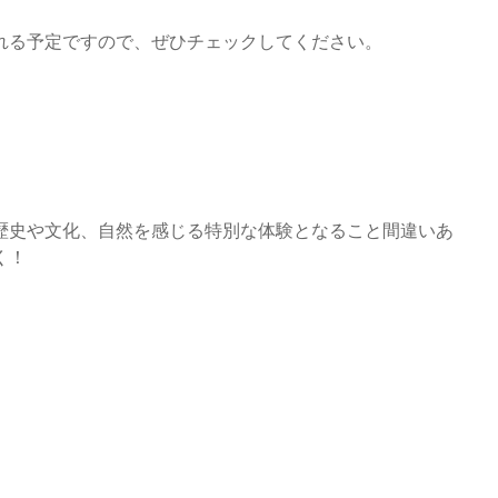
れる予定ですので、ぜひチェックしてください。
歴史や文化、自然を感じる特別な体験となること間違いあ
く！