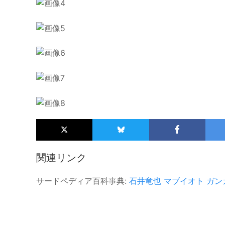
関連リンク
サードペディア百科事典:
石井竜也
マブイオト
ガン