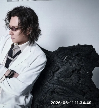
2026-06-11 11:34:49