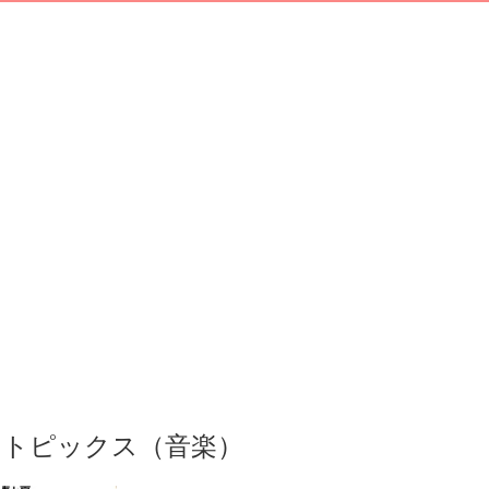
トピックス（音楽）