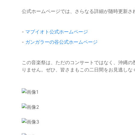
公式ホームページでは、さらなる詳細が随時更新さ
-
マブイオト公式ホームページ
-
ガンガラーの谷公式ホームページ
この音楽祭は、ただのコンサートではなく、沖縄の
りません。ぜひ、皆さまもこの二日間をお見逃しな