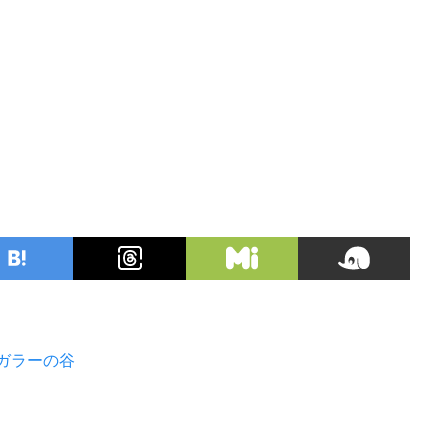
ガラーの谷