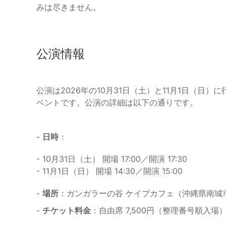
みは尽きません。
公演情報
公演は2026年の10月31日（土）と11月1日（日
ベントです。公演の詳細は以下の通りです。
-
日時
：
- 10月31日（土） 開場 17:00／開演 17:30
- 11月1日（日） 開場 14:30／開演 15:00
-
場所
：ガンガラーの谷 ケイブカフェ（沖縄県南城
-
チケット料金
：自由席 7,500円（整理番号順入場