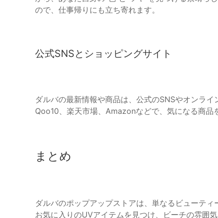
ので、仕事帰りにも立ち寄れます。
公式SNSとショッピングサイト
ダルバの最新情報や商品は、公式のSNSやオンラインシ
Qoo10、楽天市場、Amazonなどで、気になる商
まとめ
ダルバのポップアップストアは、単なるビューティ
お気に入りのUVアイテムを見つけ、ビーチの雰囲