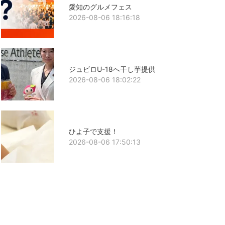
愛知のグルメフェス
2026-08-06 18:16:18
ジュビロU-18へ干し芋提供
2026-08-06 18:02:22
ひよ子で支援！
2026-08-06 17:50:13