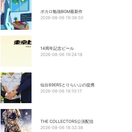
ボカロ勉強BGM最新作
2026-08-06 19:36:50
14周年記念ビール
2026-08-06 19:24:18
仙台89ERSとりらいぶの提携
2026-08-06 19:10:17
THE COLLECTORS公演配信
2026-08-06 18:32:38