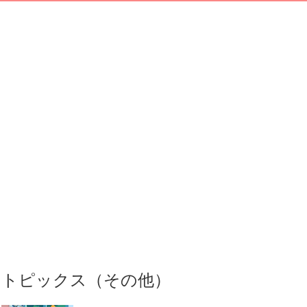
トピックス（その他）