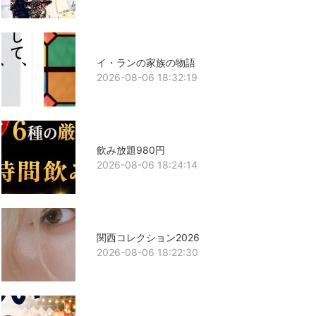
イ・ランの家族の物語
2026-08-06 18:32:19
飲み放題980円
2026-08-06 18:24:14
関西コレクション2026
2026-08-06 18:22:30