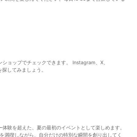
ョップでチェックできます。 Instagram、X、
品を探してみましょう。
ー体験を超えた、夏の最初のイベントとして楽しめます。
気を満喫しながら、自分だけの特別な瞬間を創り出してく