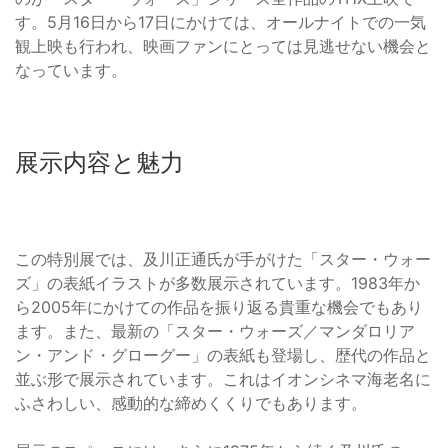
す。5月16日から17日にかけては、オールナイトでの一気
観上映も行われ、映画ファンにとっては見逃せない機会と
なっています。
展示内容と魅力
この特別展では、及川正通氏が手がけた「スター・ウォー
ズ」の表紙イラストが多数展示されています。1983年か
ら2005年にかけての作品を振り返る貴重な機会でもあり
ます。また、最新の「スター・ウォーズ／マンダロリア
ン・アンド・グローグー」の表紙も登場し、歴代の作品と
並ぶ形で展示されています。これはイオンシネマ海老名に
ふさわしい、感動的な締めくくりでもあります。