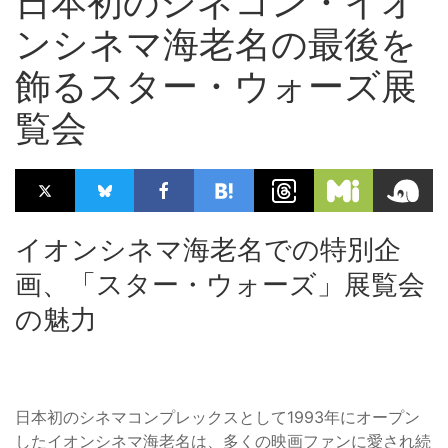
日本初のシネコン・イオ
ンシネマ海老名の最後を
飾るスター・ウォーズ展
覧会
イオンシネマ海老名での特別企
画、「スター・ウォーズ」展覧会
の魅力
日本初のシネマコンプレックスとして1993年にオープン
したイオンシネマ海老名は、多くの映画ファンに愛され続