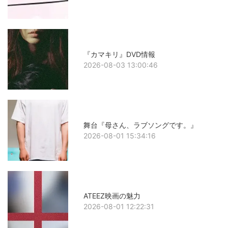
『カマキリ』DVD情報
2026-08-03 13:00:46
舞台『母さん、ラブソングです。』
2026-08-01 15:34:16
ATEEZ映画の魅力
2026-08-01 12:22:31