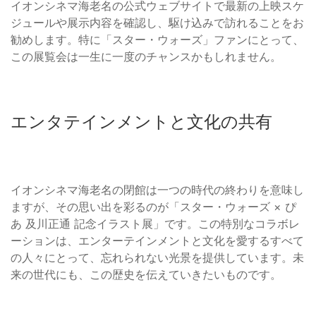
イオンシネマ海老名の公式ウェブサイトで最新の上映スケ
ジュールや展示内容を確認し、駆け込みで訪れることをお
勧めします。特に「スター・ウォーズ」ファンにとって、
この展覧会は一生に一度のチャンスかもしれません。
エンタテインメントと文化の共有
イオンシネマ海老名の閉館は一つの時代の終わりを意味し
ますが、その思い出を彩るのが「スター・ウォーズ × ぴ
あ 及川正通 記念イラスト展」です。この特別なコラボレ
ーションは、エンターテインメントと文化を愛するすべて
の人々にとって、忘れられない光景を提供しています。未
来の世代にも、この歴史を伝えていきたいものです。