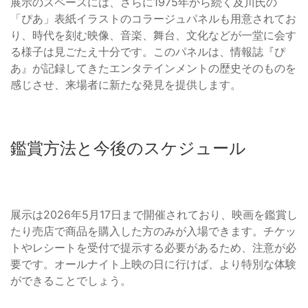
展示のスペースには、さらに1975年から続く及川氏の
「ぴあ」表紙イラストのコラージュパネルも用意されてお
り、時代を刻む映像、音楽、舞台、文化などが一堂に会す
る様子は見ごたえ十分です。このパネルは、情報誌『ぴ
あ』が記録してきたエンタテインメントの歴史そのものを
感じさせ、来場者に新たな発見を提供します。
鑑賞方法と今後のスケジュール
展示は2026年5月17日まで開催されており、映画を鑑賞し
たり売店で商品を購入した方のみが入場できます。チケッ
トやレシートを受付で提示する必要があるため、注意が必
要です。オールナイト上映の日に行けば、より特別な体験
ができることでしょう。