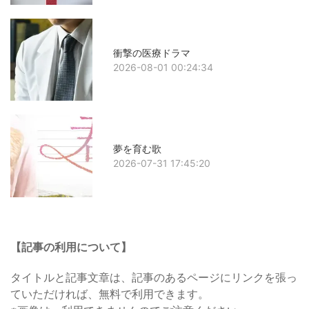
衝撃の医療ドラマ
2026-08-01 00:24:34
夢を育む歌
2026-07-31 17:45:20
【記事の利用について】
タイトルと記事文章は、記事のあるページにリンクを張っ
ていただければ、無料で利用できます。