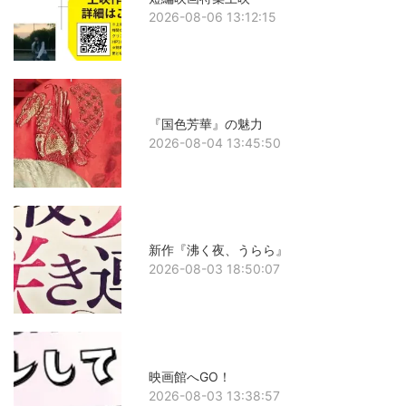
2026-08-06 13:12:15
『国色芳華』の魅力
2026-08-04 13:45:50
新作『沸く夜、うらら』
2026-08-03 18:50:07
映画館へGO！
2026-08-03 13:38:57