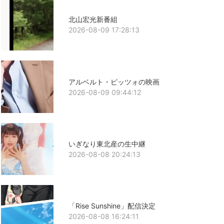
北山宏光新番組
2026-08-09 17:28:13
アルベルト・ピッツォの映画
2026-08-09 09:44:12
いぎなり東北産の生中継
2026-08-08 20:24:13
「Rise Sunshine」配信決定
2026-08-08 16:24:11