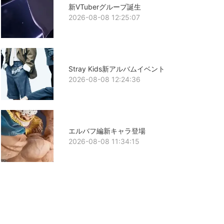
新VTuberグループ誕生
2026-08-08 12:25:07
Stray Kids新アルバムイベント
2026-08-08 12:24:36
エルバフ編新キャラ登場
2026-08-08 11:34:15