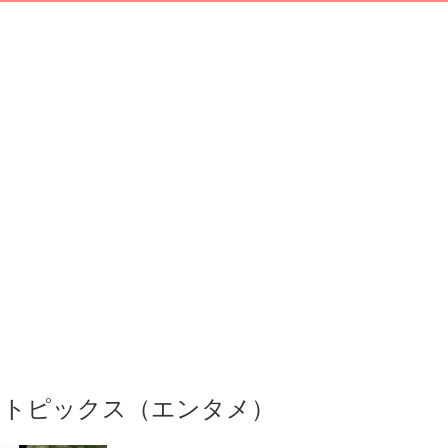
トピックス（エンタメ）