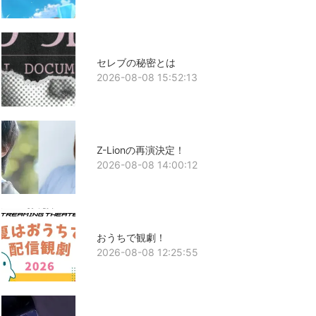
セレブの秘密とは
2026-08-08 15:52:13
Z-Lionの再演決定！
2026-08-08 14:00:12
おうちで観劇！
2026-08-08 12:25:55