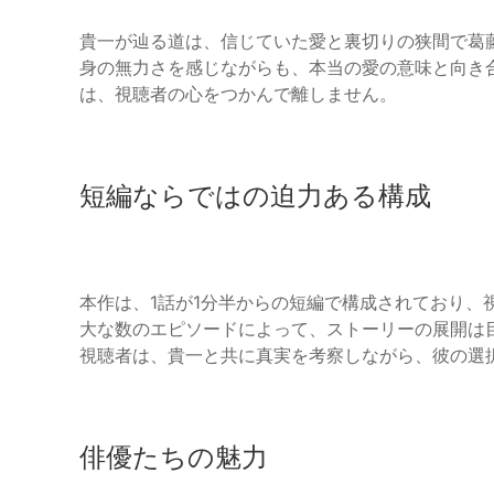
貴一が辿る道は、信じていた愛と裏切りの狭間で葛
身の無力さを感じながらも、本当の愛の意味と向き
は、視聴者の心をつかんで離しません。
短編ならではの迫力ある構成
本作は、1話が1分半からの短編で構成されており、
大な数のエピソードによって、ストーリーの展開は
視聴者は、貴一と共に真実を考察しながら、彼の選
俳優たちの魅力