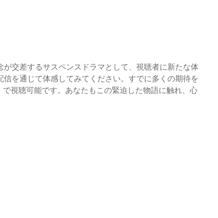
念が交差するサスペンスドラマとして、視聴者に新たな体
配信を通じて体感してみてください。すでに多くの期待を
」で視聴可能です。あなたもこの緊迫した物語に触れ、心