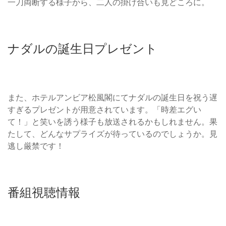
一刀両断する様子から、二人の掛け合いも見どころに。
ナダルの誕生日プレゼント
また、ホテルアンビア松風閣にてナダルの誕生日を祝う遅
すぎるプレゼントが用意されています。「時差エグい
て！」と笑いを誘う様子も放送されるかもしれません。果
たして、どんなサプライズが待っているのでしょうか。見
逃し厳禁です！
番組視聴情報