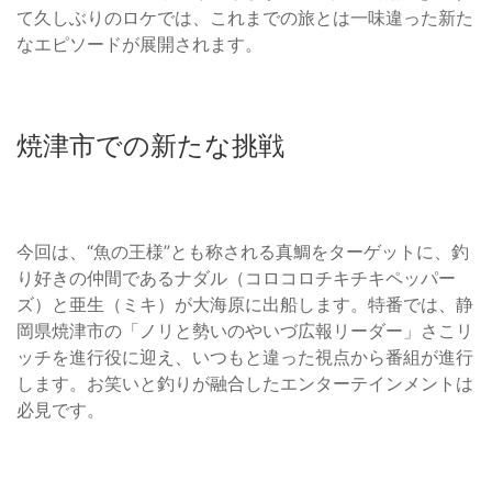
て久しぶりのロケでは、これまでの旅とは一味違った新た
なエピソードが展開されます。
焼津市での新たな挑戦
今回は、“魚の王様”とも称される真鯛をターゲットに、釣
り好きの仲間であるナダル（コロコロチキチキペッパー
ズ）と亜生（ミキ）が大海原に出船します。特番では、静
岡県焼津市の「ノリと勢いのやいづ広報リーダー」さこリ
ッチを進行役に迎え、いつもと違った視点から番組が進行
します。お笑いと釣りが融合したエンターテインメントは
必見です。