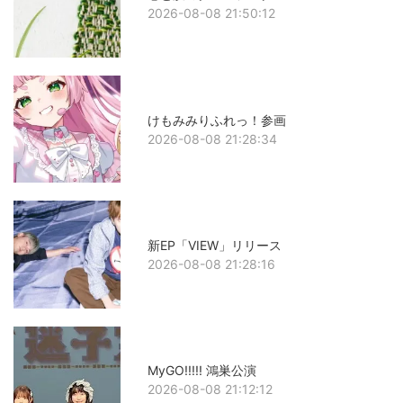
2026-08-08 21:50:12
けもみみりふれっ！参画
2026-08-08 21:28:34
新EP「VIEW」リリース
2026-08-08 21:28:16
MyGO!!!!! 鴻巣公演
2026-08-08 21:12:12