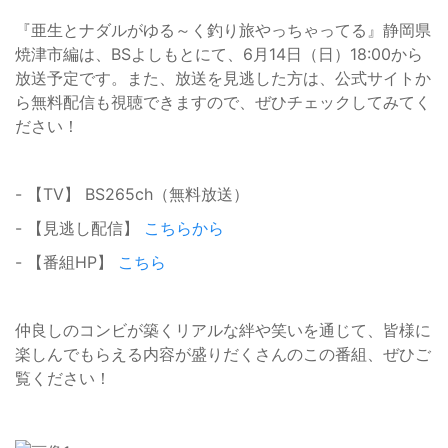
『亜生とナダルがゆる～く釣り旅やっちゃってる』静岡県
焼津市編は、BSよしもとにて、6月14日（日）18:00から
放送予定です。また、放送を見逃した方は、公式サイトか
ら無料配信も視聴できますので、ぜひチェックしてみてく
ださい！
- 【TV】 BS265ch（無料放送）
- 【見逃し配信】
こちらから
- 【番組HP】
こちら
仲良しのコンビが築くリアルな絆や笑いを通じて、皆様に
楽しんでもらえる内容が盛りだくさんのこの番組、ぜひご
覧ください！