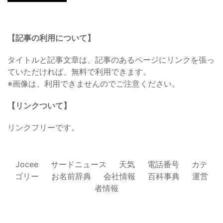
【記事の利用について】
タイトルと記事文章は、記事のあるページにリンクを張っ
ていただければ、無料で利用できます。
※画像は、利用できませんのでご注意ください。
【リンクついて】
リンクフリーです。
Jocee
サードニュース
天気
電話番号
カテ
ゴリー
お名前辞典
会社情報
百科事典
運営
者情報