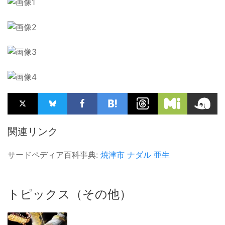
関連リンク
サードペディア百科事典:
焼津市
ナダル
亜生
トピックス（その他）