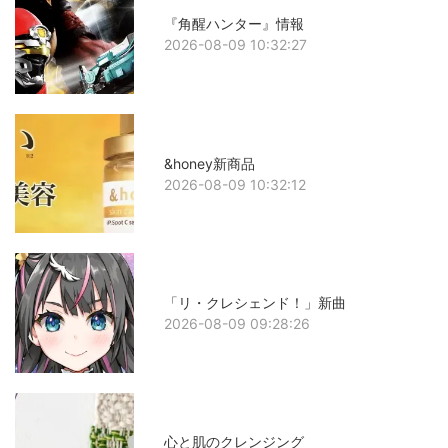
『角醒ハンター』情報
2026-08-09 10:32:27
&honey新商品
2026-08-09 10:32:12
「リ・クレシェンド！」新曲
2026-08-09 09:28:26
心と肌のクレンジング