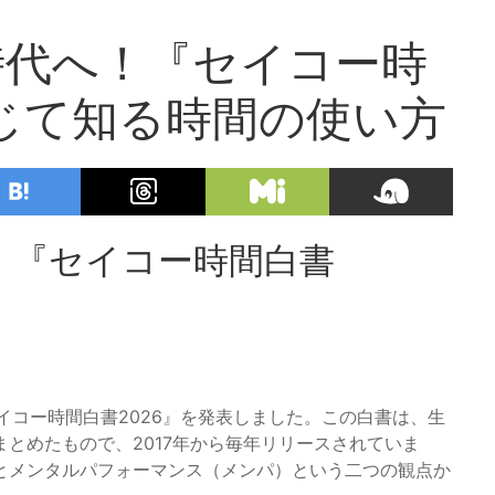
時代へ！『セイコー時
通じて知る時間の使い方
！『セイコー時間白書
セイコー時間白書2026』を発表しました。この白書は、生
とめたもので、2017年から毎年リリースされていま
とメンタルパフォーマンス（メンパ）という二つの観点か