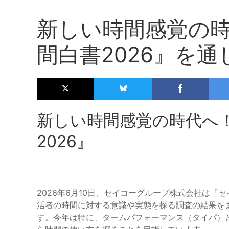
新しい時間感覚の
間白書2026』を
新しい時間感覚の時代へ
2026』
2026年6月10日、セイコーグループ株式会社は『
活者の時間に対する意識や実態を探る調査の結果をま
す。今年は特に、タームパフォーマンス（タイパ）