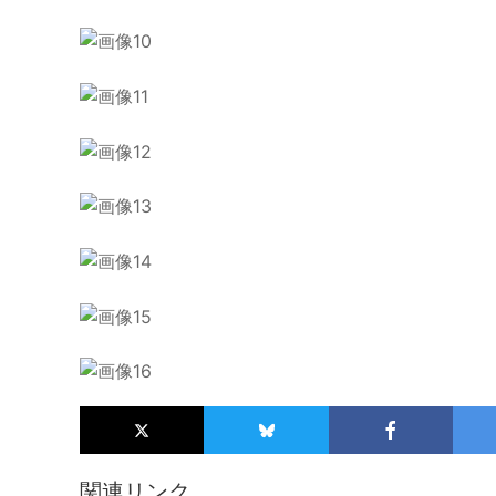
関連リンク