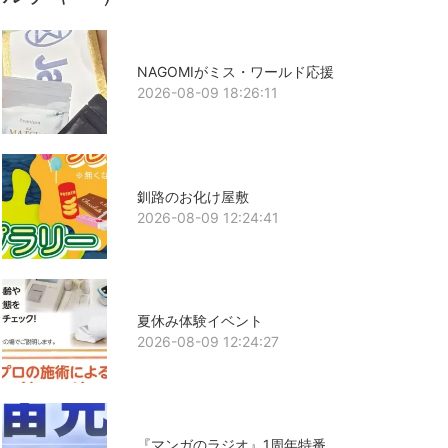
NAGOMIがミス・ワールド応援
2026-08-09 18:26:11
釧路のお化け屋敷
2026-08-09 12:24:41
夏休み体験イベント
2026-08-09 12:24:27
『マンガのラジオ』1周年特番