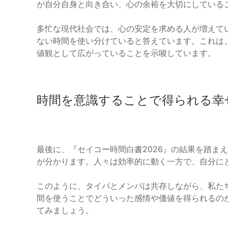
が自分自身と向き合い、心の余裕を大切にしている
多忙な現代社会では、心の安定を求める人が増えてい
ない時間を使い分けていると答えています。これは
値観として広がっていることを示唆しています。
時間を意識することで得られる幸
最後に、『セイコー時間白書2026』の結果を踏ま
が分かります。人々は効率的に動く一方で、自分に
このように、タイパとメンパは共存しながら、私た
間を使うことでどういった感情や価値を得られるの
てみましょう。