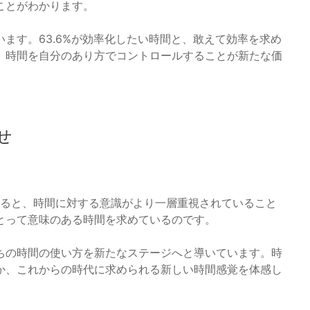
ことがわかります。
ます。63.6%が効率化したい時間と、敢えて効率を求め
、時間を自分のあり方でコントロールすることが新たな価
せ
えると、時間に対する意識がより一層重視されていること
とって意味のある時間を求めているのです。
ちの時間の使い方を新たなステージへと導いています。時
か、これからの時代に求められる新しい時間感覚を体感し