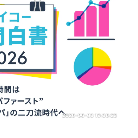
2026-06-03 19:36:23