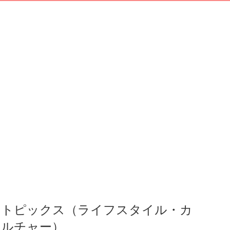
トピックス（ライフスタイル・カ
ルチャー）