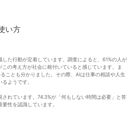
使い方
した行動が定着しています。調査によると、61%の人が
%がこの考え方が社会に根付いていると感じています。ま
ていることも分かりました。その際、AIは仕事の相談や人生
いるようです。
されています。74.3%が「何もしない時間は必要」と答
重要性を認識しています。