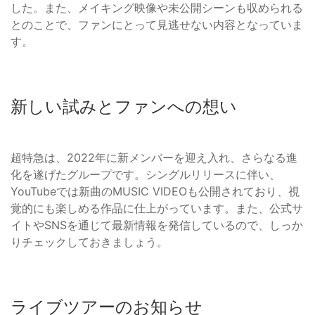
した。また、メイキング映像や未公開シーンも収められる
とのことで、ファンにとって見逃せない内容となっていま
す。
新しい試みとファンへの想い
超特急は、2022年に新メンバーを迎え入れ、さらなる進
化を遂げたグループです。シングルリリースに伴い、
YouTubeでは新曲のMUSIC VIDEOも公開されており、視
覚的にも楽しめる作品に仕上がっています。また、公式サ
イトやSNSを通じて最新情報を発信しているので、しっか
りチェックしておきましょう。
ライブツアーのお知らせ