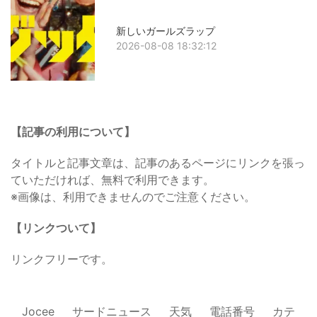
新しいガールズラップ
2026-08-08 18:32:12
【記事の利用について】
タイトルと記事文章は、記事のあるページにリンクを張っ
ていただければ、無料で利用できます。
※画像は、利用できませんのでご注意ください。
【リンクついて】
リンクフリーです。
Jocee
サードニュース
天気
電話番号
カテ