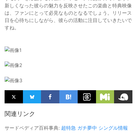
新しくなった彼らの魅力を反映させたこの楽曲と特典映像
は、ファンにとって必見なものとなるでしょう。リリース
日を心待ちにしながら、彼らの活動に注目していきたいで
すね。
関連リンク
サードペディア百科事典:
超特急
ガチ夢中
シングル情報