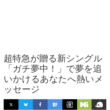
超特急が贈る新シングル
「ガチ夢中！」で夢を追
いかけるあなたへ熱いメ
ッセージ