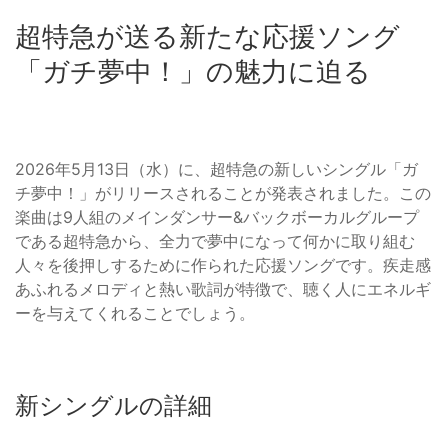
超特急が送る新たな応援ソング
「ガチ夢中！」の魅力に迫る
2026年5月13日（水）に、超特急の新しいシングル「ガ
チ夢中！」がリリースされることが発表されました。この
楽曲は9人組のメインダンサー&バックボーカルグループ
である超特急から、全力で夢中になって何かに取り組む
人々を後押しするために作られた応援ソングです。疾走感
あふれるメロディと熱い歌詞が特徴で、聴く人にエネルギ
ーを与えてくれることでしょう。
新シングルの詳細