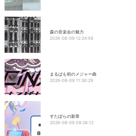
森の音楽会の魅力
2026-08-09 12:24:56
まるぱも初のメジャー曲
2026-08-09 11:36:29
すたぽらの新章
2026-08-09 09:28:12