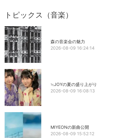
トピックス（音楽）
森の音楽会の魅力
2026-08-09 16:24:14
≒JOYの夏の盛り上がり
2026-08-09 16:08:13
MIYEONの新曲公開
2026-08-09 15:52:12