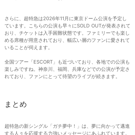
さらに、超特急は2026年11月に東京ドーム公演を予定し
ています。こちらの公演も早々にSOLD OUTが発表されて
おり、チケットは入手困難状態です。ファミリーでも楽し
める席種が用意されており、幅広い層のファンに愛されて
いることが伺えます。
全国ツアー「ESCORT」も近づいており、各地での公演も
楽しみですね。神奈川、福岡、兵庫などでの公演が予定さ
れており、ファンにとって待望のライブが続きます。
まとめ
超特急の新シングル「ガチ夢中！」は、夢に向かって邁進
する人々を応援する力強いメッセージにあふれています。