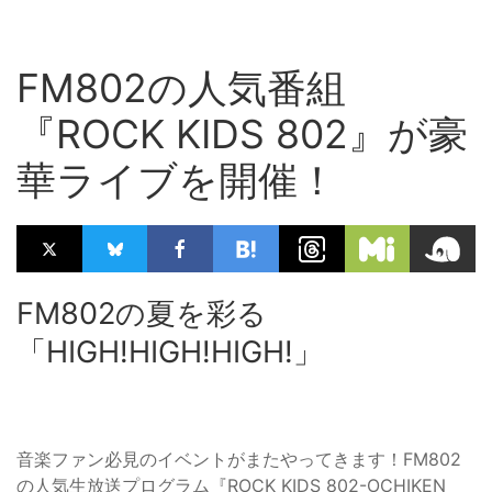
FM802の人気番組
『ROCK KIDS 802』が豪
華ライブを開催！
FM802の夏を彩る
「HIGH!HIGH!HIGH!」
音楽ファン必見のイベントがまたやってきます！FM802
の人気生放送プログラム『ROCK KIDS 802-OCHIKEN