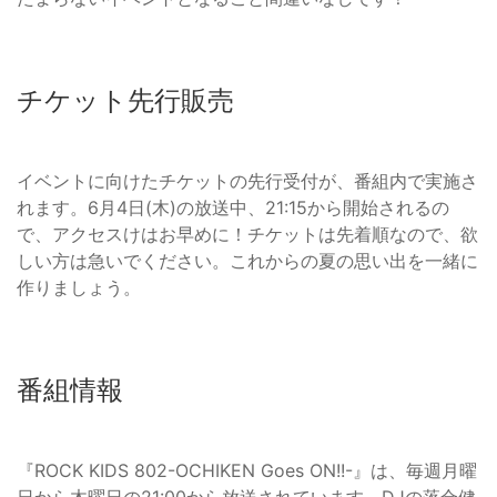
チケット先行販売
イベントに向けたチケットの先行受付が、番組内で実施さ
れます。6月4日(木)の放送中、21:15から開始されるの
で、アクセスけはお早めに！チケットは先着順なので、欲
しい方は急いでください。これからの夏の思い出を一緒に
作りましょう。
番組情報
『ROCK KIDS 802-OCHIKEN Goes ON!!-』は、毎週月曜