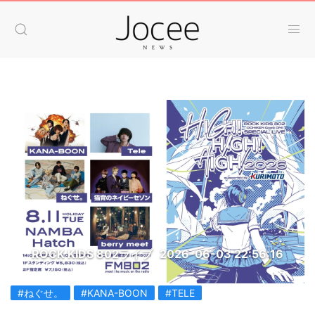
ROCK KIDS 802ライブ
2026-06-03 22:56:16
#ねぐせ。
#KANA-BOON
#TELE