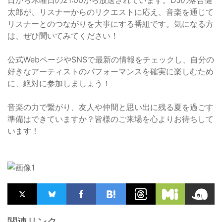
日から木曜日の21:00から放送されています。DJの落合健
太郎が、リスナーからのリクエストに応え、音楽を通じて
リスナーとのつながりを大事にする番組です。気になる方
は、ぜひ聞いてみてください！
公式WebページやSNSで最新の情報をチェックし、自分の
好きなアーティストのパフォーマンスを確実に楽しむため
に、絶対に参加しましょう！
音楽の力で繋がり、友人や仲間と思い出に残る夏を過ごす
準備はできていますか？皆様のご来場を心よりお待ちして
います！
関連リンク