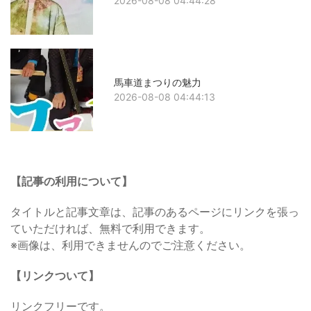
2026-08-08 04:44:28
馬車道まつりの魅力
2026-08-08 04:44:13
【記事の利用について】
タイトルと記事文章は、記事のあるページにリンクを張っ
ていただければ、無料で利用できます。
※画像は、利用できませんのでご注意ください。
【リンクついて】
リンクフリーです。