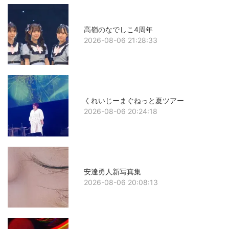
高嶺のなでしこ4周年
2026-08-06 21:28:33
くれいじーまぐねっと夏ツアー
2026-08-06 20:24:18
安達勇人新写真集
2026-08-06 20:08:13