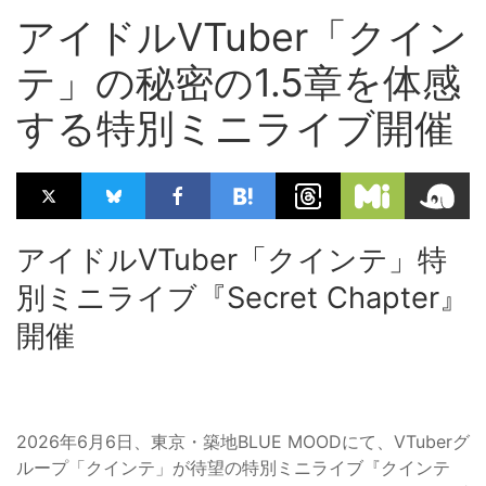
アイドルVTuber「クイン
テ」の秘密の1.5章を体感
する特別ミニライブ開催
アイドルVTuber「クインテ」特
別ミニライブ『Secret Chapter』
開催
2026年6月6日、東京・築地BLUE MOODにて、VTuberグ
ループ「クインテ」が待望の特別ミニライブ『クインテ