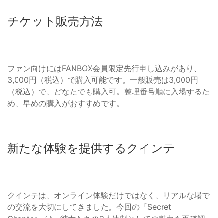
チケット販売方法
ファン向けにはFANBOX会員限定先行申し込みがあり、
3,000円（税込）で購入可能です。一般販売は3,000円
（税込）で、どなたでも購入可。整理番号順に入場するた
め、早めの購入がおすすめです。
新たな体験を提供するクインテ
クインテは、オンライン体験だけではなく、リアルな場で
の交流を大切にしてきました。今回の『Secret