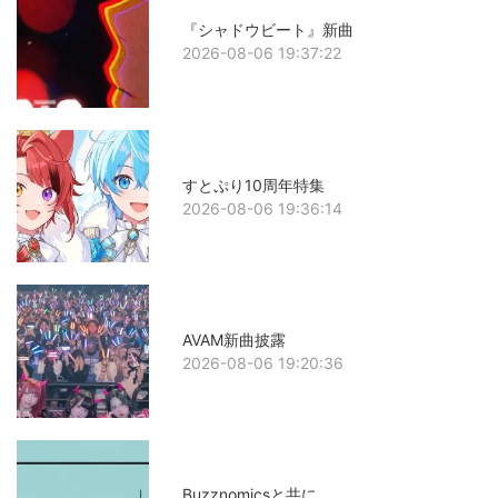
『シャドウビート』新曲
2026-08-06 19:37:22
すとぷり10周年特集
2026-08-06 19:36:14
AVAM新曲披露
2026-08-06 19:20:36
Buzznomicsと共に