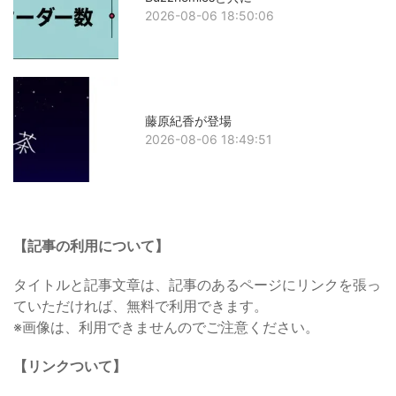
2026-08-06 18:50:06
藤原紀香が登場
2026-08-06 18:49:51
【記事の利用について】
タイトルと記事文章は、記事のあるページにリンクを張っ
ていただければ、無料で利用できます。
※画像は、利用できませんのでご注意ください。
【リンクついて】