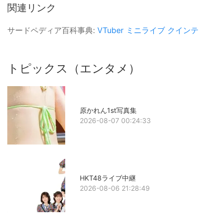
関連リンク
サードペディア百科事典:
VTuber
ミニライブ
クインテ
トピックス（エンタメ）
原かれん1st写真集
2026-08-07 00:24:33
HKT48ライブ中継
2026-08-06 21:28:49