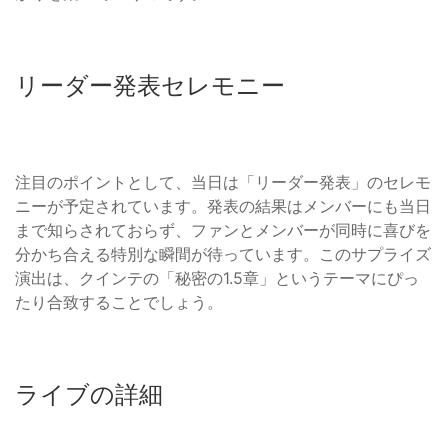
リーダー発表セレモニー
注目のポイントとして、当日は「リーダー発表」のセレモ
ニーが予定されています。発表の結果はメンバーにも当日
まで知らされておらず、ファンとメンバーが同時に喜びを
分かち合える特別な瞬間が待っています。このサプライズ
演出は、クインテの「秘密の1.5章」というテーマにぴっ
たり合致することでしょう。
ライブの詳細