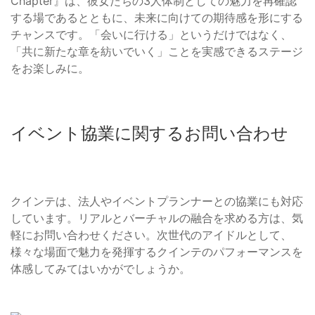
Chapter』は、彼女たちの3人体制としての魅力を再確認
する場であるとともに、未来に向けての期待感を形にする
チャンスです。「会いに行ける」というだけではなく、
「共に新たな章を紡いでいく」ことを実感できるステージ
をお楽しみに。
イベント協業に関するお問い合わせ
クインテは、法人やイベントプランナーとの協業にも対応
しています。リアルとバーチャルの融合を求める方は、気
軽にお問い合わせください。次世代のアイドルとして、
様々な場面で魅力を発揮するクインテのパフォーマンスを
体感してみてはいかがでしょうか。