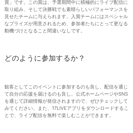
賞」です。この賞は、予選期間中に積極的にライブ配信に
取り組み、そして決勝戦でも素晴らしいパフォーマンスを
見せたチームに与えられます。入賞チームにはスペシャル
なプライズが用意されるため、参加者たちにとって更なる
動機づけとなること間違いなしです。
どのように参加するか？
観客としてこのイベントに参加するのも良し、配信を通じ
て自分の応援を届けるのも良し。公式ホームページやSNS
を通じて詳細情報が発信されますので、ぜひチェックして
みてください。また、17LIVEアプリをダウンロードするこ
とで、ライブ配信を無料で楽しむことができます。