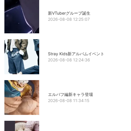
新VTuberグループ誕生
2026-08-08 12:25:07
Stray Kids新アルバムイベント
2026-08-08 12:24:36
エルバフ編新キャラ登場
2026-08-08 11:34:15