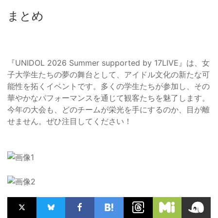
まとめ
『UNIDOL 2026 Summer supported by 17LIVE』は、女
子大学生たちの夢の舞台として、アイドル文化の新たな可
能性を拓くイベントです。多くの学生たちが参加し、その
華やかなパフォーマンスを通じて観客たちを魅了します。
今年の大会も、どのチームが栄光を手にするのか、目が離
せません。ぜひ注目してください！