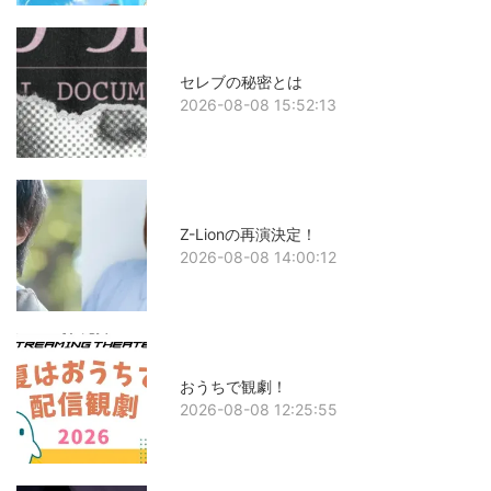
セレブの秘密とは
2026-08-08 15:52:13
Z-Lionの再演決定！
2026-08-08 14:00:12
おうちで観劇！
2026-08-08 12:25:55