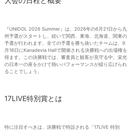
大会の日程と概要
『UNIDOL 2026 Summer』は、2026年の6月21日から九
州予選がスタートし、続いて関西、東海、北海道、関東の
予選が行われます。全ての予選を勝ち抜いたチームは、9
月16日にKanadevia Hallで開催される決勝戦への出場権を
得ます。この決勝戦では、審査員と観客が見守る中、栄光
の日本一の座をかけて熱いパフォーマンスが繰り広げられ
ることでしょう。
17LIVE特別賞とは
特に注目すべきは、決勝戦で特設される「17LIVE 特別