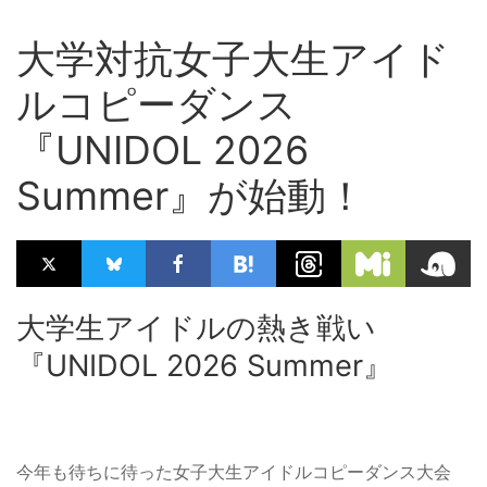
大学対抗女子大生アイド
ルコピーダンス
『UNIDOL 2026
Summer』が始動！
大学生アイドルの熱き戦い
『UNIDOL 2026 Summer』
今年も待ちに待った女子大生アイドルコピーダンス大会