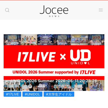
UNIDOL 2026 Summer
2026-06-11 20:23:26
#17LIVE
#UNIDOL
#大学生アイドル