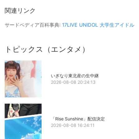
関連リンク
サードペディア百科事典:
17LIVE
UNIDOL
大学生アイドル
トピックス（エンタメ）
いぎなり東北産の生中継
2026-08-08 20:24:13
「Rise Sunshine」配信決定
2026-08-08 16:24:11