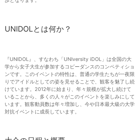
歩となります。
UNIDOLとは何か？
『UNIDOL』、すなわち「UNIversity iDOL」は全国の大
学から女子大生が参加するコピーダンスのコンペティショ
ンです。このイベントの特性は、普通の学生たちが一夜限
りでアイドルとしての姿を見せることで、観客を魅了し続
けています。2012年に始まり、年々規模が拡大し続けて
いることから、多くの人々がこのイベントを楽しみにして
います。観客動員数は年々増加し、今や日本最大級の大学
対抗イベントに成長しています。