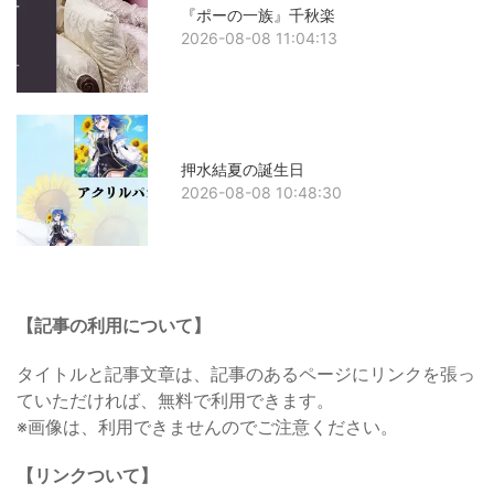
『ポーの一族』千秋楽
2026-08-08 11:04:13
押水結夏の誕生日
2026-08-08 10:48:30
【記事の利用について】
タイトルと記事文章は、記事のあるページにリンクを張っ
ていただければ、無料で利用できます。
※画像は、利用できませんのでご注意ください。
【リンクついて】