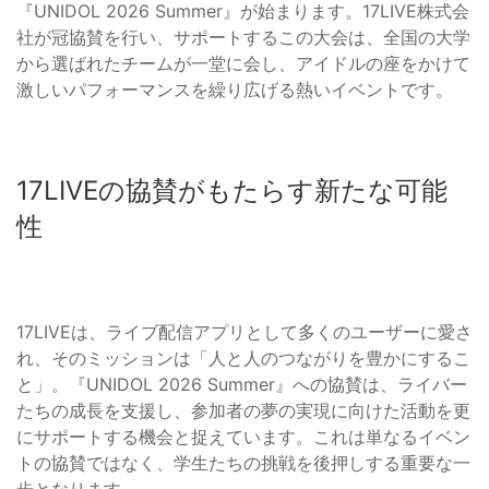
『UNIDOL 2026 Summer』が始まります。17LIVE株式会
社が冠協賛を行い、サポートするこの大会は、全国の大学
から選ばれたチームが一堂に会し、アイドルの座をかけて
激しいパフォーマンスを繰り広げる熱いイベントです。
17LIVEの協賛がもたらす新たな可能
性
17LIVEは、ライブ配信アプリとして多くのユーザーに愛さ
れ、そのミッションは「人と人のつながりを豊かにするこ
と」。『UNIDOL 2026 Summer』への協賛は、ライバー
たちの成長を支援し、参加者の夢の実現に向けた活動を更
にサポートする機会と捉えています。これは単なるイベン
トの協賛ではなく、学生たちの挑戦を後押しする重要な一