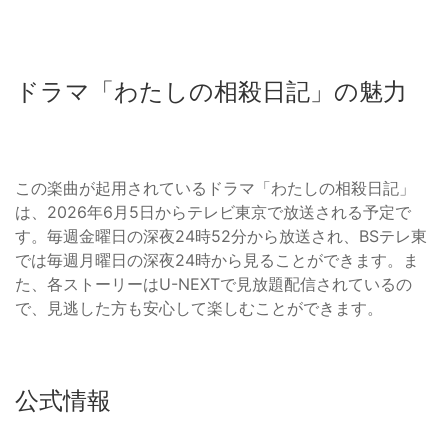
ドラマ「わたしの相殺日記」の魅力
この楽曲が起用されているドラマ「わたしの相殺日記」
は、2026年6月5日からテレビ東京で放送される予定で
す。毎週金曜日の深夜24時52分から放送され、BSテレ東
では毎週月曜日の深夜24時から見ることができます。ま
た、各ストーリーはU-NEXTで見放題配信されているの
で、見逃した方も安心して楽しむことができます。
公式情報