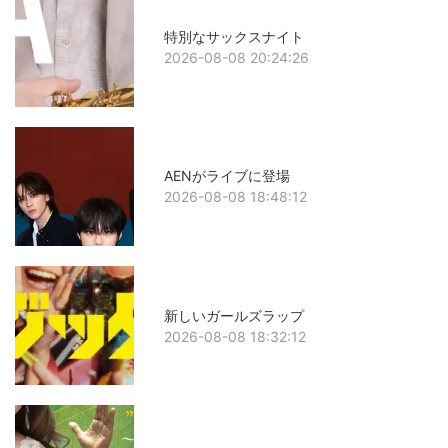
特別なサックスナイト
2026-08-08 20:24:26
AENがライブに登場
2026-08-08 18:48:12
新しいガールズラップ
2026-08-08 18:32:12