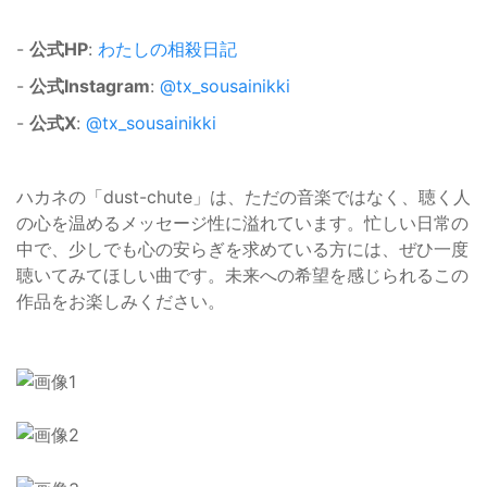
-
公式HP
:
わたしの相殺日記
-
公式Instagram
:
@tx_sousainikki
-
公式X
:
@tx_sousainikki
ハカネの「dust-chute」は、ただの音楽ではなく、聴く人
の心を温めるメッセージ性に溢れています。忙しい日常の
中で、少しでも心の安らぎを求めている方には、ぜひ一度
聴いてみてほしい曲です。未来への希望を感じられるこの
作品をお楽しみください。