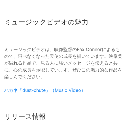
ミュージックビデオの魅力
ミュージックビデオは、映像監督のFax Connorによるも
ので、飛べなくなった天使の成長を描いています。映像美
が溢れる作品で、見る人に強いメッセージを伝えると共
に、心の成長を示唆しています。ぜひこの魅力的な作品を
楽しんでください。
ハカネ「dust-chute」（Music Video）
リリース情報