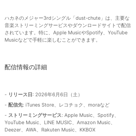
ハカネのメジャー3rdシングル「dust-chute」は、主要な
音楽ストリーミングサービスやダウンロードサイトで配信
されています。特に、Apple MusicやSpotify、YouTube
Musicなどで手軽に楽しむことができます。
配信情報の詳細
-
リリース日
: 2026年6月6日（土）
-
配信先
: iTunes Store、レコチョク、moraなど
-
ストリーミングサービス
: Apple Music、Spotify、
YouTube Music、LINE MUSIC、Amazon Music、
Deezer、AWA、Rakuten Music、KKBOX