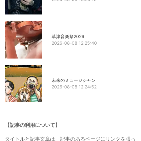
草津音楽祭2026
2026-08-08 12:25:40
未来のミュージシャン
2026-08-08 12:24:52
【記事の利用について】
タイトルと記事文章は、記事のあるページにリンクを張っ