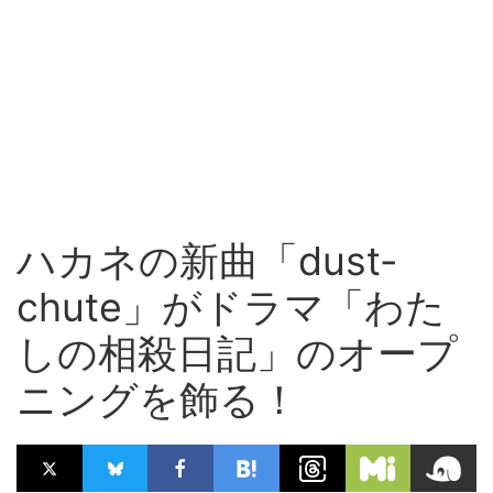
ハカネの新曲「dust-
chute」がドラマ「わた
しの相殺日記」のオープ
ニングを飾る！