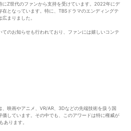
にZ世代のファンから支持を受けています。2022年にデ
在となっています。特に、TBSドラマのエンディングテ
は広まりました。
いてのお知らせも行われており、ファンには嬉しいコンテ
、映画やアニメ、VR/AR、3Dなどの先端技術を扱う国
評価しています。その中でも、このアワードは特に権威が
もあります。