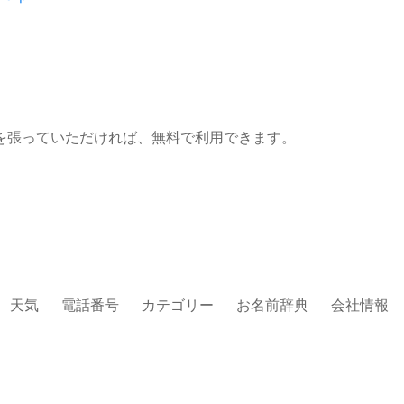
を張っていただければ、無料で利用できます。
天気
電話番号
カテゴリー
お名前辞典
会社情報