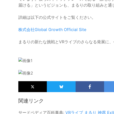
届ける」というビジョンも、まるりの取り組みと通
詳細は以下の公式サイトをご覧ください。
株式会社Global Growth Official Site
まるりの新たな挑戦とVRライブのさらなる発展に、
関連リンク
サードペディア百科事典:
VRライブ
まるり
神席 ExW