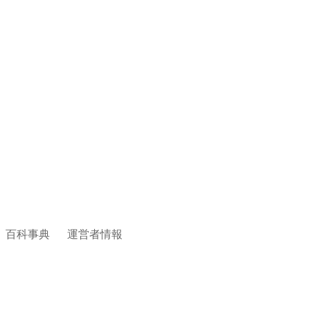
百科事典
運営者情報