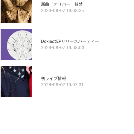
新曲「オリバー」解禁！
2026-08-07 19:08:25
DoxieのEPリリースパーティー
2026-08-07 19:08:03
初ライブ情報
2026-08-07 19:07:31