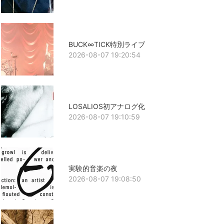
BUCK∞TICK特別ライブ
2026-08-07 19:20:54
LOSALIOS初アナログ化
2026-08-07 19:10:59
実験的音楽の夜
2026-08-07 19:08:50