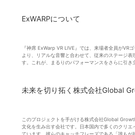
ExWARPについて
『神席 ExWarp VR LIVE』では、来場者全員
より、リアルな音響と合わせて、従来のステージ表
す。これが、まるりのパフォーマンスをさらに引き
未来を切り拓く株式会社Global Gr
このプロジェクトを手がける株式会社Global Gr
文化を生み出す会社です。日本国内で多くのクリエ
ています。彼らのキャッチフレーズである「誰もが