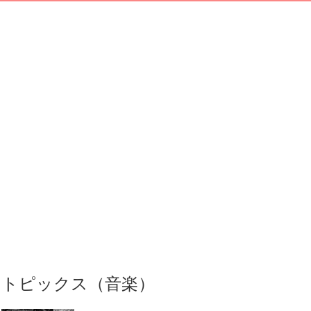
トピックス（音楽）