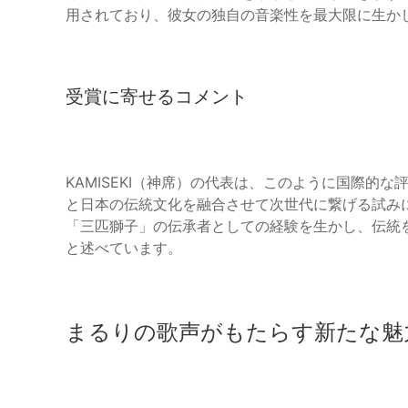
用されており、彼女の独自の音楽性を最大限に生か
受賞に寄せるコメント
KAMISEKI（神席）の代表は、このように国際的
と日本の伝統文化を融合させて次世代に繋げる試み
「三匹獅子」の伝承者としての経験を生かし、伝統
と述べています。
まるりの歌声がもたらす新たな魅