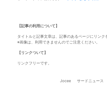
【記事の利用について】
タイトルと記事文章は、記事のあるページにリンク
※画像は、利用できませんのでご注意ください。
【リンクついて】
リンクフリーです。
Jocee
サードニュース