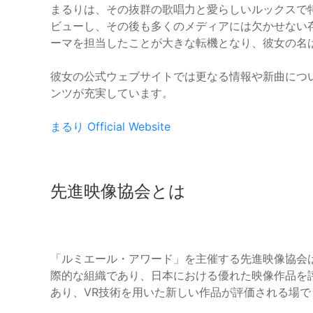
まるりは、その抜群の歌唱力と愛らしいルックスで特
ビューし、その後も多くのメディアには欠かせない存
ーマを担当したことが大きな転機となり、彼女の名
彼女の公式ウェブサイトでは更なる情報や新曲につ
ンツが充実しています。
まるり Official Website
先進映像協会とは
「ルミエール・アワード」を主催する先進映像協会は
際的な組織であり、日本における優れた映像作品を
あり、VR技術を用いた新しい作品が評価される場で