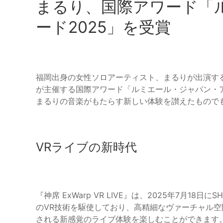
まるり、国際アワード「
ード2025」を受賞
福岡出身の女性ソロアーティスト、まるりが出演するVRラ
が主催する国際アワード「ルミエール・ジャパン・ア
まるりの音楽がもたらす新しい体験を讃えたもので
VRライブの新時代
『神席 ExWarp VR LIVE』は、2025年7月18
のVR技術を駆使しており、高精細なヴァーチャル空間を
される新感覚のライブ体験を楽しむことができます。