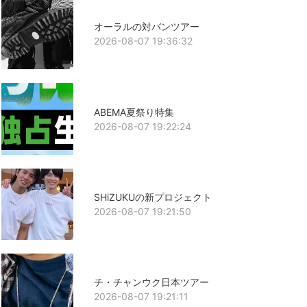
オーラルの対バンツアー
2026-08-07 19:36:32
ABEMA夏祭り特集
2026-08-07 19:22:24
SHiZUKUの新プロジェクト
2026-08-07 19:21:50
チ・チャンウク日本ツアー
2026-08-07 19:21:11