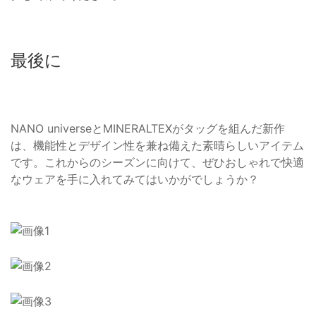
最後に
NANO universeとMINERALTEXがタッグを組んだ新作
は、機能性とデザイン性を兼ね備えた素晴らしいアイテム
です。これからのシーズンに向けて、ぜひおしゃれで快適
なウェアを手に入れてみてはいかがでしょうか？