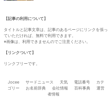
【記事の利用について】
タイトルと記事文章は、記事のあるページにリンクを張っ
ていただければ、無料で利用できます。
※画像は、利用できませんのでご注意ください。
【リンクついて】
リンクフリーです。
Jocee
サードニュース
天気
電話番号
カテ
ゴリー
お名前辞典
会社情報
百科事典
運営
者情報