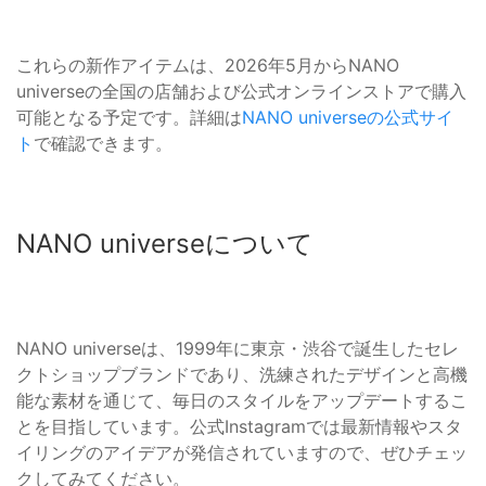
これらの新作アイテムは、2026年5月からNANO
universeの全国の店舗および公式オンラインストアで購入
可能となる予定です。詳細は
NANO universeの公式サイ
ト
で確認できます。
NANO universeについて
NANO universeは、1999年に東京・渋谷で誕生したセレ
クトショップブランドであり、洗練されたデザインと高機
能な素材を通じて、毎日のスタイルをアップデートするこ
とを目指しています。公式Instagramでは最新情報やスタ
イリングのアイデアが発信されていますので、ぜひチェッ
クしてみてください。