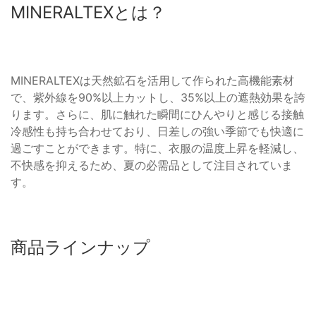
MINERALTEXとは？
MINERALTEXは天然鉱石を活用して作られた高機能素材
で、紫外線を90%以上カットし、35%以上の遮熱効果を誇
ります。さらに、肌に触れた瞬間にひんやりと感じる接触
冷感性も持ち合わせており、日差しの強い季節でも快適に
過ごすことができます。特に、衣服の温度上昇を軽減し、
不快感を抑えるため、夏の必需品として注目されていま
す。
商品ラインナップ