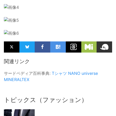
関連リンク
サードペディア百科事典:
Tシャツ
NANO universe
MINERALTEX
トピックス（ファッション）