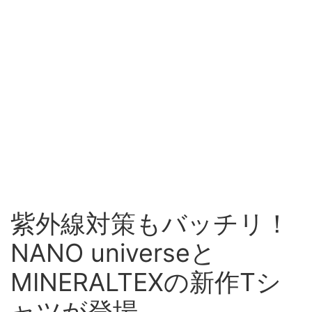
紫外線対策もバッチリ！
NANO universeと
MINERALTEXの新作Tシ
ャツが登場