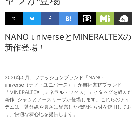
NANO universeとMINERALTEXの
新作登場！
2026年5月、ファッションブランド「NANO
universe（ナノ・ユニバース）」が自社素材ブランド
「MINERALTEX（ミネラルテックス）」とタッグを組んだ
新作Tシャツとノースリーブが登場します。これらのアイ
テムは、紫外線や暑さに配慮した機能性素材を使用してお
り、快適な着心地を提供します。