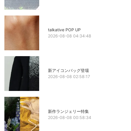
talkative POP UP
2026-08-08 04:34:48
新アイコンバッグ登場
2026-08-08 02:58:17
新作ランジェリー特集
2026-08-08 00:58:34