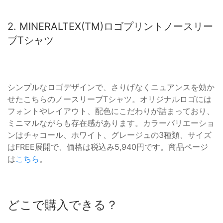
2. MINERALTEX(TM)ロゴプリントノースリー
ブTシャツ
シンプルなロゴデザインで、さりげなくニュアンスを効か
せたこちらのノースリーブTシャツ。オリジナルロゴには
フォントやレイアウト、配色にこだわりが詰まっており、
ミニマルながらも存在感があります。カラーバリエーショ
ンはチャコール、ホワイト、グレージュの3種類、サイズ
はFREE展開で、価格は税込み5,940円です。商品ページ
は
こちら
。
どこで購入できる？