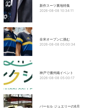
新作スーツ裏地特集
2026-08-08 10:34:11
全米オープンに挑む
2026-08-08 05:00:34
神戸で播州織イベント
2026-08-08 05:00:17
パーセル ジュエリーの8月