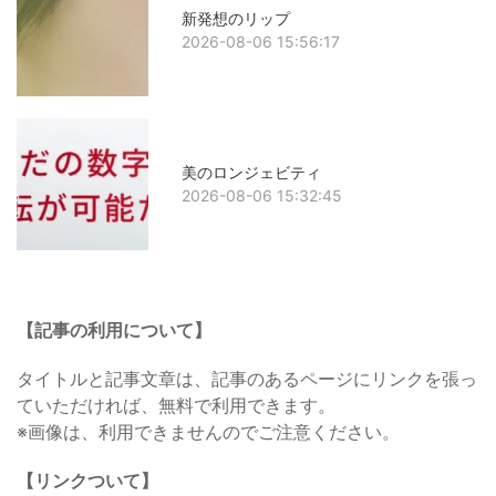
新発想のリップ
2026-08-06 15:56:17
美のロンジェビティ
2026-08-06 15:32:45
【記事の利用について】
タイトルと記事文章は、記事のあるページにリンクを張っ
ていただければ、無料で利用できます。
※画像は、利用できませんのでご注意ください。
【リンクついて】