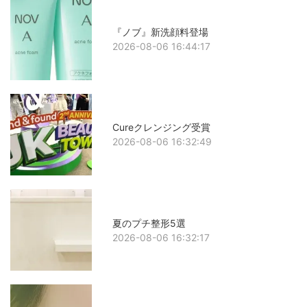
『ノブ』新洗顔料登場
2026-08-06 16:44:17
Cureクレンジング受賞
2026-08-06 16:32:49
夏のプチ整形5選
2026-08-06 16:32:17