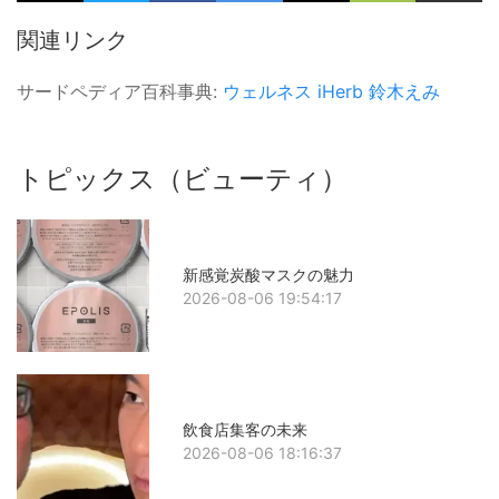
関連リンク
サードペディア百科事典:
ウェルネス
iHerb
鈴木えみ
トピックス（ビューティ）
新感覚炭酸マスクの魅力
2026-08-06 19:54:17
飲食店集客の未来
2026-08-06 18:16:37