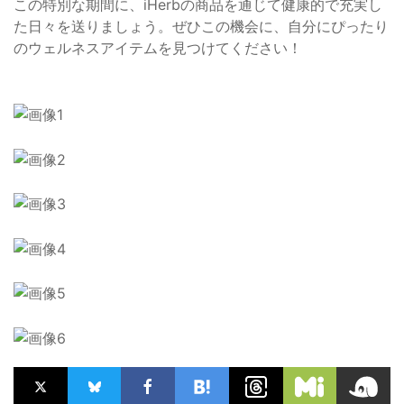
この特別な期間に、iHerbの商品を通じて健康的で充実し
た日々を送りましょう。ぜひこの機会に、自分にぴったり
のウェルネスアイテムを見つけてください！