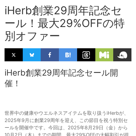
iHerb創業29周年記念セ
ール！最大29%OFFの特
別オファー
iHerb創業29周年記念セール開
催！
世界中の健康やウエルネスアイテムを取り扱うiHerbが、
2025年9月に創業29周年を迎え、この節目を祝う特別セ
ールを開催中です。今回は、2025年8月29日（金）から
10月2日（木）までの期間、最大29%OFFの大幅割引が提