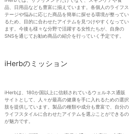
iHerbでは、サプリメントだけでなく、スキンケアや食
品、日用品なども豊富に揃えています。各個人のライフス
テージや悩みに応じた商品を簡単に探せる環境が整ってい
るため、目的に合わせたアイテムを見つけやすくなってい
ます。今後も様々な分野で活躍する女性たちが、自身の
SNSを通じてお勧め商品の紹介を行っていく予定です。
iHerbのミッション
iHerbは、180か国以上に信頼されているウェルネス通販
サイトとして、人々が最高の健康を手に入れるための選択
肢を提供しています。製品の種類や成分も豊富で、自分の
ライフスタイルに合わせたアイテムを選ぶことができるの
が魅力です。