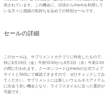
供されています。この機会に、日頃からiHerbを利用して
いる方々に感謝の気持ちを込めての特別セールです。
セールの詳細
このセールは、サプリメントカテゴリに特化したもので、
特に8月29日（金）午前10:00から9月3日（水）午前2:00
の間に行われます。クーポンコードはiHerbの公式ウェブ
サイトとSNSにて確認できますので、ぜひチェックしてみ
てください。サプリメントには新しいウェルネスアイテム
に出会う良い機会となり、ライフスタイルに合った選択が
可能です。