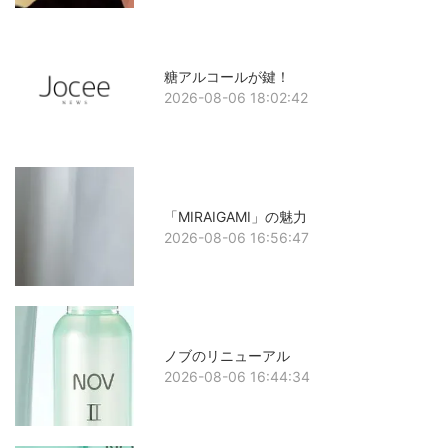
糖アルコールが鍵！
2026-08-06 18:02:42
「MIRAIGAMI」の魅力
2026-08-06 16:56:47
ノブのリニューアル
2026-08-06 16:44:34