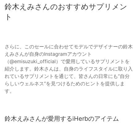
鈴木えみさんのおすすめサプリメン
ト
さらに、このセールに合わせてモデルでデザイナーの鈴木
えみさんが自身のInstagramアカウント
（@emisuzuki_official）で愛用しているサプリメントを
紹介します。鈴木さんは、自身のライフスタイルに取り入
れているサプリメントを通じて、皆さんの日常にも“自分
らしいウェルネス”を見つけるためのヒントを提供しま
す。
鈴木えみさんが愛用するiHerbのアイテム