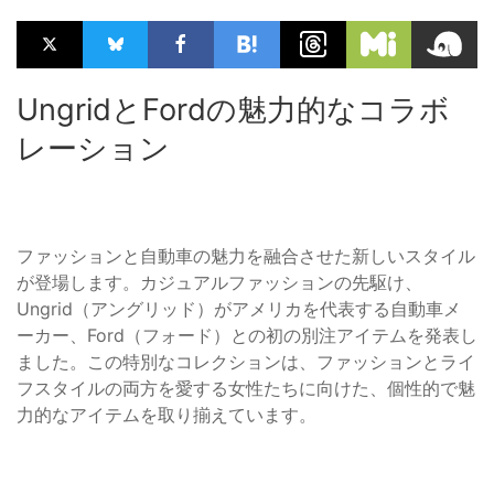
UngridとFordの魅力的なコラボ
レーション
ファッションと自動車の魅力を融合させた新しいスタイル
が登場します。カジュアルファッションの先駆け、
Ungrid（アングリッド）がアメリカを代表する自動車メ
ーカー、Ford（フォード）との初の別注アイテムを発表し
ました。この特別なコレクションは、ファッションとライ
フスタイルの両方を愛する女性たちに向けた、個性的で魅
力的なアイテムを取り揃えています。