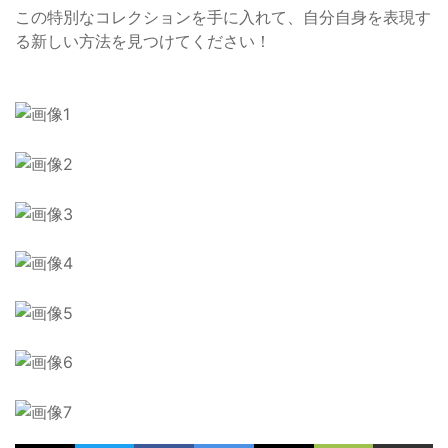
この特別なコレクションを手に入れて、自分自身を表現す
る新しい方法を見つけてください！