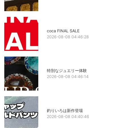
coca FINAL SALE
2026-08-08 04:46:28
特別なジュエリー体験
2026-08-08 04:46:14
釣りいろは新作登場
2026-08-08 04:40:46