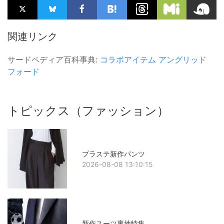
関連リンク
サードペディア百科事典:
コラボアイテム
アングリッド
フォード
トピックス（ファッション）
プラステ新作パンツ
2026-08-08 13:10:15
新作スーツ裏地特集