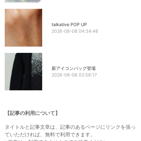
talkative POP UP
2026-08-08 04:34:48
新アイコンバッグ登場
2026-08-08 02:58:17
【記事の利用について】
タイトルと記事文章は、記事のあるページにリンクを張っ
ていただければ、無料で利用できます。