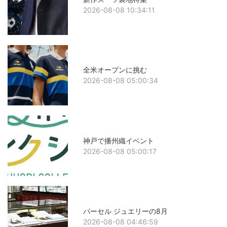
2026-08-08 10:34:11
全米オープンに挑む
2026-08-08 05:00:34
神戸で播州織イベント
2026-08-08 05:00:17
パーセル ジュエリーの8月
2026-08-08 04:46:59