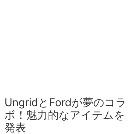
UngridとFordが夢のコラ
ボ！魅力的なアイテムを
発表