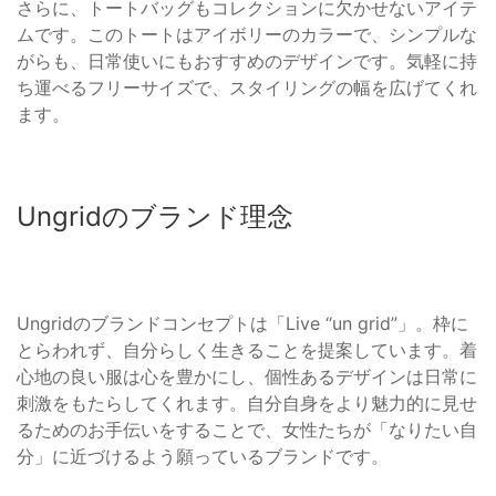
さらに、トートバッグもコレクションに欠かせないアイテ
ムです。このトートはアイボリーのカラーで、シンプルな
がらも、日常使いにもおすすめのデザインです。気軽に持
ち運べるフリーサイズで、スタイリングの幅を広げてくれ
ます。
Ungridのブランド理念
Ungridのブランドコンセプトは「Live “un grid”」。枠に
とらわれず、自分らしく生きることを提案しています。着
心地の良い服は心を豊かにし、個性あるデザインは日常に
刺激をもたらしてくれます。自分自身をより魅力的に見せ
るためのお手伝いをすることで、女性たちが「なりたい自
分」に近づけるよう願っているブランドです。