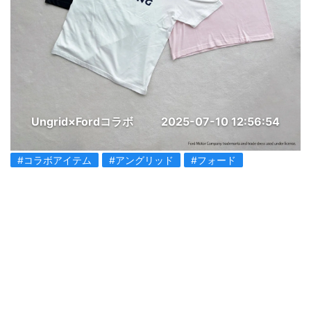
Ungrid×Fordコラボ
2025-07-10 12:56:54
#コラボアイテム
#アングリッド
#フォード