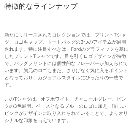
特徴的なラインナップ
新たにリリースされるコレクションでは、プリントTシャ
ツ、ロゴキャップ、トートバッグの3つのアイテムが展開
されます。特に注目すべきは、Fordのグラフィックを基に
したプリントTシャツです。目を引くロゴデザインが特徴
で、バッグプリントには個性的なフレーバーが加えられて
います。胸元のロゴもまた、さりげなく気に入るポイント
となっており、カジュアルスタイルにぴったりの一枚で
す。
このTシャツは、オフホワイト、チャコールグレー、ピン
クの3色展開。ベースとなるブルーのロゴに加え、珍しい
ピンクがデザインに取り入れられていることで、よりオリ
ジナルな印象を与えています。