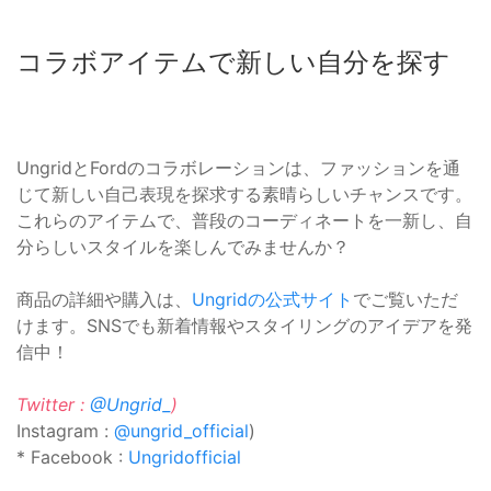
コラボアイテムで新しい自分を探す
UngridとFordのコラボレーションは、ファッションを通
じて新しい自己表現を探求する素晴らしいチャンスです。
これらのアイテムで、普段のコーディネートを一新し、自
分らしいスタイルを楽しんでみませんか？
商品の詳細や購入は、
Ungridの公式サイト
でご覧いただ
けます。SNSでも新着情報やスタイリングのアイデアを発
信中！
Twitter :
@Ungrid_
)
Instagram :
@ungrid_official
)
* Facebook :
Ungridofficial