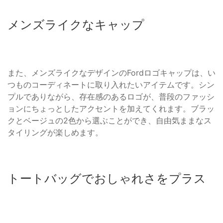
メンズライクなキャップ
また、メンズライクなデザインのFordロゴキャップは、い
つものコーディネートに取り入れたいアイテムです。シン
プルでありながら、存在感のあるロゴが、普段のファッシ
ョンにちょっとしたアクセントを加えてくれます。ブラッ
クとベージュの2色から選ぶことができ、自由気ままなス
タイリングが楽しめます。
トートバッグでおしゃれさをプラス