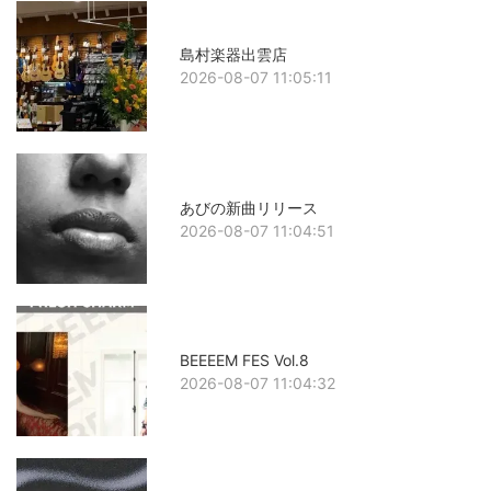
島村楽器出雲店
2026-08-07 11:05:11
あびの新曲リリース
2026-08-07 11:04:51
BEEEEM FES Vol.8
2026-08-07 11:04:32