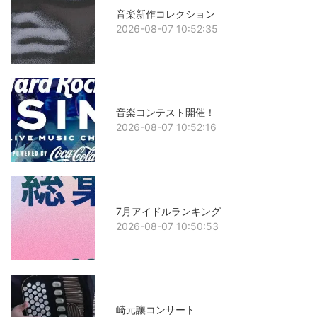
音楽新作コレクション
2026-08-07 10:52:35
音楽コンテスト開催！
2026-08-07 10:52:16
7月アイドルランキング
2026-08-07 10:50:53
崎元讓コンサート