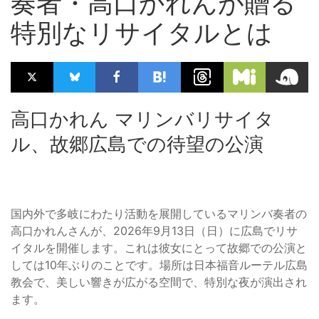
奏者・高口かれんが贈る
特別なリサイタルとは
高口かれん マリンバリサイタ
ル、故郷広島での待望の公演
国内外で多岐にわたり活動を展開しているマリンバ奏者の
高口かれんさんが、2026年9月13日（日）に広島でリサ
イタルを開催します。これは彼女にとって故郷での公演と
しては10年ぶりのことです。場所は日本福音ルーテル広島
教会で、美しい響きが広がる空間で、特別な夜が演出され
ます。