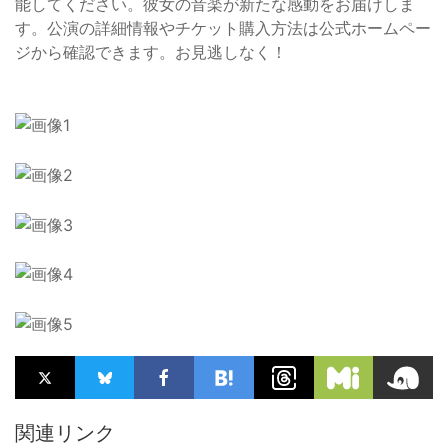
能してください。彼女の音楽が新たな感動をお届けしま
す。公演の詳細情報やチケット購入方法は公式ホームペー
ジから確認できます。お見逃しなく！
関連リンク