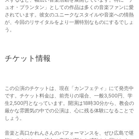
ュオ・プランタン」としての作品は多くの音楽ファンに愛
されています。彼女のユニークなスタイルや音楽への情熱
が、今回のリサイタルをより一層特別なものにするでしょ
う。
チケット情報
この公演のチケットは、現在「カンフェティ」にて発売中
です。チケット料金は、前売りの場合、一般3,500円、学
生2,500円となっています。開演は18時30分から、教会の
厳かな雰囲気の中での公演は、心に残る体験になることで
しょう。
音楽と高口かれんさんのパフォーマンスを、ぜひ広島で堪