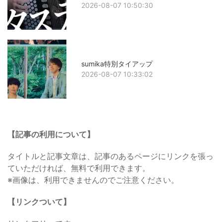
2026-08-07 10:50:30
sumika特別タイアップ
2026-08-07 10:33:02
【記事の利用について】
タイトルと記事文章は、記事のあるページにリンクを張っ
ていただければ、無料で利用できます。
※画像は、利用できませんのでご注意ください。
【リンクついて】