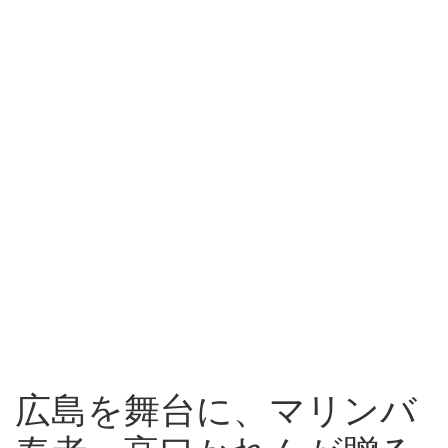
広島を舞台に、マリンバ