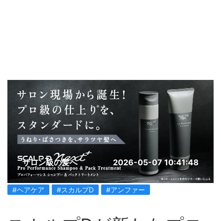
サロン級の髪へ
2026-05-07 10:41:48
#ヘアケア
#スカルプD
#アンファー