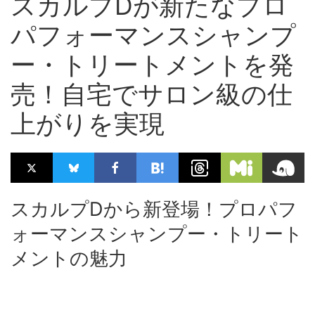
スカルプDが新たなプロ
パフォーマンスシャンプ
ー・トリートメントを発
売！自宅でサロン級の仕
上がりを実現
スカルプDから新登場！プロパフ
ォーマンスシャンプー・トリート
メントの魅力