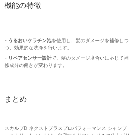
機能の特徴
-
うるおいケラチン泡
を使用し、髪のダメージを補修しつ
つ、効果的な洗浄を行います。
-
リペアセンサー設計
で、髪のダメージ度合いに応じて補
修成分の働きが変わります。
まとめ
スカルプD ネクストプラスプロパフォーマンス シャンプ