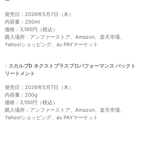
ー
発売日：2026年5月7日（木）
内容量：250ml
価格：3,190円（税込）
購入場所：アンファーストア、Amazon、楽天市場、
Yahoo!ショッピング、au PAYマーケット
-
スカルプD ネクストプラスプロパフォーマンス パックト
リートメント
発売日：2026年5月7日（木）
内容量：200g
価格：3,190円（税込）
購入場所：アンファーストア、Amazon、楽天市場、
Yahoo!ショッピング、au PAYマーケット