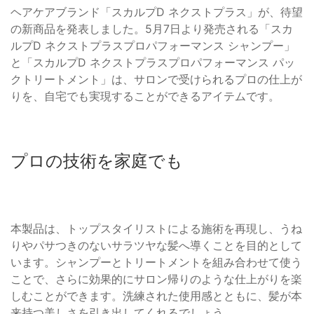
ヘアケアブランド「スカルプD ネクストプラス」が、待望
の新商品を発表しました。5月7日より発売される「スカ
ルプD ネクストプラスプロパフォーマンス シャンプー」
と「スカルプD ネクストプラスプロパフォーマンス パッ
クトリートメント」は、サロンで受けられるプロの仕上が
りを、自宅でも実現することができるアイテムです。
プロの技術を家庭でも
本製品は、トップスタイリストによる施術を再現し、うね
りやパサつきのないサラツヤな髪へ導くことを目的として
います。シャンプーとトリートメントを組み合わせて使う
ことで、さらに効果的にサロン帰りのような仕上がりを楽
しむことができます。洗練された使用感とともに、髪が本
来持つ美しさを引き出してくれるでしょう。