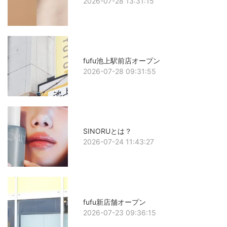
2026-07-28 13:31:15
fufu池上駅前店オープン
2026-07-28 09:31:55
SINORUとは？
2026-07-24 11:43:27
fufu新店舗オープン
2026-07-23 09:36:15