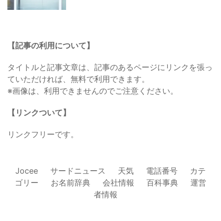
【記事の利用について】
タイトルと記事文章は、記事のあるページにリンクを張っ
ていただければ、無料で利用できます。
※画像は、利用できませんのでご注意ください。
【リンクついて】
リンクフリーです。
Jocee
サードニュース
天気
電話番号
カテ
ゴリー
お名前辞典
会社情報
百科事典
運営
者情報