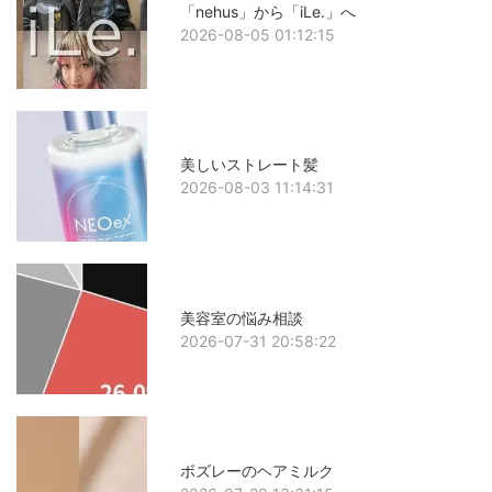
「nehus」から「iLe.」へ
2026-08-05 01:12:15
美しいストレート髪
2026-08-03 11:14:31
美容室の悩み相談
2026-07-31 20:58:22
ボズレーのヘアミルク