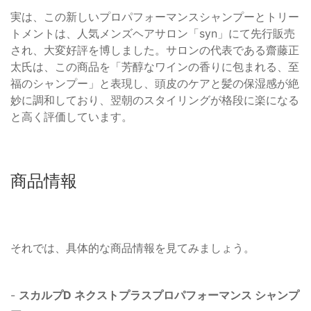
実は、この新しいプロパフォーマンスシャンプーとトリー
トメントは、人気メンズヘアサロン「syn」にて先行販売
され、大変好評を博しました。サロンの代表である齋藤正
太氏は、この商品を「芳醇なワインの香りに包まれる、至
福のシャンプー」と表現し、頭皮のケアと髪の保湿感が絶
妙に調和しており、翌朝のスタイリングが格段に楽になる
と高く評価しています。
商品情報
それでは、具体的な商品情報を見てみましょう。
-
スカルプD ネクストプラスプロパフォーマンス シャンプ