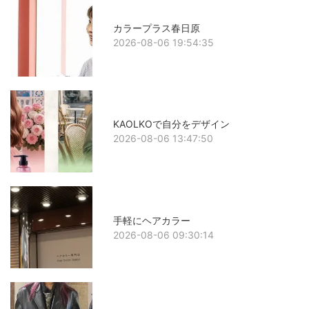
カラープラス春日原
2026-08-06 19:54:35
KAOLKOで自分をデザイン
2026-08-06 13:47:50
手軽にヘアカラー
2026-08-06 09:30:14