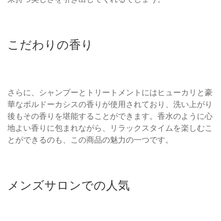
こだわりの香り
さらに、シャンプーとトリートメントにはヒューカリと豪
華なボルドーカシスの香りが使用されており、洗い上がり
後もその香りを堪能することができます。香水のように心
地よい香りに包まれながら、リラックスタイムを楽しむこ
とができるのも、この商品の魅力の一つです。
メンズサロンでの人気