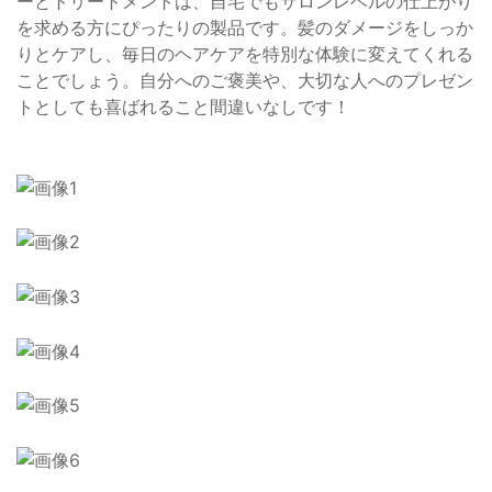
ーとトリートメントは、自宅でもサロンレベルの仕上がり
を求める方にぴったりの製品です。髪のダメージをしっか
りとケアし、毎日のヘアケアを特別な体験に変えてくれる
ことでしょう。自分へのご褒美や、大切な人へのプレゼン
トとしても喜ばれること間違いなしです！