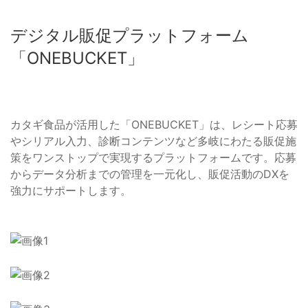
デジタル販促プラットフォーム
「ONEBUCKET」
カタギ食品が活用した「ONEBUCKET」は、レシート応募
やシリアル入力、診断コンテンツなど多岐にわたる販促施
策をワンストップで実現するプラットフォームです。応募
からデータ分析までの管理を一元化し、販促活動のDXを
強力にサポートします。