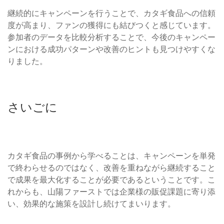
継続的にキャンペーンを行うことで、カタギ食品への信頼
度が高まり、ファンの獲得にも結びつくと感じています。
参加者のデータを比較分析することで、今後のキャンペー
ンにおける成功パターンや改善のヒントも見つけやすくな
りました。
さいごに
カタギ食品の事例から学べることは、キャンペーンを単発
で終わらせるのではなく、改善を重ねながら継続すること
で成果を最大化することが必要であるということです。こ
れからも、山陽ファーストでは企業様の販促課題に寄り添
い、効果的な施策を設計し続けてまいります。