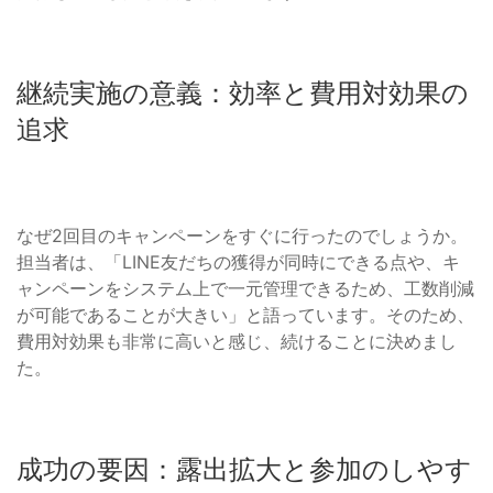
継続実施の意義：効率と費用対効果の
追求
なぜ2回目のキャンペーンをすぐに行ったのでしょうか。
担当者は、「LINE友だちの獲得が同時にできる点や、キ
ャンペーンをシステム上で一元管理できるため、工数削減
が可能であることが大きい」と語っています。そのため、
費用対効果も非常に高いと感じ、続けることに決めまし
た。
成功の要因：露出拡大と参加のしやす