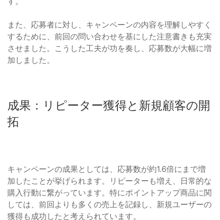
す。
また、応募者に対し、キャンペーンの内容を理解しやすく
するために、前回の問い合わせを基にした注意書きも充実
させました。こうした工夫が功を奏し、応募数が大幅に増
加しました。
成果：リピーター獲得と新規顧客の開
拓
キャンペーンの成果としては、応募数が約1.6倍にまで増
加したことが挙げられます。リピーターも増え、日常的な
購入行動に繋がっています。特にポイントアップ商品に関
しては、前回よりも多くの売上を記録し、新規ユーザーの
獲得も成功したと考えられています。