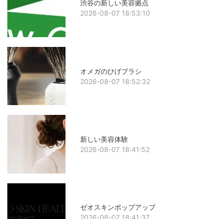
渋谷の新しい美容拠点
2026-08-07 18:53:10
オメガのひげブラシ
2026-08-07 18:52:32
新しい美容体験
2026-08-07 18:41:52
ゼオスキンポップアップ
2026-08-07 18:41:37