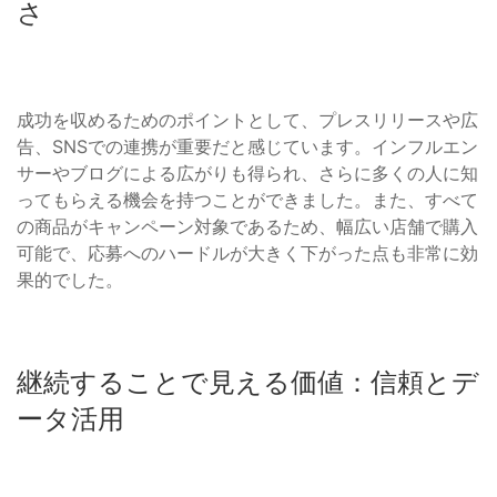
さ
成功を収めるためのポイントとして、プレスリリースや広
告、SNSでの連携が重要だと感じています。インフルエン
サーやブログによる広がりも得られ、さらに多くの人に知
ってもらえる機会を持つことができました。また、すべて
の商品がキャンペーン対象であるため、幅広い店舗で購入
可能で、応募へのハードルが大きく下がった点も非常に効
果的でした。
継続することで見える価値：信頼とデ
ータ活用