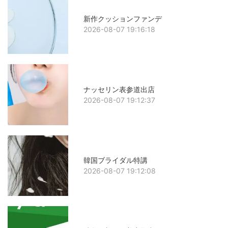
新作クッションファンデ
2026-08-07 19:16:18
ナッセリン表参道出店
2026-08-07 19:12:37
韓国ブライダル特講
2026-08-07 19:12:08