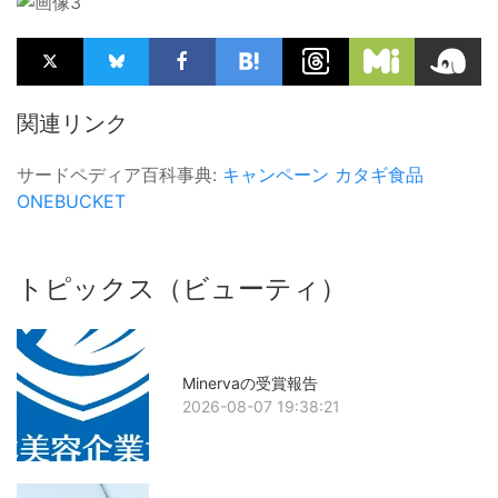
関連リンク
サードペディア百科事典:
キャンペーン
カタギ食品
ONEBUCKET
トピックス（ビューティ）
Minervaの受賞報告
2026-08-07 19:38:21