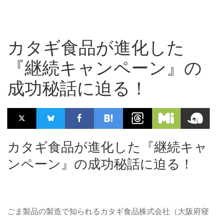
カタギ食品が進化した
『継続キャンペーン』の
成功秘話に迫る！
カタギ食品が進化した『継続キャ
ンペーン』の成功秘話に迫る！
ごま製品の製造で知られるカタギ食品株式会社（大阪府寝