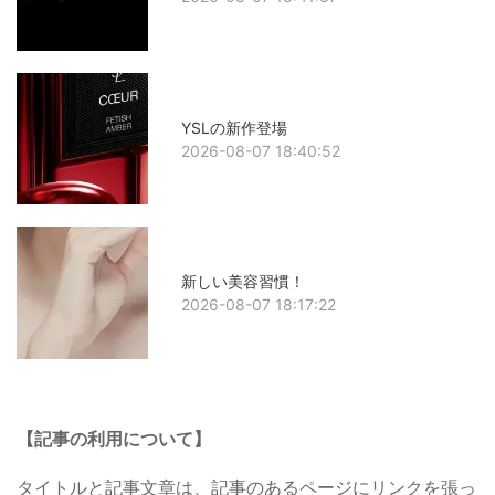
YSLの新作登場
2026-08-07 18:40:52
新しい美容習慣！
2026-08-07 18:17:22
【記事の利用について】
タイトルと記事文章は、記事のあるページにリンクを張っ