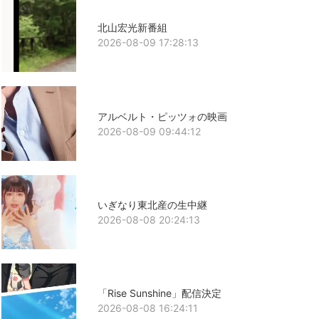
北山宏光新番組
2026-08-09 17:28:13
アルベルト・ピッツォの映画
2026-08-09 09:44:12
いぎなり東北産の生中継
2026-08-08 20:24:13
「Rise Sunshine」配信決定
2026-08-08 16:24:11