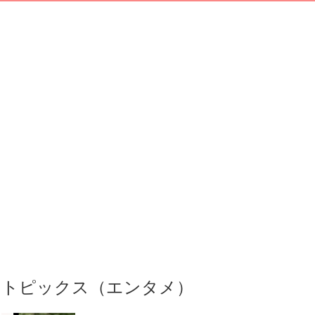
トピックス（エンタメ）