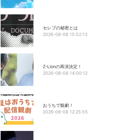
セレブの秘密とは
2026-08-08 15:52:13
Z-Lionの再演決定！
2026-08-08 14:00:12
おうちで観劇！
2026-08-08 12:25:55