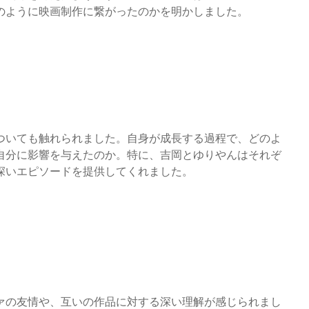
のように映画制作に繋がったのかを明かしました。
ついても触れられました。自身が成長する過程で、どのよ
自分に影響を与えたのか。特に、吉岡とゆりやんはそれぞ
深いエピソードを提供してくれました。
ァの友情や、互いの作品に対する深い理解が感じられまし