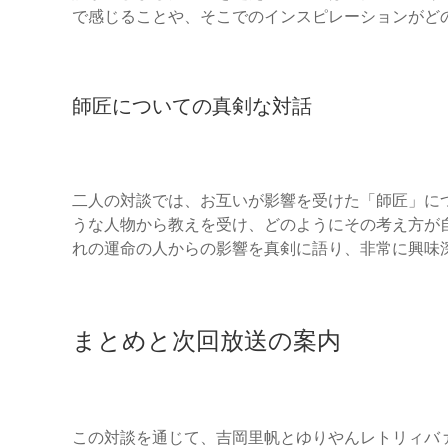
で感じることや、そこでのインスピレーションがど
師匠についての真剣な対話
二人の対談では、お互いが影響を受けた「師匠」に
うな人物から教えを受け、どのようにその考え方が
れの運命の人からの影響を真剣に語り、非常に興味
まとめと次回放送の案内
この対談を通じて、吉岡里帆とゆりやんレトリィバ