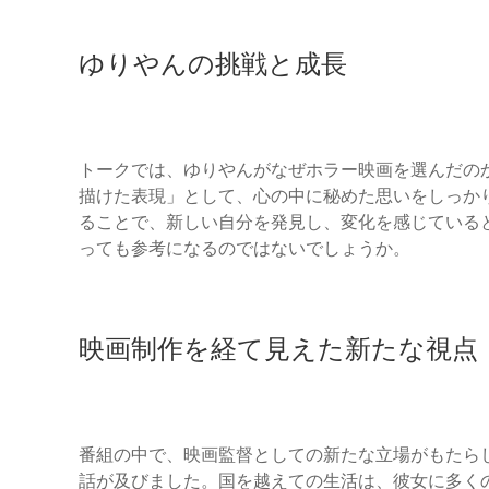
ゆりやんの挑戦と成長
トークでは、ゆりやんがなぜホラー映画を選んだの
描けた表現」として、心の中に秘めた思いをしっか
ることで、新しい自分を発見し、変化を感じている
っても参考になるのではないでしょうか。
映画制作を経て見えた新たな視点
番組の中で、映画監督としての新たな立場がもたら
話が及びました。国を越えての生活は、彼女に多く