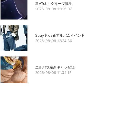
新VTuberグループ誕生
2026-08-08 12:25:07
Stray Kids新アルバムイベント
2026-08-08 12:24:36
エルバフ編新キャラ登場
2026-08-08 11:34:15