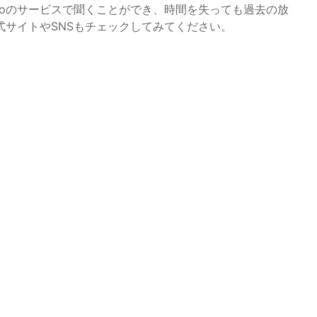
ikoのサービスで聞くことができ、時間を失っても過去の放
サイトやSNSもチェックしてみてください。