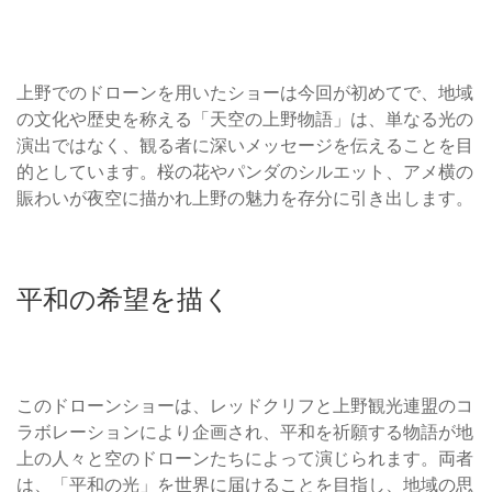
上野でのドローンを用いたショーは今回が初めてで、地域
の文化や歴史を称える「天空の上野物語」は、単なる光の
演出ではなく、観る者に深いメッセージを伝えることを目
的としています。桜の花やパンダのシルエット、アメ横の
賑わいが夜空に描かれ上野の魅力を存分に引き出します。
平和の希望を描く
このドローンショーは、レッドクリフと上野観光連盟のコ
ラボレーションにより企画され、平和を祈願する物語が地
上の人々と空のドローンたちによって演じられます。両者
は、「平和の光」を世界に届けることを目指し、地域の思