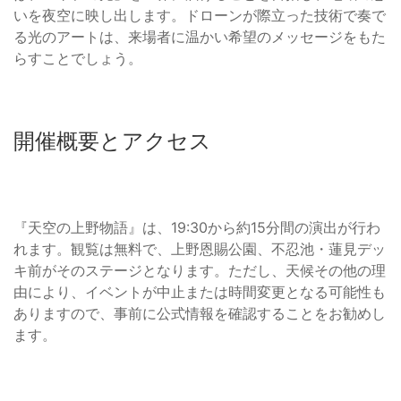
いを夜空に映し出します。ドローンが際立った技術で奏で
る光のアートは、来場者に温かい希望のメッセージをもた
らすことでしょう。
開催概要とアクセス
『天空の上野物語』は、19:30から約15分間の演出が行わ
れます。観覧は無料で、上野恩賜公園、不忍池・蓮見デッ
キ前がそのステージとなります。ただし、天候その他の理
由により、イベントが中止または時間変更となる可能性も
ありますので、事前に公式情報を確認することをお勧めし
ます。