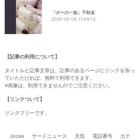
『ポーの一族』千秋楽
2026-08-08 11:04:13
【記事の利用について】
タイトルと記事文章は、記事のあるページにリンクを張っ
ていただければ、無料で利用できます。
※画像は、利用できませんのでご注意ください。
【リンクついて】
リンクフリーです。
Jocee
サードニュース
天気
電話番号
カテ