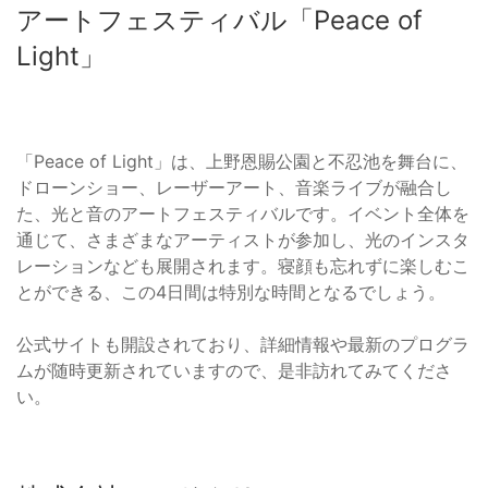
アートフェスティバル「Peace of
Light」
「Peace of Light」は、上野恩賜公園と不忍池を舞台に、
ドローンショー、レーザーアート、音楽ライブが融合し
た、光と音のアートフェスティバルです。イベント全体を
通じて、さまざまなアーティストが参加し、光のインスタ
レーションなども展開されます。寝顔も忘れずに楽しむこ
とができる、この4日間は特別な時間となるでしょう。
公式サイトも開設されており、詳細情報や最新のプログラ
ムが随時更新されていますので、是非訪れてみてくださ
い。