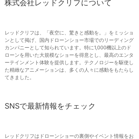
株式会社レッドクリフについて
レッドクリフは、「夜空に、驚きと感動を。」をミッショ
ンとして掲げ、国内ドローンショー市場でのリーディング
カンパニーとして知られています。特に1,000機以上のド
ローンを用いた大規模なショーを得意とし、最高のエンタ
ーテインメント体験を提供します。テクノロジーを駆使し
た精緻なアニメーションは、多くの人々に感動をもたらし
てきました。
SNSで最新情報をチェック
レッドクリフはドローンショーの裏側やイベント情報をお