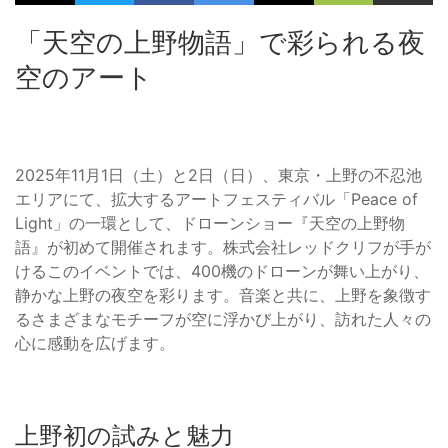
「天空の上野物語」で彩られる夜
空のアート
2025年11月1日（土）と2日（日）、東京・上野の不忍池
エリアにて、拡大するアートフェスティバル「Peace of
Light」の一環として、ドローンショー『天空の上野物
語』が初めて開催されます。株式会社レッドクリフが手が
けるこのイベントでは、400機のドローンが舞い上がり、
静かな上野の夜空を彩ります。音楽と共に、上野を象徴す
るさまざまなモチーフが空に浮かび上がり、訪れた人々の
心に感動を広げます。
上野初の試みと魅力