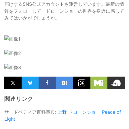
届けするSNS公式アカウントも運営しています。最新の情
報をフォローして、ドローンショーの世界を身近に感じて
みてはいかがでしょうか。
関連リンク
サードペディア百科事典:
上野
ドローンショー
Peace of
Light