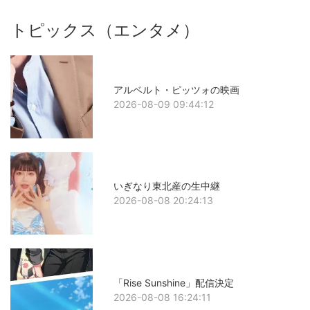
トピックス（エンタメ）
アルベルト・ピッツォの映画
2026-08-09 09:44:12
いぎなり東北産の生中継
2026-08-08 20:24:13
「Rise Sunshine」配信決定
2026-08-08 16:24:11