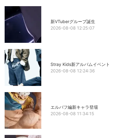
新VTuberグループ誕生
2026-08-08 12:25:07
Stray Kids新アルバムイベント
2026-08-08 12:24:36
エルバフ編新キャラ登場
2026-08-08 11:34:15