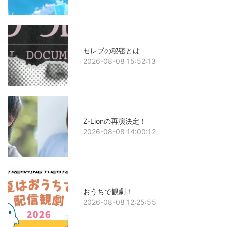
セレブの秘密とは
2026-08-08 15:52:13
Z-Lionの再演決定！
2026-08-08 14:00:12
おうちで観劇！
2026-08-08 12:25:55