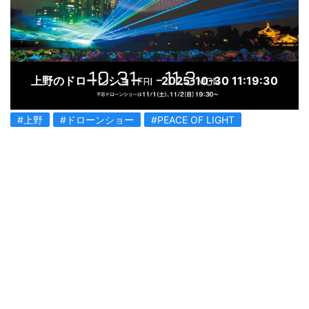
上野のドローンショー
2025-10-30 11:19:30
#上野
#ドローンショー
#PEACE OF LIGHT