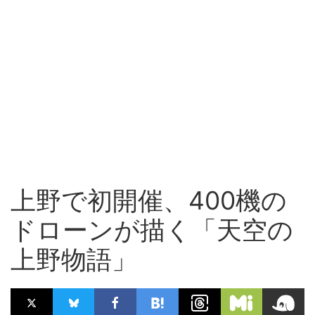
上野で初開催、400機の
ドローンが描く「天空の
上野物語」