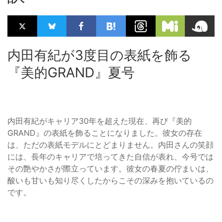
内田有紀が3度目の表紙を飾る
『美的GRAND』夏号
内田有紀がキャリア30年を超えた現在、再び『美的
GRAND』の表紙を飾ることになりました。彼女の存在
は、ただの表紙モデルにとどまりません。内田さんの笑顔
には、長年のキャリアで培ってきた自信が表れ、今号では
その艶やかさが際立っています。彼女の春夏の佇まいは、
酸いも甘いも知り尽くしたからこその深みを抱いているの
です。