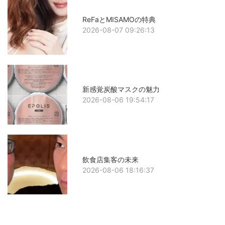
ReFaとMISAMOの特典
2026-08-07 09:26:13
新感覚炭酸マスクの魅力
2026-08-06 19:54:17
飲食店集客の未来
2026-08-06 18:16:37