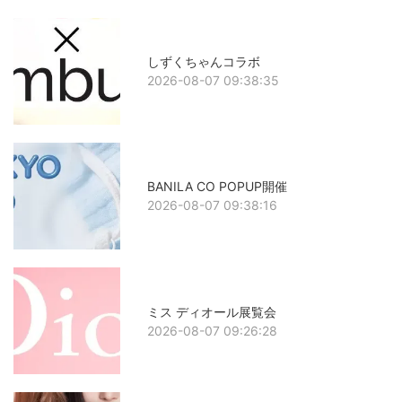
しずくちゃんコラボ
2026-08-07 09:38:35
BANILA CO POPUP開催
2026-08-07 09:38:16
ミス ディオール展覧会
2026-08-07 09:26:28