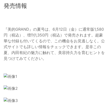
発売情報
『美的GRAND』の夏号は、6月12日（金）に通常版1,580
円（税込）、増刊1,350円（税込）で発売されます。超豪
華な付録も付いてくるので、この機会をお見逃しなく。公
式サイトでも詳しい情報をチェックできます。是非この
夏、内田有紀の魅力に触れて、美容持久力を育むヒントを
見つけてみてください。