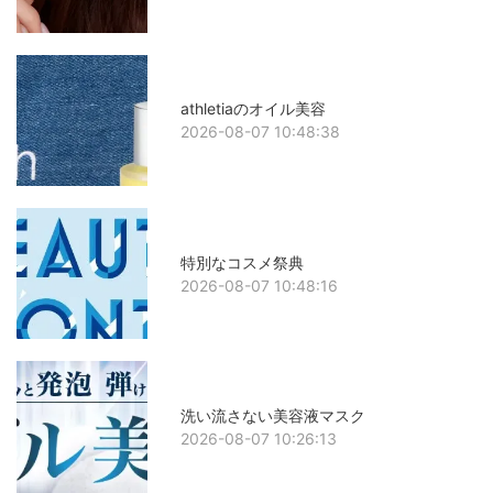
athletiaのオイル美容
2026-08-07 10:48:38
特別なコスメ祭典
2026-08-07 10:48:16
洗い流さない美容液マスク
2026-08-07 10:26:13