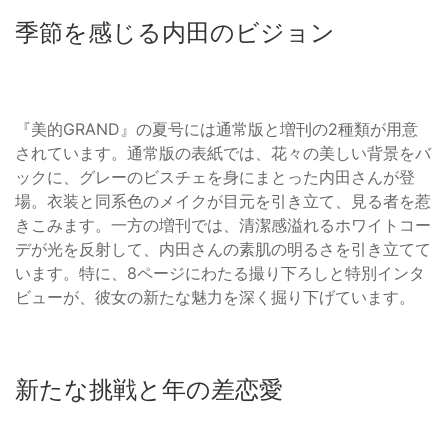
季節を感じる内田のビジョン
『美的GRAND』の夏号には通常版と増刊の2種類が用意
されています。通常版の表紙では、花々の美しい背景をバ
ックに、グレーのビスチェを身にまとった内田さんが登
場。衣装と同系色のメイクが目元を引き立て、見る者を惹
きこみます。一方の増刊では、清潔感溢れるホワイトコー
デが光を反射して、内田さんの素肌の明るさを引き立てて
います。特に、8ページにわたる撮り下ろしと特別インタ
ビューが、彼女の新たな魅力を深く掘り下げています。
新たな挑戦と年の差恋愛