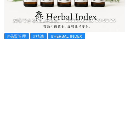
安心できる精油を販売
2026-06-10 20:52:29
#品質管理
#精油
#HERBAL INDEX