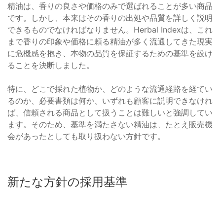
精油は、香りの良さや価格のみで選ばれることが多い商品
です。しかし、本来はその香りの出処や品質を詳しく説明
できるものでなければなりません。Herbal Indexは、これ
まで香りの印象や価格に頼る精油が多く流通してきた現実
に危機感を抱き、本物の品質を保証するための基準を設け
ることを決断しました。
特に、どこで採れた植物か、どのような流通経路を経てい
るのか、必要書類は何か、いずれも顧客に説明できなけれ
ば、信頼される商品として扱うことは難しいと強調してい
ます。そのため、基準を満たさない精油は、たとえ販売機
会があったとしても取り扱わない方針です。
新たな方針の採用基準