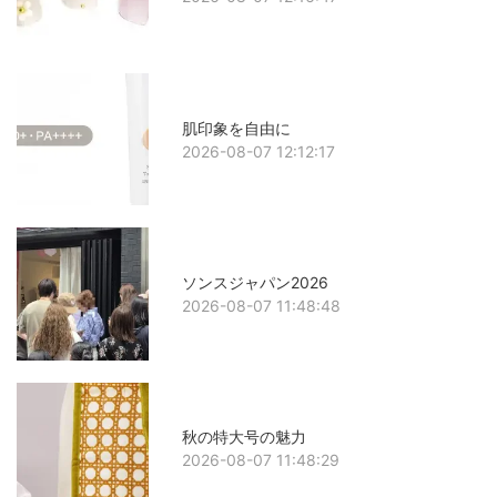
肌印象を自由に
2026-08-07 12:12:17
ソンスジャパン2026
2026-08-07 11:48:48
秋の特大号の魅力
2026-08-07 11:48:29