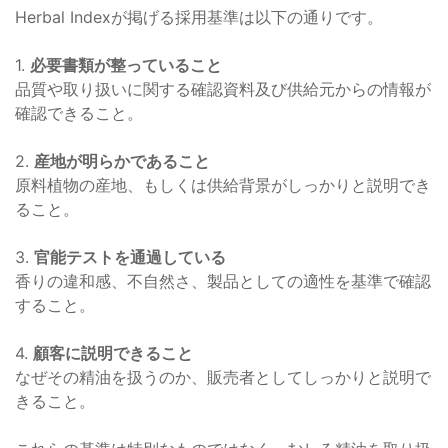
Herbal Indexが掲げる採用基準は以下の通りです。
1.
必要書類が整っていること
品質や取り扱いに関する確認資料及び供給元からの情報が
確認できること。
2.
産地が明らかであること
原料植物の産地、もしくは供給背景がしっかりと説明でき
ること。
3.
官能テストを通過している
香りの違和感、不自然さ、製品としての適性を基準で確認
すること。
4.
顧客に説明できること
なぜその精油を扱うのか、販売者としてしっかりと説明で
きること。