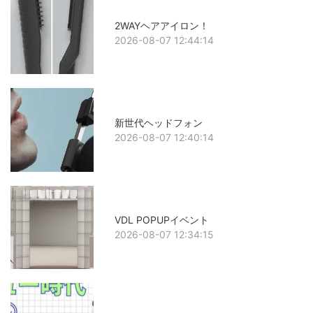
2WAYヘアアイロン！
2026-08-07 12:44:14
新世代ヘッドフォン
2026-08-07 12:40:14
VDL POPUPイベント
2026-08-07 12:34:15