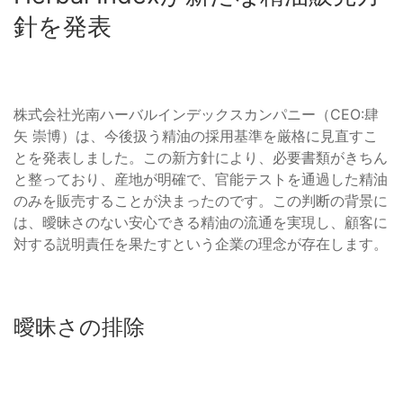
針を発表
株式会社光南ハーバルインデックスカンパニー（CEO:肆
矢 崇博）は、今後扱う精油の採用基準を厳格に見直すこ
とを発表しました。この新方針により、必要書類がきちん
と整っており、産地が明確で、官能テストを通過した精油
のみを販売することが決まったのです。この判断の背景に
は、曖昧さのない安心できる精油の流通を実現し、顧客に
対する説明責任を果たすという企業の理念が存在します。
曖昧さの排除