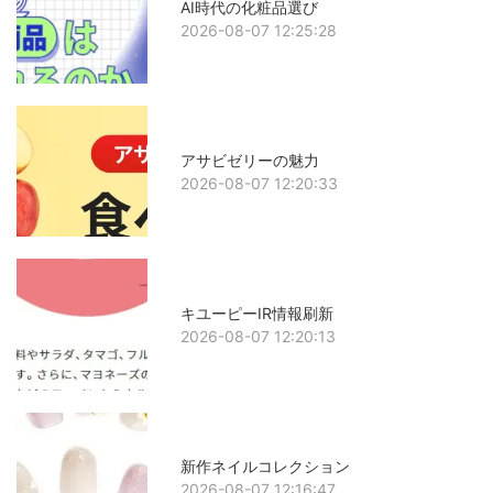
AI時代の化粧品選び
2026-08-07 12:25:28
アサビゼリーの魅力
2026-08-07 12:20:33
キユーピーIR情報刷新
2026-08-07 12:20:13
新作ネイルコレクション
2026-08-07 12:16:47