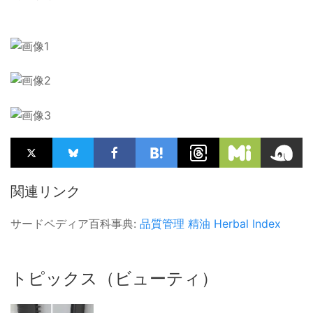
関連リンク
サードペディア百科事典:
品質管理
精油
Herbal Index
トピックス（ビューティ）