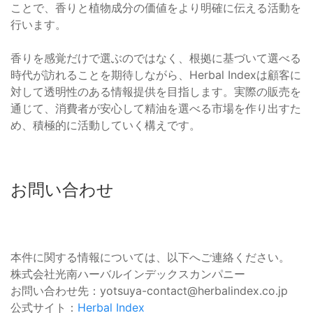
ことで、香りと植物成分の価値をより明確に伝える活動を
行います。
香りを感覚だけで選ぶのではなく、根拠に基づいて選べる
時代が訪れることを期待しながら、Herbal Indexは顧客に
対して透明性のある情報提供を目指します。実際の販売を
通じて、消費者が安心して精油を選べる市場を作り出すた
め、積極的に活動していく構えです。
お問い合わせ
本件に関する情報については、以下へご連絡ください。
株式会社光南ハーバルインデックスカンパニー
お問い合わせ先：yotsuya-contact@herbalindex.co.jp
公式サイト：
Herbal Index