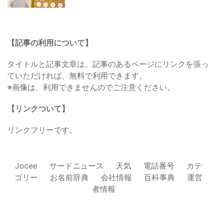
【記事の利用について】
タイトルと記事文章は、記事のあるページにリンクを張っ
ていただければ、無料で利用できます。
※画像は、利用できませんのでご注意ください。
【リンクついて】
リンクフリーです。
Jocee
サードニュース
天気
電話番号
カテ
ゴリー
お名前辞典
会社情報
百科事典
運営
者情報