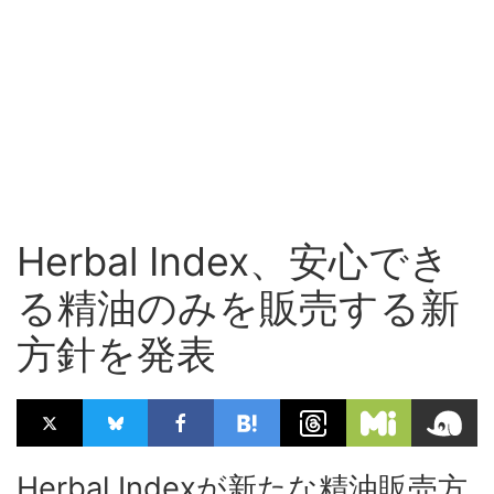
Herbal Index、安心でき
る精油のみを販売する新
方針を発表
Herbal Indexが新たな精油販売方