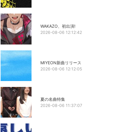
WAKAZO、初出演!
2026-08-06 12:12:42
MIYEON新曲リリース
2026-08-06 12:12:05
夏の名曲特集
2026-08-06 11:37:07