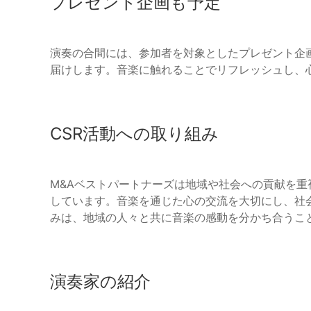
プレゼント企画も予定
演奏の合間には、参加者を対象としたプレゼント企
届けします。音楽に触れることでリフレッシュし、
CSR活動への取り組み
M&Aベストパートナーズは地域や社会への貢献を重
しています。音楽を通じた心の交流を大切にし、社
みは、地域の人々と共に音楽の感動を分かち合うこ
演奏家の紹介