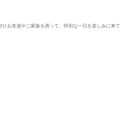
ぜひお友達やご家族を誘って、特別な一日を楽しみに来て