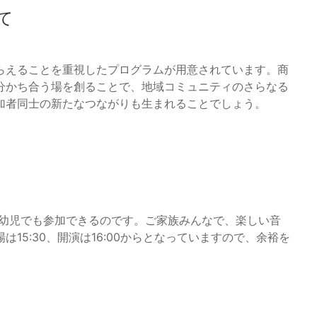
て
らえることを重視したプログラムが用意されています。商
分かち合う場を創ることで、地域コミュニティのさらなる
加者同士の新たなつながりも生まれることでしょう。
乳幼児でも参加できるのです。ご家族みんなで、楽しい音
15:30、開演は16:00からとなっていますので、余裕を