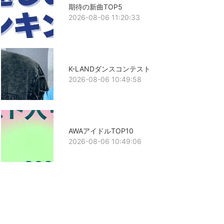
期待の新曲TOP5
2026-08-06 11:20:33
K-LANDダンスコンテスト
2026-08-06 10:49:58
AWAアイドルTOP10
2026-08-06 10:49:06