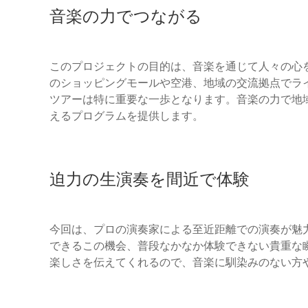
音楽の力でつながる
このプロジェクトの目的は、音楽を通じて人々の心
のショッピングモールや空港、地域の交流拠点でラ
ツアーは特に重要な一歩となります。音楽の力で地
えるプログラムを提供します。
迫力の生演奏を間近で体験
今回は、プロの演奏家による至近距離での演奏が魅
できるこの機会、普段なかなか体験できない貴重な
楽しさを伝えてくれるので、音楽に馴染みのない方