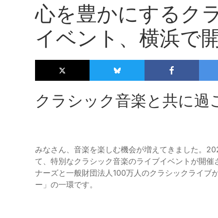
心を豊かにするク
イベント、横浜で
クラシック音楽と共に過
みなさん、音楽を楽しむ機会が増えてきました。202
て、特別なクラシック音楽のライブイベントが開催
ナーズと一般財団法人100万人のクラシックライブが
ー」の一環です。