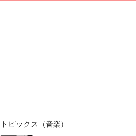
トピックス（音楽）