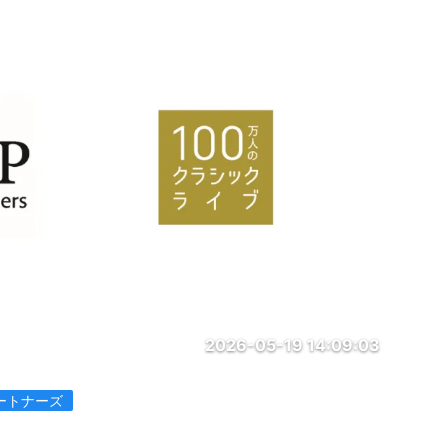
2026-05-19 14:09:03
ートナーズ