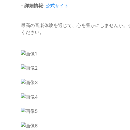
-
詳細情報
:
公式サイト
最高の音楽体験を通じて、心を豊かにしませんか。
ください。