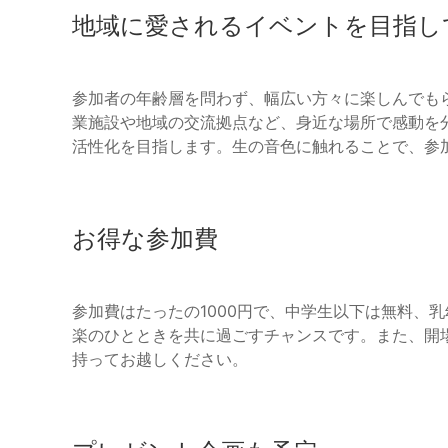
地域に愛されるイベントを目指し
参加者の年齢層を問わず、幅広い方々に楽しんでも
業施設や地域の交流拠点など、身近な場所で感動を
活性化を目指します。生の音色に触れることで、参
お得な参加費
参加費はたったの1000円で、中学生以下は無料、
楽のひとときを共に過ごすチャンスです。また、開場は
持ってお越しください。