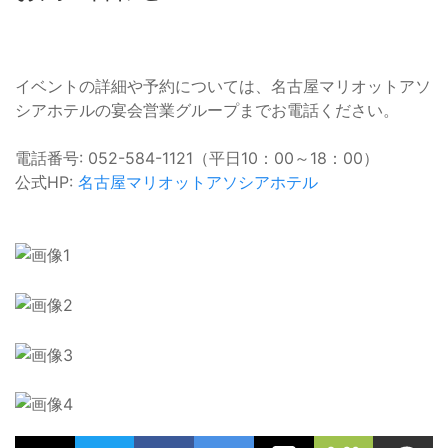
イベントの詳細や予約については、名古屋マリオットアソ
シアホテルの宴会営業グループまでお電話ください。
電話番号: 052-584-1121（平日10：00～18：00）
公式HP:
名古屋マリオットアソシアホテル