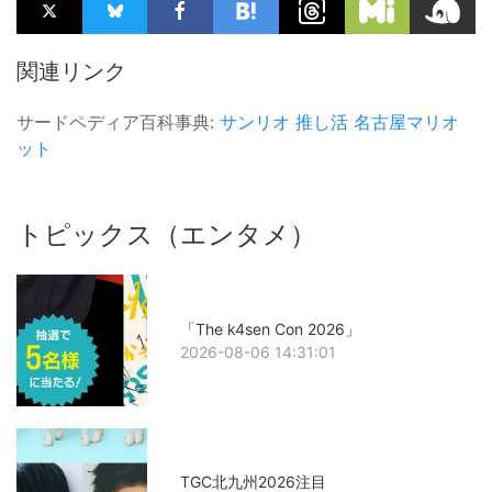
関連リンク
サードペディア百科事典:
サンリオ
推し活
名古屋マリオ
ット
トピックス（エンタメ）
「The k4sen Con 2026」
2026-08-06 14:31:01
TGC北九州2026注目