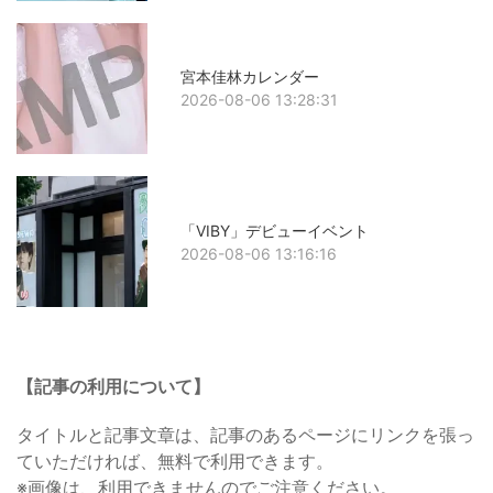
宮本佳林カレンダー
2026-08-06 13:28:31
「VIBY」デビューイベント
2026-08-06 13:16:16
【記事の利用について】
タイトルと記事文章は、記事のあるページにリンクを張っ
ていただければ、無料で利用できます。
※画像は、利用できませんのでご注意ください。