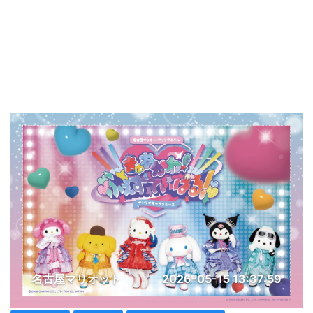
名古屋マリオット
2026-05-15 13:37:59