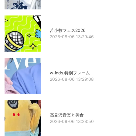
苫小牧フェス2026
2026-08-06 13:29:46
w-inds.特別フレーム
2026-08-06 13:29:08
高見沢音楽と美食
2026-08-06 13:28:50