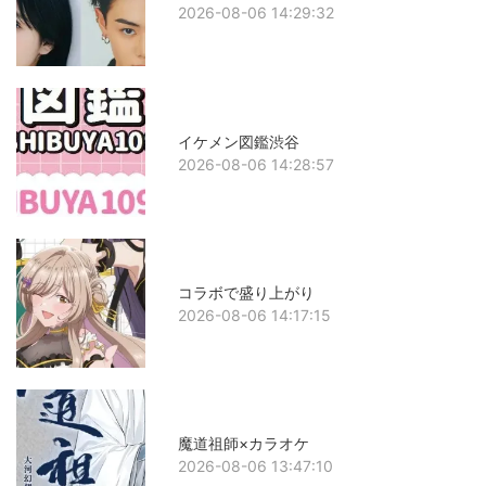
2026-08-06 14:29:32
イケメン図鑑渋谷
2026-08-06 14:28:57
コラボで盛り上がり
2026-08-06 14:17:15
魔道祖師×カラオケ
2026-08-06 13:47:10