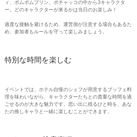
ィ、ポムポムプリン、ポチャッコの中から3キャラクタ
ー。どのキャラクターが来るかは当日のお楽しみ！
過度な接触を避けるため、運営側が注意する場合もあるた
め、参加者もルールを守って楽しみましょう。
特別な時間を楽しむ
イベントでは、ホテル自慢のシェフが用意するブッフェ料
理を味わいながら、キャラクターたちとの貴重な時間を過
ごせるのが大きな魅力です。思い出に残るひと時を、あな
たの推しキャラと一緒に楽しむことができます。