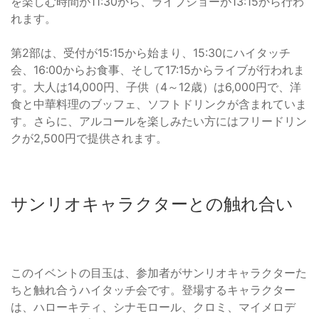
を楽しむ時間が11:30から、ライブショーが13:15から行わ
れます。
第2部は、受付が15:15から始まり、15:30にハイタッチ
会、16:00からお食事、そして17:15からライブが行われま
す。大人は14,000円、子供（4～12歳）は6,000円で、洋
食と中華料理のブッフェ、ソフトドリンクが含まれていま
す。さらに、アルコールを楽しみたい方にはフリードリン
クが2,500円で提供されます。
サンリオキャラクターとの触れ合い
このイベントの目玉は、参加者がサンリオキャラクターた
ちと触れ合うハイタッチ会です。登場するキャラクター
は、ハローキティ、シナモロール、クロミ、マイメロデ