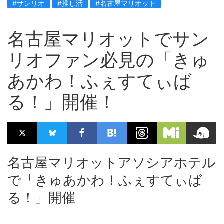
#サンリオ
#推し活
#名古屋マリオット
名古屋マリオットでサン
リオファン必見の「きゅ
あかわ！ふぇすてぃば
る！」開催！
名古屋マリオットアソシアホテル
で「きゅあかわ！ふぇすてぃば
る！」開催