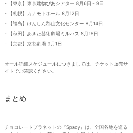
- 【東京】東京建物ぴあシアター 8月6日～9日
- 【札幌】カナモトホール 8月12日
- 【福島】けんしん郡山文化センター 8月14日
- 【秋田】あきた芸術劇場ミルハス 8月16日
- 【京都】京都劇場 9月1日
オール詳細スケジュールにつきましては、チケット販売サ
イトでご確認ください。
まとめ
チョコレートプラネットの『Spacy』は、全国各地を巡る