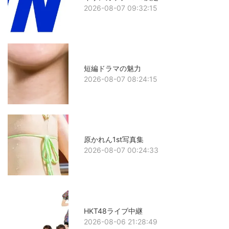
2026-08-07 09:32:15
短編ドラマの魅力
2026-08-07 08:24:15
原かれん1st写真集
2026-08-07 00:24:33
HKT48ライブ中継
2026-08-06 21:28:49