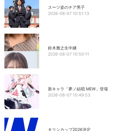
スーツ姿のチア男子
2026-08-07 10:51:13
鈴木雅之生中継
2026-08-07 10:50:11
新キャラ「夢ノ結唱 MEW」登場
2026-08-07 10:49:53
キリンカップ2026決定