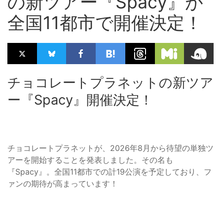
の新ツアー『Spacy』が
全国11都市で開催決定！
チョコレートプラネットの新ツア
ー『Spacy』開催決定！
チョコレートプラネットが、2026年8月から待望の単独ツ
アーを開始することを発表しました。その名も
『Spacy』。全国11都市での計19公演を予定しており、フ
ァンの期待が高まっています！