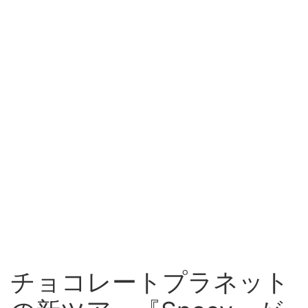
チョコレートプラネット