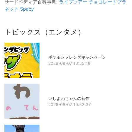
サードペディア百科事典:
ライブツアー
チョコレートプラ
ネット
Spacy
トピックス（エンタメ）
ポケモンフレンダキャンペーン
2026-08-07 10:55:18
いしよわちゃんの新作
2026-08-07 10:53:37