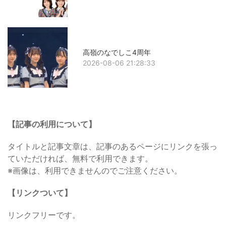
高嶺のなでしこ4周年
2026-08-06 21:28:33
【記事の利用について】
タイトルと記事文章は、記事のあるページにリンクを張っ
ていただければ、無料で利用できます。
※画像は、利用できませんのでご注意ください。
【リンクついて】
リンクフリーです。