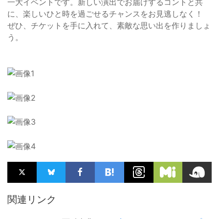
一大イベントです。新しい演出でお届けするコントと共
に、楽しいひと時を過ごせるチャンスをお見逃しなく！
ぜひ、チケットを手に入れて、素敵な思い出を作りましょ
う。
関連リンク