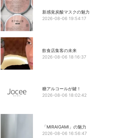
新感覚炭酸マスクの魅力
2026-08-06 19:54:17
飲食店集客の未来
2026-08-06 18:16:37
糖アルコールが鍵！
2026-08-06 18:02:42
「MIRAIGAMI」の魅力
2026-08-06 16:56:47