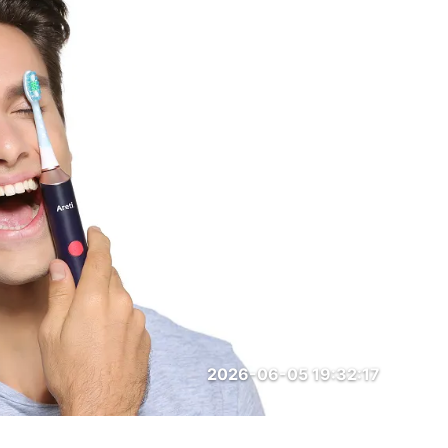
2026-06-05 19:32:17