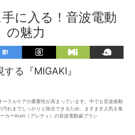
に手に入る！音波電動
I』の魅力
る『MIGAKI』
オーラルケアの重要性が高まっています。中でも音波振動
の汚れまでしっかりと除去できるため、ますます人気を集
ーカーAreti（アレティ）の音波電動歯ブラシ