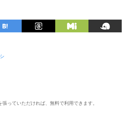
シ
を張っていただければ、無料で利用できます。