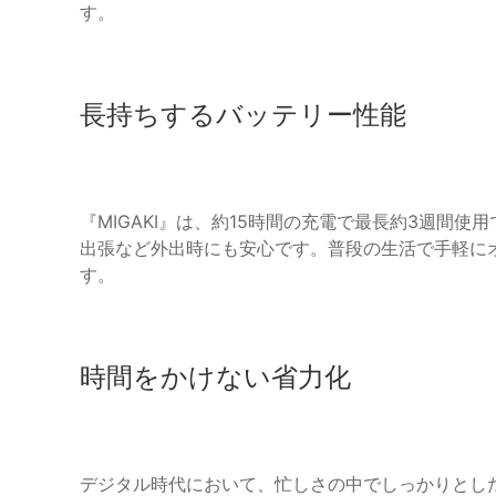
す。
長持ちするバッテリー性能
『MIGAKI』は、約15時間の充電で最長約3週間
出張など外出時にも安心です。普段の生活で手軽に
す。
時間をかけない省力化
デジタル時代において、忙しさの中でしっかりとし