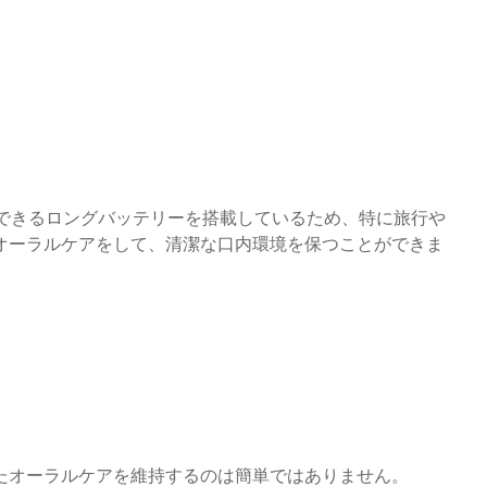
使用できるロングバッテリーを搭載しているため、特に旅行や
オーラルケアをして、清潔な口内環境を保つことができま
たオーラルケアを維持するのは簡単ではありません。