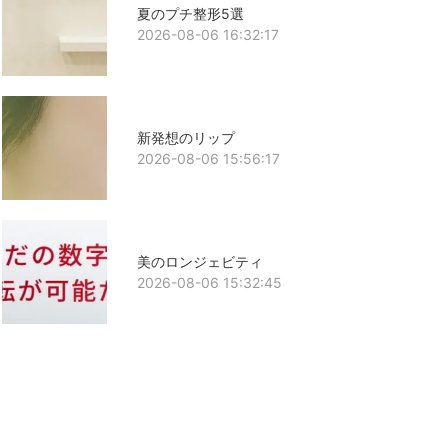
夏のプチ整形5選
2026-08-06 16:32:17
新発想のリップ
2026-08-06 15:56:17
美のロンジェビティ
2026-08-06 15:32:45