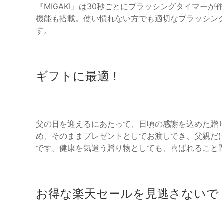
『MIGAKI』は30秒ごとにブラッシングタイマー
機能も搭載。使い慣れない方でも適切なブラッシン
す。
ギフトに最適！
父の日を迎えるにあたって、日頃の感謝を込めた贈
め、そのままプレゼントとしてお渡しでき、父親だ
です。健康を気遣う贈り物としても、喜ばれること
お得な楽天セールを見逃さないで