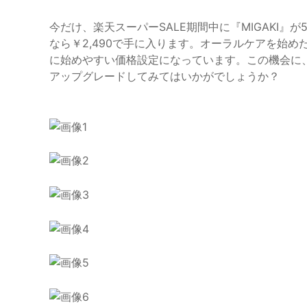
今だけ、楽天スーパーSALE期間中に『MIGAKI』が
なら￥2,490で手に入ります。オーラルケアを始
に始めやすい価格設定になっています。この機会に、
アップグレードしてみてはいかがでしょうか？