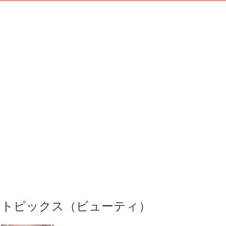
トピックス（ビューティ）