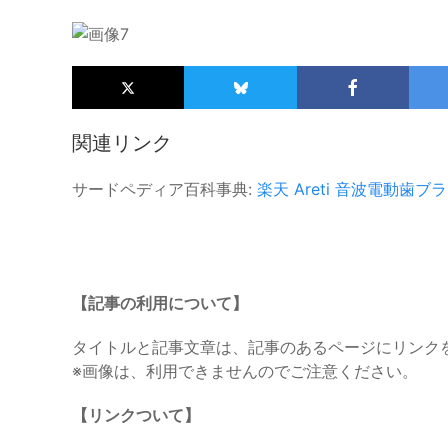
関連リンク
サードペディア百科事典:
楽天
Areti
音波電動歯ブラ
【記事の利用について】
タイトルと記事文章は、記事のあるページにリンク
※画像は、利用できませんのでご注意ください。
【リンクついて】