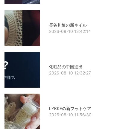
長谷川慎の新ネイル
2026-08-10 12:42:14
化粧品の中国進出
2026-08-10 12:32:27
LYKKEの新フットケア
2026-08-10 11:56:30