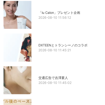
「lu Calon」プレゼント企画
2026-08-10 11:56:12
DXTEENとトランシーノのコラボ
2026-08-10 11:45:21
交通広告で吉澤要人
2026-08-10 11:45:02