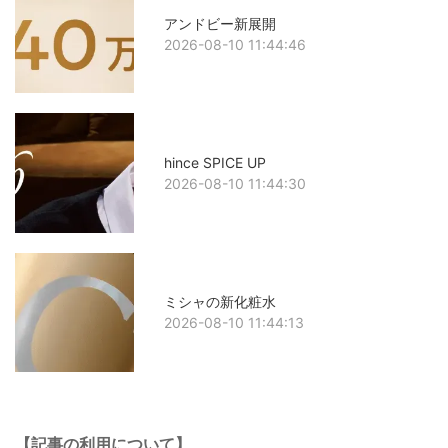
アンドビー新展開
2026-08-10 11:44:46
hince SPICE UP
2026-08-10 11:44:30
ミシャの新化粧水
2026-08-10 11:44:13
【記事の利用について】