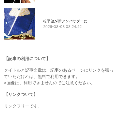
松平健が新アンバサダーに
2026-08-08 08:24:42
【記事の利用について】
タイトルと記事文章は、記事のあるページにリンクを張っ
ていただければ、無料で利用できます。
※画像は、利用できませんのでご注意ください。
【リンクついて】
リンクフリーです。