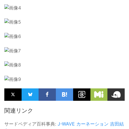
関連リンク
サードペディア百科事典:
J-WAVE
カーネーション
吉田結