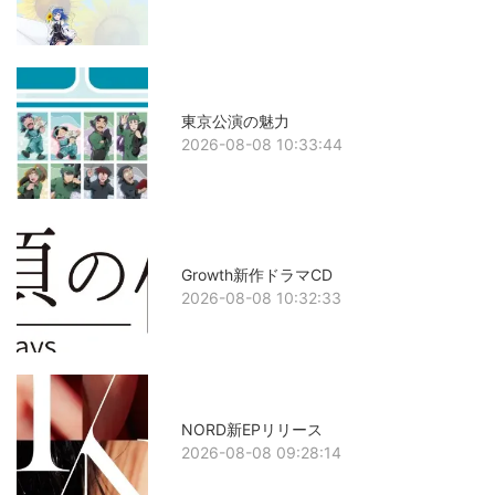
東京公演の魅力
2026-08-08 10:33:44
Growth新作ドラマCD
2026-08-08 10:32:33
NORD新EPリリース
2026-08-08 09:28:14