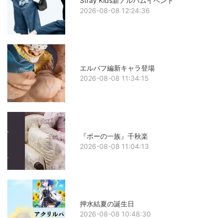
Stray Kids新アルバムイベント
2026-08-08 12:24:36
エルバフ編新キャラ登場
2026-08-08 11:34:15
『ポーの一族』千秋楽
2026-08-08 11:04:13
押水結夏の誕生日
2026-08-08 10:48:30