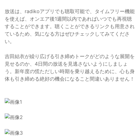
放送は、radikoアプリでも聴取可能で、タイムフリー機能
を使えば、オンエア後1週間以内であればいつでも再視聴
することができます。聴くことができるリンクも用意され
ているため、気になる方はぜひチェックしてみてくださ
い。
吉田結衣が繰り広げる引き締めトークがどのような展開を
見せるのか、4日間の放送を見逃さないようにしましょ
う。新年度の慌ただしい時期を乗り越えるために、心も身
体も引き締める絶好の機会になること間違いありません！