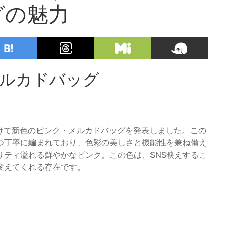
グの魅力
メルカドバッグ
に向けて新色のピンク・メルカドバッグを発表しました。この
つ丁寧に編まれており、色彩の美しさと機能性を兼ね備え
リティ溢れる鮮やかなピンク。この色は、SNS映えするこ
変えてくれる存在です。