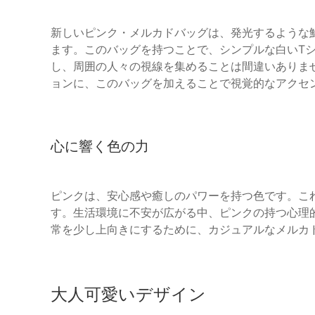
新しいピンク・メルカドバッグは、発光するような
ます。このバッグを持つことで、シンプルな白いT
し、周囲の人々の視線を集めることは間違いありま
ョンに、このバッグを加えることで視覚的なアクセ
心に響く色の力
ピンクは、安心感や癒しのパワーを持つ色です。こ
す。生活環境に不安が広がる中、ピンクの持つ心理
常を少し上向きにするために、カジュアルなメルカ
大人可愛いデザイン