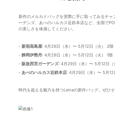
新作のメルカドバッグを実際に手に取ってみるチャ
ーデンズ、あべのハルカス近鉄本店など、全国でPOP
の美しさを体感してください。
-
新宿高島屋
: 4月29日（水）〜 5月12日（火） 2階
-
静岡伊勢丹
: 4月29日（水）〜 5月12日（火） 1階
-
阪急西宮ガーデンズ
: 4月29日（水）〜 5月12日
-
あべのハルカス近鉄本店
: 4月29日（水）〜 5月
時代を超える魅力を持つLetraの新作バッグ。ぜ