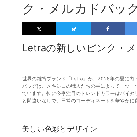
ク・メルカドバッ
Letraの新しいピンク・
世界の雑貨ブランド「Letra」が、2026年の夏
バッグは、メキシコの職人たちの手によって一つ一
ています。特に今季注目のトレンドカラーはバイタ
と間違いなしで、日常のコーディネートを華やかに
美しい色彩とデザイン