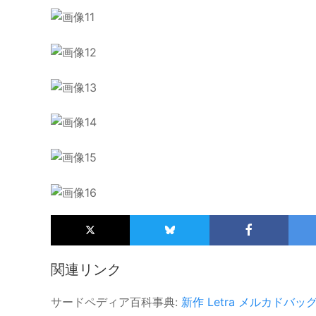
関連リンク
サードペディア百科事典:
新作
Letra
メルカドバッ