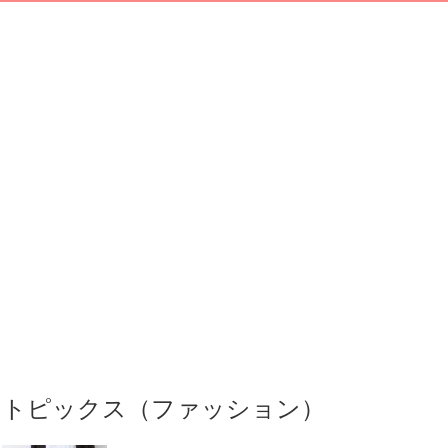
トピックス（ファッション）