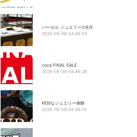
パーセル ジュエリーの8月
2026-08-08 04:46:59
coca FINAL SALE
2026-08-08 04:46:28
特別なジュエリー体験
2026-08-08 04:46:14