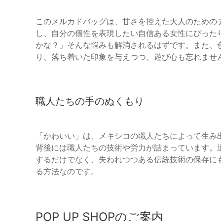
このメルカドバッグは、甘さを控えた大人のための
し、自分の個性を表現したい自信ある女性にぴった
かな？」そんな悩みも解消されるはずです。また、
り、落ち着いた印象を与えつつ、遊び心も忘れませ
職人たちの手のぬくもり
「かわいい」は、メキシコの職人たちによって生み
背後には職人たちの技術や労力が詰まっています。
するだけでなく、失われつつある伝統技術の保存にも
る方法なのです。
POP UP SHOPのご案内