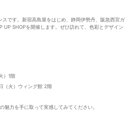
ンスです。新宿高島屋をはじめ、静岡伊勢丹、阪急西宮ガ
 UP SHOPを開催します。ぜひ訪れて、色彩とデザイン
（火）1階
12日（火）ウィング館 2階
ひその魅力を手に取って実感してみてください。