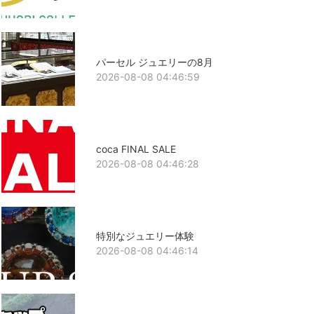
パーセル ジュエリーの8月
2026-08-08 04:46:59
coca FINAL SALE
2026-08-08 04:46:28
特別なジュエリー体験
2026-08-08 04:46:14