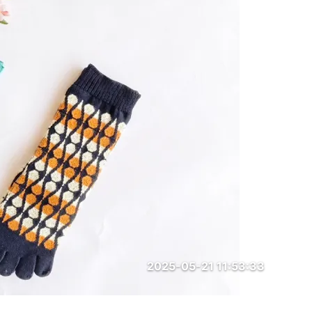
2025-05-21 11:53:33