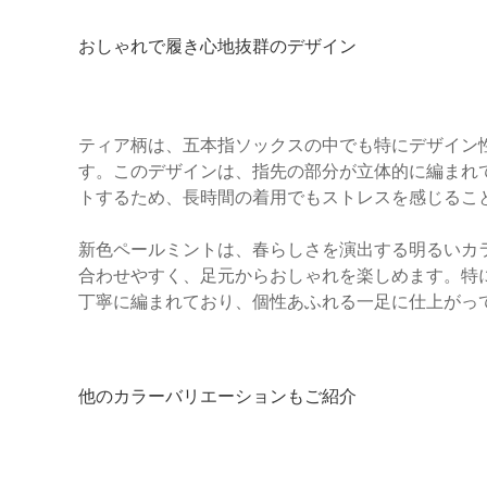
おしゃれで履き心地抜群のデザイン
ティア柄は、五本指ソックスの中でも特にデザイン
す。このデザインは、指先の部分が立体的に編まれ
トするため、長時間の着用でもストレスを感じるこ
新色ペールミントは、春らしさを演出する明るいカ
合わせやすく、足元からおしゃれを楽しめます。特
丁寧に編まれており、個性あふれる一足に仕上がっ
他のカラーバリエーションもご紹介