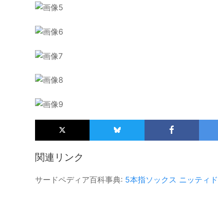
関連リンク
サードペディア百科事典:
5本指ソックス
ニッティド