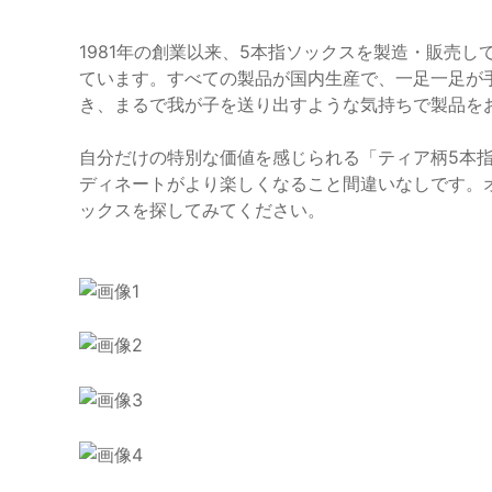
1981年の創業以来、5本指ソックスを製造・販売
ています。すべての製品が国内生産で、一足一足が
き、まるで我が子を送り出すような気持ちで製品を
自分だけの特別な価値を感じられる「ティア柄5本
ディネートがより楽しくなること間違いなしです。オン
ックスを探してみてください。