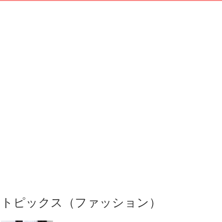
トピックス（ファッション）