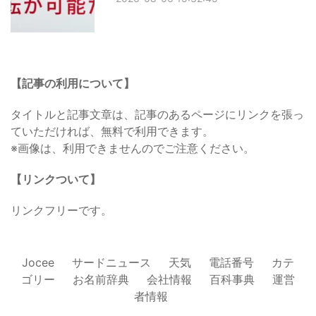
【記事の利用について】
タイトルと記事文章は、記事のあるページにリンクを張っ
ていただければ、無料で利用できます。
※画像は、利用できませんのでご注意ください。
【リンクついて】
リンクフリーです。
Jocee
サードニュース
天気
電話番号
カテ
ゴリー
お名前辞典
会社情報
百科事典
運営
者情報