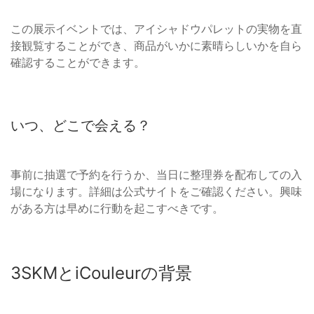
この展示イベントでは、アイシャドウパレットの実物を直
接観覧することができ、商品がいかに素晴らしいかを自ら
確認することができます。
いつ、どこで会える？
事前に抽選で予約を行うか、当日に整理券を配布しての入
場になります。詳細は公式サイトをご確認ください。興味
がある方は早めに行動を起こすべきです。
3SKMとiCouleurの背景