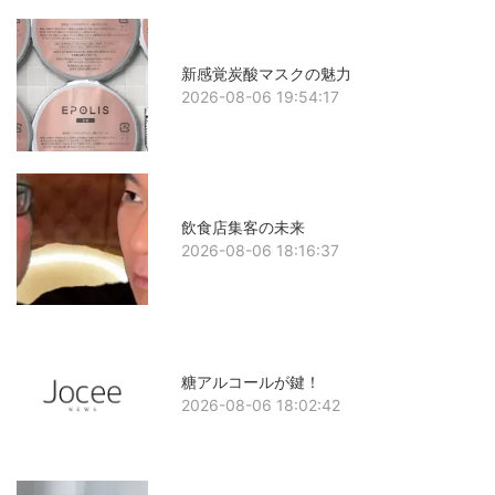
新感覚炭酸マスクの魅力
2026-08-06 19:54:17
飲食店集客の未来
2026-08-06 18:16:37
糖アルコールが鍵！
2026-08-06 18:02:42