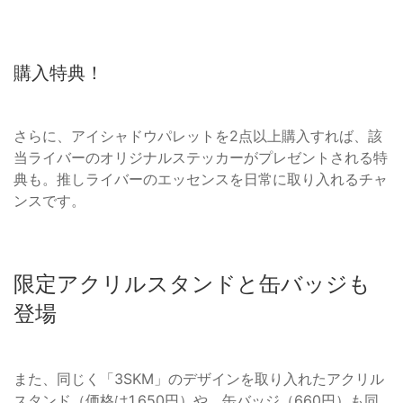
購入特典！
さらに、アイシャドウパレットを2点以上購入すれば、該
当ライバーのオリジナルステッカーがプレゼントされる特
典も。推しライバーのエッセンスを日常に取り入れるチャ
ンスです。
限定アクリルスタンドと缶バッジも
登場
また、同じく「3SKM」のデザインを取り入れたアクリル
スタンド（価格は1,650円）や、缶バッジ（660円）も同