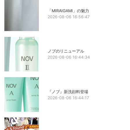
「MIRAIGAMI」の魅力
2026-08-06 16:56:47
ノブのリニューアル
2026-08-06 16:44:34
『ノブ』新洗顔料登場
2026-08-06 16:44:17