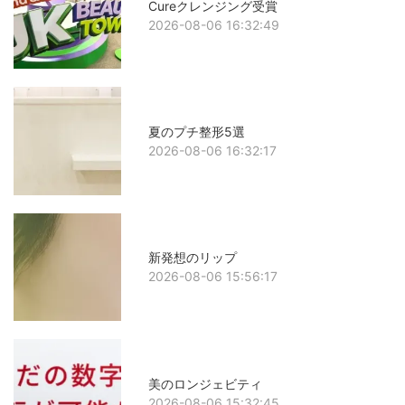
Cureクレンジング受賞
2026-08-06 16:32:49
夏のプチ整形5選
2026-08-06 16:32:17
新発想のリップ
2026-08-06 15:56:17
美のロンジェビティ
2026-08-06 15:32:45