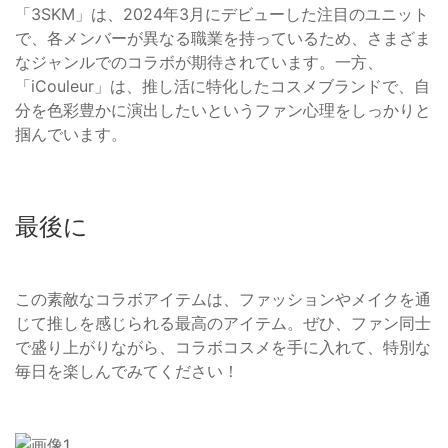
「3SKM」は、2024年3月にデビューした注目のユニット
で、各メンバーが異なる職業を持っているため、さまざま
なジャンルでのコラボが期待されています。一方、
「iCouleur」は、推し活に特化したコスメブランドで、自
分を色彩豊かに演出したいというファン心理をしっかりと
掴んでいます。
最後に
この素敵なコラボアイテムは、ファッションやメイクを通
じて推しを感じられる最高のアイテム。ぜひ、ファン同士
で盛り上がりながら、コラボコスメを手に入れて、特別な
毎日を楽しんでみてください！