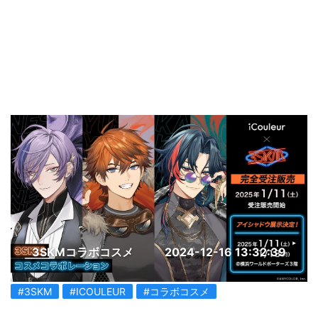
3SKMコラボコスメ
2024-12-16 13:32:39
#3SKM
#ICOULEUR
#コラボコスメ