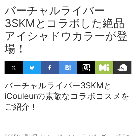
バーチャルライバー
3SKMとコラボした絶品
アイシャドウカラーが登
場！
バーチャルライバー3SKMと
iCouleurの素敵なコラボコスメを
ご紹介！