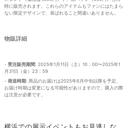
時に販売されます。これらのアイテムもファンにはたまら
ない限定デザインで、喜ばれること間違いありません。
物販詳細
-
受注販売期間
: 2025年1月11日（土）10：00〜2025年1
月31日（金）23：59
-
発送時期
: 商品のお届けは2025年6月中旬以降を予定。
お届け時期は変更になる可能性がありますので、購入の際
は注意が必要です。
横浜での展示イベントもお見逃しな