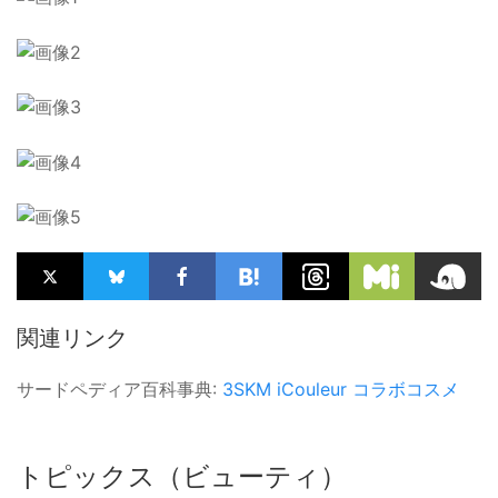
関連リンク
サードペディア百科事典:
3SKM
iCouleur
コラボコスメ
トピックス（ビューティ）