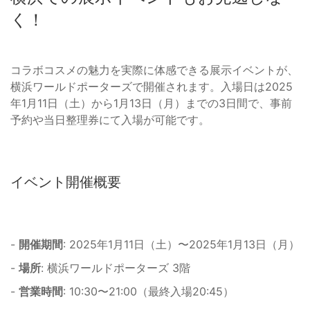
く！
コラボコスメの魅力を実際に体感できる展示イベントが、
横浜ワールドポーターズで開催されます。入場日は2025
年1月11日（土）から1月13日（月）までの3日間で、事前
予約や当日整理券にて入場が可能です。
イベント開催概要
-
開催期間
: 2025年1月11日（土）〜2025年1月13日（月）
-
場所
: 横浜ワールドポーターズ 3階
-
営業時間
: 10:30〜21:00（最終入場20:45）