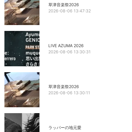
草津音楽祭2026
2026-08-06 13:47:32
LIVE AZUMA 2026
2026-08-06 13:30:31
草津音楽祭2026
2026-08-06 13:30:11
ラッパーの地元愛