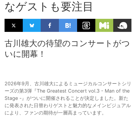
なゲストも要注目
古川雄大の待望のコンサートがつ
いに開幕！
2026年9月、古川雄大によるミュージカルコンサートシリ
ーズの第3弾『The Greatest Concert vol.3 - Man of the
Stage -』がついに開催されることが決定しました。新た
に発表された日替わりゲストと魅力的なメインビジュアル
により、ファンの期待が一層高まっています。