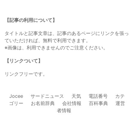
【記事の利用について】
タイトルと記事文章は、記事のあるページにリンクを張っ
ていただければ、無料で利用できます。
※画像は、利用できませんのでご注意ください。
【リンクついて】
リンクフリーです。
Jocee
サードニュース
天気
電話番号
カテ
ゴリー
お名前辞典
会社情報
百科事典
運営
者情報