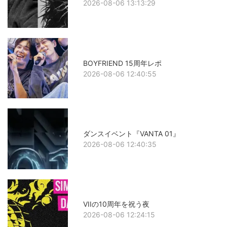
2026-08-06 13:13:29
BOYFRIEND 15周年レポ
2026-08-06 12:40:55
ダンスイベント『VANTA 01』
2026-08-06 12:40:35
VIIの10周年を祝う夜
2026-08-06 12:24:15