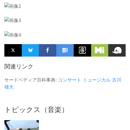
関連リンク
サードペディア百科事典:
コンサート
ミュージカル
古川
雄大
トピックス（音楽）