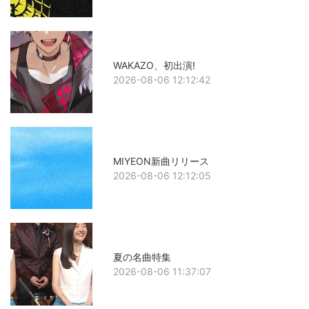
WAKAZO、初出演!
2026-08-06 12:12:42
MIYEON新曲リリース
2026-08-06 12:12:05
夏の名曲特集
2026-08-06 11:37:07