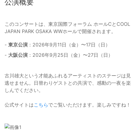
公演概要
このコンサートは、東京国際フォーラム ホールCとCOOL
JAPAN PARK OSAKA WWホールで開催されます。
-
東京公演
：2026年9月11日（金）〜17日（日）
-
大阪公演
：2026年9月25日（金）〜27日（日）
古川雄大という才能あふれるアーティストのステージは見
逃せません。日替わりゲストとの共演で、感動の一夜を楽
しんでください。
公式サイトは
こちら
でご覧いただけます。楽しみですね！