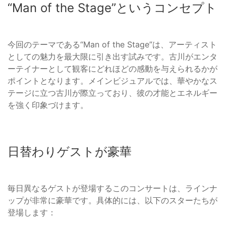
“Man of the Stage”というコンセプト
今回のテーマである“Man of the Stage”は、アーティスト
としての魅力を最大限に引き出す試みです。古川がエンタ
ーテイナーとして観客にどれほどの感動を与えられるかが
ポイントとなります。メインビジュアルでは、華やかなス
テージに立つ古川が際立っており、彼の才能とエネルギー
を強く印象づけます。
日替わりゲストが豪華
毎日異なるゲストが登場するこのコンサートは、ラインナ
ップが非常に豪華です。具体的には、以下のスターたちが
登場します：