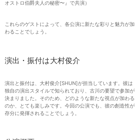
オストロ伯爵夫人の秘密〜』で共演）
これらのゲストによって、各公演に新たな彩りと魅力が加
わることでしょう。
演出・振付は大村俊介
演出と振付は、大村俊介[SHUN]が担当しています。彼は
独自の演出スタイルで知られており、古川の要望で参加が
決まりました。そのため、どのような新たな視点が加わる
のか、とても楽しみです。今回の公演でも、彼の創造性が
存分に発揮されることでしょう。