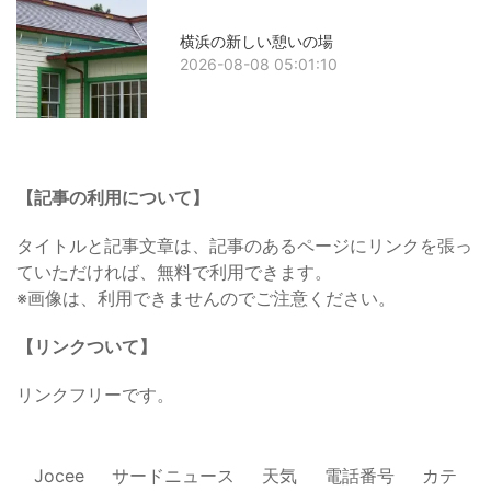
横浜の新しい憩いの場
2026-08-08 05:01:10
【記事の利用について】
タイトルと記事文章は、記事のあるページにリンクを張っ
ていただければ、無料で利用できます。
※画像は、利用できませんのでご注意ください。
【リンクついて】
リンクフリーです。
Jocee
サードニュース
天気
電話番号
カテ