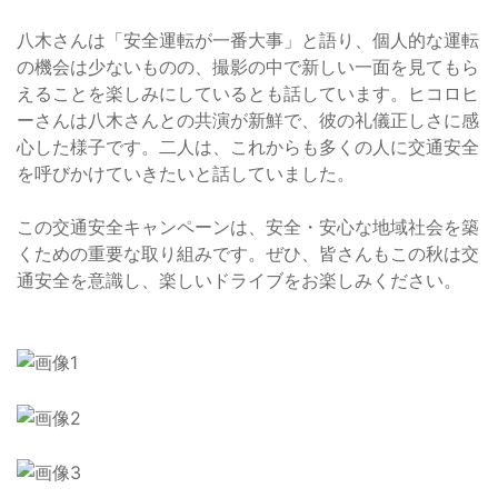
八木さんは「安全運転が一番大事」と語り、個人的な運転
の機会は少ないものの、撮影の中で新しい一面を見てもら
えることを楽しみにしているとも話しています。ヒコロヒ
ーさんは八木さんとの共演が新鮮で、彼の礼儀正しさに感
心した様子です。二人は、これからも多くの人に交通安全
を呼びかけていきたいと話していました。
この交通安全キャンペーンは、安全・安心な地域社会を築
くための重要な取り組みです。ぜひ、皆さんもこの秋は交
通安全を意識し、楽しいドライブをお楽しみください。