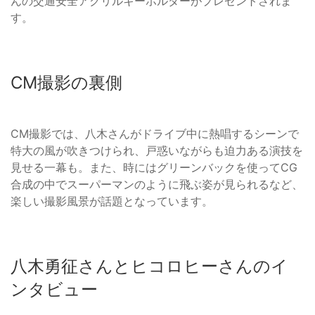
んの交通安全アクリルキーホルダーがプレゼントされま
す。
CM撮影の裏側
CM撮影では、八木さんがドライブ中に熱唱するシーンで
特大の風が吹きつけられ、戸惑いながらも迫力ある演技を
見せる一幕も。また、時にはグリーンバックを使ってCG
合成の中でスーパーマンのように飛ぶ姿が見られるなど、
楽しい撮影風景が話題となっています。
八木勇征さんとヒコロヒーさんのイ
ンタビュー