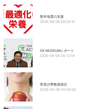
熊本地震の支援
2026-08-08 09:24:31
GX MUSEUMレポート
2026-08-08 05:12:19
菅美沙季教授就任
2026-08-08 05:04:50