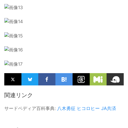
関連リンク
サードペディア百科事典:
八木勇征
ヒコロヒー
JA共済