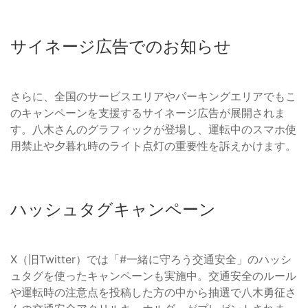
サイネージ広告でのお知らせ
さらに、全国のサービスエリアやパーキングエリアでもこ
のキャンペーンを支援するサイネージ広告が展開されま
す。八木さんのグラフィックが登場し、運転中のスマホ使
用禁止や夕暮れ時のライト点灯の重要性を訴えかけます。
ハッシュタグキャンペーン
X（旧Twitter）では「#一緒に守ろう交通安全」のハッシ
ュタグを使ったキャンペーンも実施中。交通安全のルール
や運転時の注意点を投稿した方の中から抽選で八木勇征さ