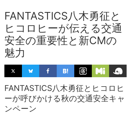
FANTASTICS八木勇征と
ヒコロヒーが伝える交通
安全の重要性と新CMの
魅力
FANTASTICS八木勇征とヒコロヒ
ーが呼びかける秋の交通安全キャ
ンペーン