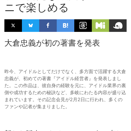
ニで楽しめる
大倉忠義が初の著書を発表
昨今、アイドルとしてだけでなく、多方面で活躍する大倉
忠義が、初めての著書『アイドル経営者』を発表しまし
た。この作品は、彼自身の経験を元に、アイドル業界の裏
側や成功するための秘訣など、多岐にわたる内容が盛り込
まれています。その記念会見が2月2日に行われ、多くの
ファンや記者が集まりました。