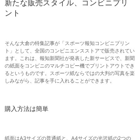
新たな販売スタイル、コンビニプリ
ント
そんな大倉の特集記事が「スポーツ報知コンビニプリン
ト」として、全国のコンビニエンスストアで販売されてい
ます。これは、報知新聞社が発表した新サービスで、新聞
の紙面をコンビニのマルチコピー機でプリントアウトでき
るというものです。スポーツ紙ならではの大判の写真を楽
しみながら、記事を手に入れることができます。
購入方法は簡単
紙面はA3サイズの普通紙と、A4サイズの光沢紙の2つの