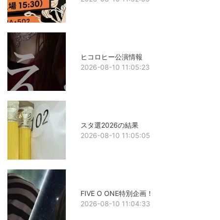
ヒコロヒー公演情報
2026-08-10 11:05:23
スタ選2026の結果
2026-08-10 11:05:05
FIVE O ONE特別企画！
2026-08-10 11:04:33