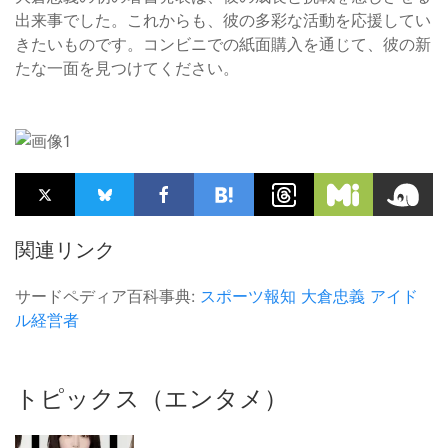
出来事でした。これからも、彼の多彩な活動を応援してい
きたいものです。コンビニでの紙面購入を通じて、彼の新
たな一面を見つけてください。
関連リンク
サードペディア百科事典:
スポーツ報知
大倉忠義
アイド
ル経営者
トピックス（エンタメ）