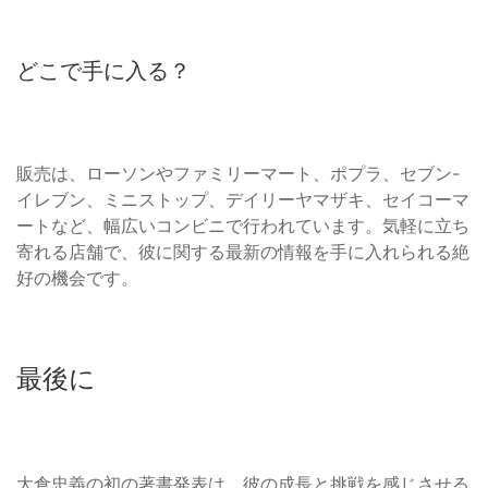
どこで手に入る？
販売は、ローソンやファミリーマート、ポプラ、セブン-
イレブン、ミニストップ、デイリーヤマザキ、セイコーマ
ートなど、幅広いコンビニで行われています。気軽に立ち
寄れる店舗で、彼に関する最新の情報を手に入れられる絶
好の機会です。
最後に
大倉忠義の初の著書発表は、彼の成長と挑戦を感じさせる