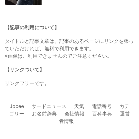
【記事の利用について】
タイトルと記事文章は、記事のあるページにリンクを張っ
ていただければ、無料で利用できます。
※画像は、利用できませんのでご注意ください。
【リンクついて】
リンクフリーです。
Jocee
サードニュース
天気
電話番号
カテ
ゴリー
お名前辞典
会社情報
百科事典
運営
者情報