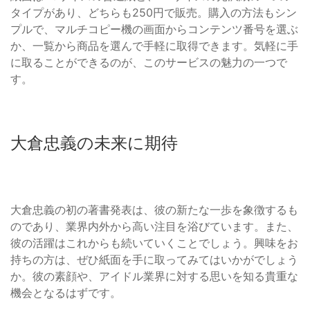
タイプがあり、どちらも250円で販売。購入の方法もシン
プルで、マルチコピー機の画面からコンテンツ番号を選ぶ
か、一覧から商品を選んで手軽に取得できます。気軽に手
に取ることができるのが、このサービスの魅力の一つで
す。
大倉忠義の未来に期待
大倉忠義の初の著書発表は、彼の新たな一歩を象徴するも
のであり、業界内外から高い注目を浴びています。また、
彼の活躍はこれからも続いていくことでしょう。興味をお
持ちの方は、ぜひ紙面を手に取ってみてはいかがでしょう
か。彼の素顔や、アイドル業界に対する思いを知る貴重な
機会となるはずです。