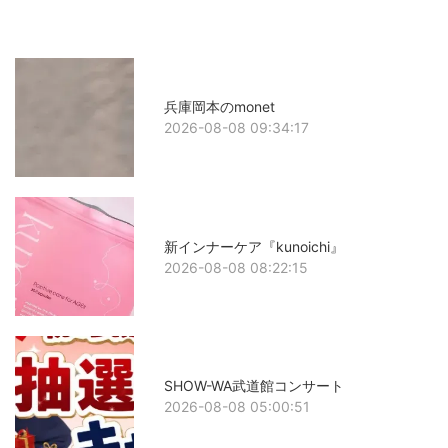
兵庫岡本のmonet
2026-08-08 09:34:17
新インナーケア『kunoichi』
2026-08-08 08:22:15
SHOW-WA武道館コンサート
2026-08-08 05:00:51