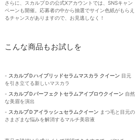
さらに、スカルプＤの公式Xアカウントでは、SNSキャン
ペーンも開催。応募者の中から抽選でサイン色紙がもらえ
るチャンスがありますので、お見逃しなく！
こんな商品もお試しを
-
スカルプＤハイブリッドセラムマスカラ クイーン
目元
を引き立てる新しいマスカラ
-
スカルプＤパーフェクトセラムアイブロウクイーン
自然
な美眉を演出
-
スカルプＤアイラッシュセラムクイーン
まつ毛と目元の
さまざまな悩みを解消するマルチ美容液