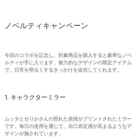
ノベルティキャンペーン
今回のコラボを記念し、対象商品を購入すると豪華なノベ
ルティが手に入ります。魅力的なデザインの限定アイテム
で、日常を明るくするきっかけを提供してくれます。
1. キャラクターミラー
ムッタとせりかさんの照れた表情がプリントされたミラー
です。毎日の使用を通じて、自己肯定感が高まるようなデ
ザインが施されています。