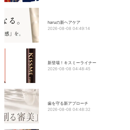
haruの新ヘアケア
2026-08-08 04:49:14
新登場！キスミーライナー
2026-08-08 04:48:45
歯を守る新アプローチ
2026-08-08 04:48:32