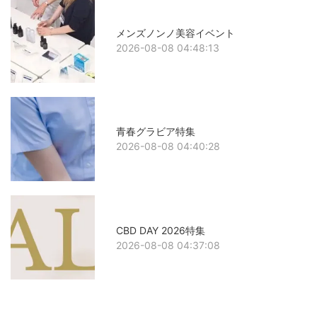
メンズノンノ美容イベント
2026-08-08 04:48:13
青春グラビア特集
2026-08-08 04:40:28
CBD DAY 2026特集
2026-08-08 04:37:08