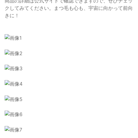
商品の詳細は公式サイトで確認できますので、ぜひチェッ
クしてみてください。まつ毛も心も、宇宙に向かって前向
きに！