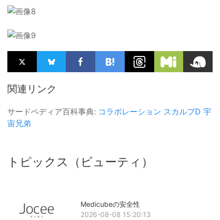
関連リンク
サードペディア百科事典:
コラボレーション
スカルプD
宇
宙兄弟
トピックス（ビューティ）
Medicubeの安全性
2026-08-08 15:20:13