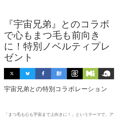
『宇宙兄弟』とのコラボ
で心もまつ毛も前向き
に！特別ノベルティプレ
ゼント
宇宙兄弟との特別コラボレーション
「まつ毛も心も宇宙まで上向きに！」というテーマで、ア