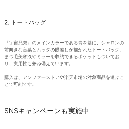
2. トートバッグ
『宇宙兄弟』のメインカラーである青を基に、シャロンの
前向きな言葉とムッタの眼差しが描かれたトートバッグ。
まつ毛美容液やミラーを収納できるポケットもついてお
り、実用性も兼ね備えています。
購入は、アンファーストアや楽天市場の対象商品を選ぶこ
とで可能です。
SNSキャンペーンも実施中