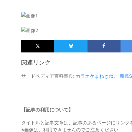
関連リンク
サードペディア百科事典:
カラオケまねきねこ
新橋S
【記事の利用について】
タイトルと記事文章は、記事のあるページにリンク
※画像は、利用できませんのでご注意ください。