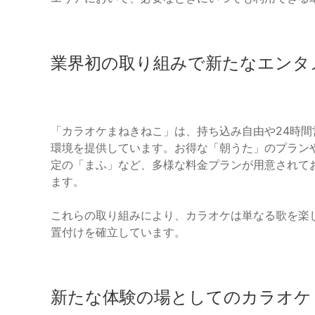
業界初の取り組みで新たなエンタ
「カラオケまねきねこ」は、持ち込み自由や24時
環境を提供しています。お得な「朝うた」のプランや
定の「まふ」など、多様な料金プランが用意されて
ます。
これらの取り組みにより、カラオケは単なる歌を楽
置付けを確立しています。
新たな体験の場としてのカラオケ