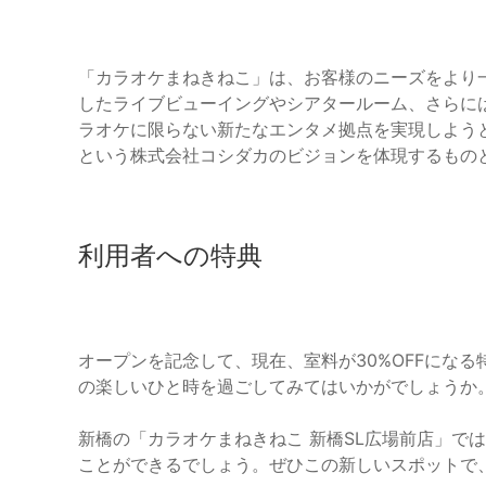
「カラオケまねきねこ」は、お客様のニーズをより
したライブビューイングやシアタールーム、さらに
ラオケに限らない新たなエンタメ拠点を実現しよう
という株式会社コシダカのビジョンを体現するもの
利用者への特典
オープンを記念して、現在、室料が30%OFFにな
の楽しいひと時を過ごしてみてはいかがでしょうか。
新橋の「カラオケまねきねこ 新橋SL広場前店」で
ことができるでしょう。ぜひこの新しいスポットで