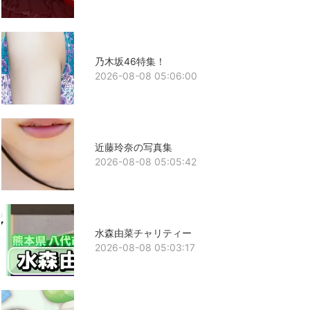
乃木坂46特集！
2026-08-08 05:06:00
近藤玲奈の写真集
2026-08-08 05:05:42
水森由菜チャリティー
2026-08-08 05:03:17