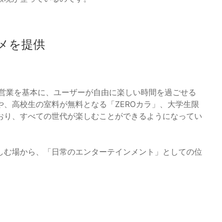
メを提供
間営業を基本に、ユーザーが自由に楽しい時間を過ごせる
、高校生の室料が無料となる「ZEROカラ」、大学生限
おり、すべての世代が楽しむことができるようになってい
しむ場から、「日常のエンターテインメント」としての位