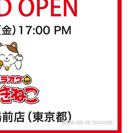
2026-05-15 13:44:26