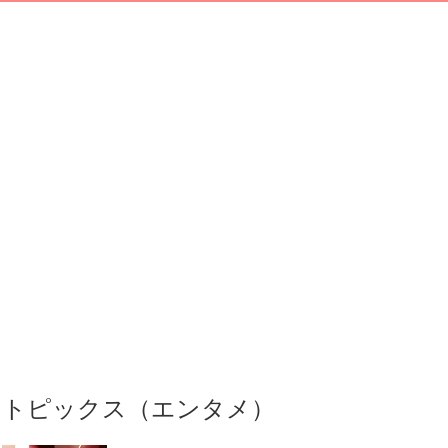
トピックス（エンタメ）