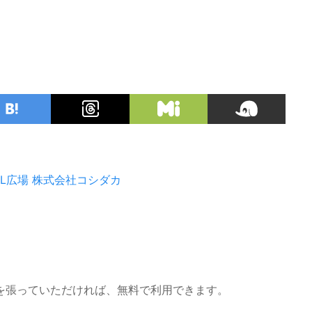
L広場
株式会社コシダカ
を張っていただければ、無料で利用できます。