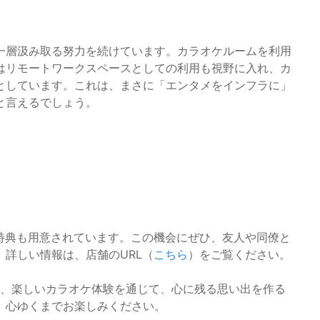
一層汲み取る努力を続けています。カラオケルームを利用
はリモートワークスペースとしての利用も視野に入れ、カ
としています。これは、まさに「エンタメをインフラに」
と言えるでしょう。
る特典も用意されています。この機会にぜひ、友人や同僚と
詳しい情報は、店舗のURL（
こちら
）をご覧ください。
は、楽しいカラオケ体験を通じて、心に残る思い出を作る
、心ゆくまでお楽しみください。