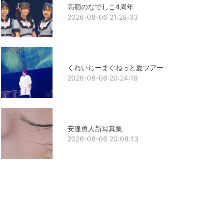
高嶺のなでしこ4周年
2026-08-06 21:28:33
くれいじーまぐねっと夏ツアー
2026-08-06 20:24:18
安達勇人新写真集
2026-08-06 20:08:13