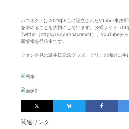
ハコネクトは2021年6月に設立されたVTuber事務
を深めることを大切にしています。公式サイト（https://
Twitter（https://x.com/haconect）、YouTube
新情報を発信中です。
ファン必見の誕生日記念グッズ、ぜひこの機会に手
関連リンク