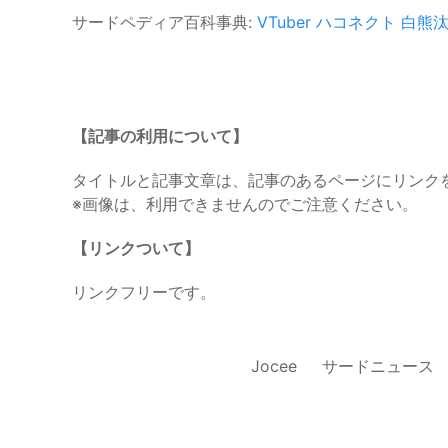
サードペディア百科事典:
VTuber
ハコネクト
白熊
【記事の利用について】
タイトルと記事文章は、記事のあるページにリンク
※画像は、利用できませんのでご注意ください。
【リンクついて】
リンクフリーです。
Jocee
サードニュース