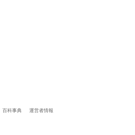
百科事典
運営者情報