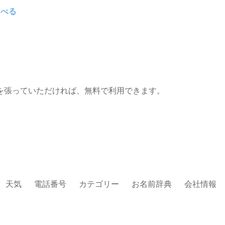
汰べる
を張っていただければ、無料で利用できます。
天気
電話番号
カテゴリー
お名前辞典
会社情報