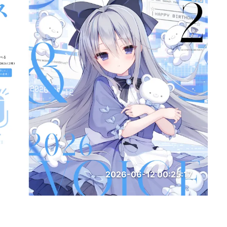
2026-06-12 00:25:17