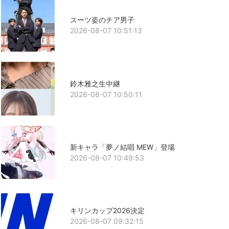
スーツ姿のチア男子
2026-08-07 10:51:13
鈴木雅之生中継
2026-08-07 10:50:11
新キャラ「夢ノ結唱 MEW」登場
2026-08-07 10:49:53
キリンカップ2026決定
2026-08-07 09:32:15