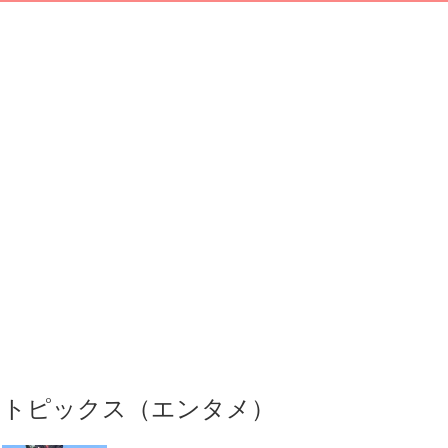
トピックス（エンタメ）