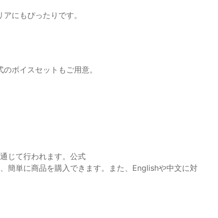
リアにもぴったりです。
式のボイスセットもご用意。
トを通じて行われます。公式
）を訪れると、簡単に商品を購入できます。また、Englishや中文に対