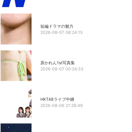
短編ドラマの魅力
2026-08-07 08:24:15
原かれん1st写真集
2026-08-07 00:24:33
HKT48ライブ中継
2026-08-06 21:28:49