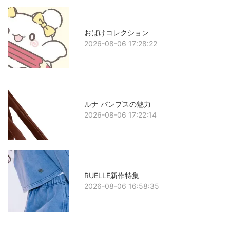
おばけコレクション
2026-08-06 17:28:22
ルナ パンプスの魅力
2026-08-06 17:22:14
RUELLE新作特集
2026-08-06 16:58:35