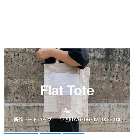
新作トートバッグ
2026-06-12 10:55:04