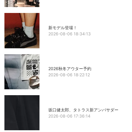
新モデル登場！
2026-08-06 18:34:13
2026秋冬アウター予約
2026-08-06 18:22:12
坂口健太郎、タトラス新アンバサダー
2026-08-06 17:36:14