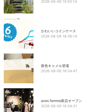
2026-08-06 19:00:14
かわいいコインケース
2026-08-06 18:36:14
新色キャメル登場
2026-08-06 18:34:47
axes femme新店オープン
2026-08-06 18:34:31