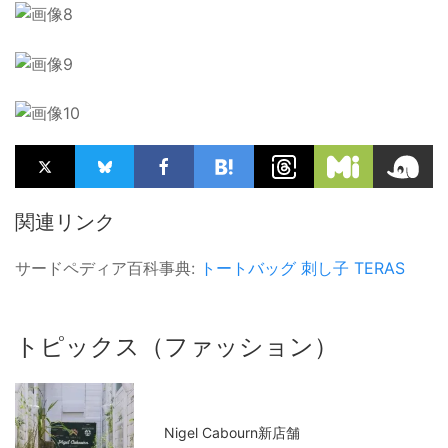
関連リンク
サードペディア百科事典:
トートバッグ
刺し子
TERAS
トピックス（ファッション）
Nigel Cabourn新店舗