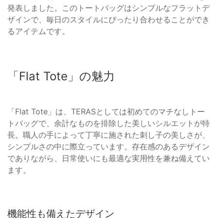
発表しました。このトートバッグはシンプルなフラットデ
ザインで、毎日のスタイルにぴったり合わせることができ
るアイテムです。
「Flat Tote」の魅力
「Flat Tote」は、TERASとしては初めてのマチなしトー
トバッグで、余計なものを排除した美しいシルエットが特
長。職人の手によって丁寧に施された刺し子の美しさが、
シンプルさの中に際立っています。存在感のあるデザイン
でありながら、日常使いにも最適な実用性を兼ね備えてい
ます。
機能性も備えたデザイン