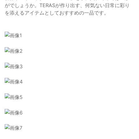
がでしょうか。TERASが作り出す、何気ない日常に彩り
を添えるアイテムとしておすすめの一品です。