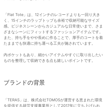
「Flat Tote」は、12インチのレコードよりも一回り大き
く、15インチのラップトップも余裕で収納可能なサイズ
感。ビジネスシーンからカジュアルな日常使いまで、さま
ざまなシーンにフィットするファッションアイテムです。
また、持ち手をやや長めに作ることで、厚手のコートを着
たままでも快適に持ち運べる工夫が施されています。
内ポケットもあり、細かいアイテムやすぐに取り出したい
ものを整理して収納できる点も嬉しいポイントです。
ブランドの背景
「TERAS」は、株式会社TOMOSが運営する恵まれた環境
を提供する就労支援事業所として2017年に立ち上げられ