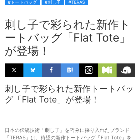
#トートバッグ
#刺し子
#TERAS
刺し子で彩られた新作ト
ートバッグ「Flat Tote」
が登場！
刺し子で彩られた新作トートバッ
グ「Flat Tote」が登場！
日本の伝統技術「刺し子」を巧みに採り入れたブランド
「TERAS」は、待望の新作トートバッグ「Flat Tote」を