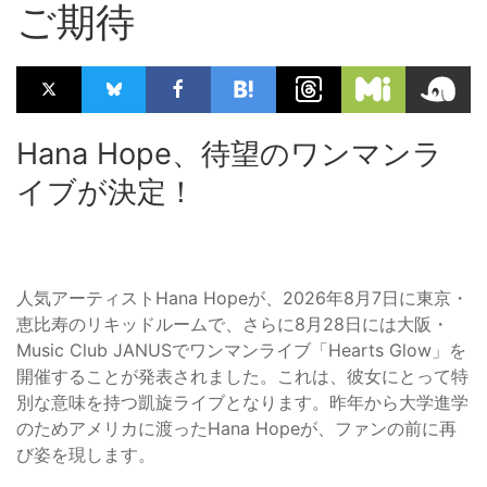
ご期待
Hana Hope、待望のワンマンラ
イブが決定！
人気アーティストHana Hopeが、2026年8月7日に東京・
恵比寿のリキッドルームで、さらに8月28日には大阪・
Music Club JANUSでワンマンライブ「Hearts Glow」を
開催することが発表されました。これは、彼女にとって特
別な意味を持つ凱旋ライブとなります。昨年から大学進学
のためアメリカに渡ったHana Hopeが、ファンの前に再
び姿を現します。