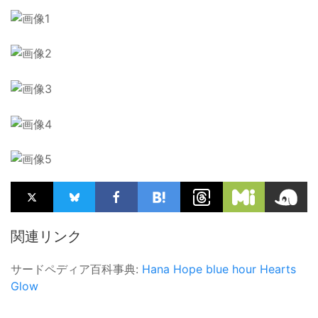
関連リンク
サードペディア百科事典:
Hana Hope
blue hour
Hearts
Glow