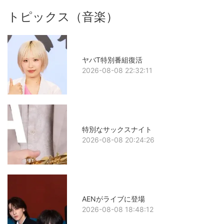
トピックス（音楽）
ヤバT特別番組復活
2026-08-08 22:32:11
特別なサックスナイト
2026-08-08 20:24:26
AENがライブに登場
2026-08-08 18:48:12