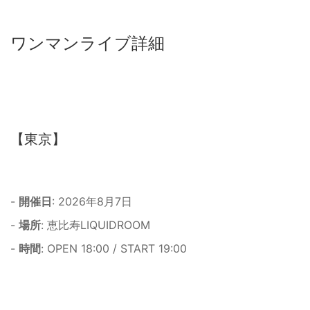
ワンマンライブ詳細
【東京】
-
開催日
: 2026年8月7日
-
場所
: 恵比寿LIQUIDROOM
-
時間
: OPEN 18:00 / START 19:00