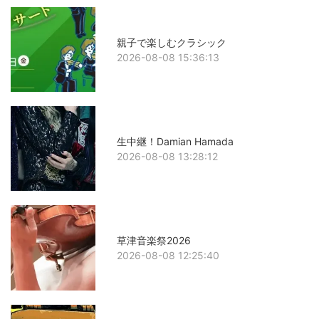
親子で楽しむクラシック
2026-08-08 15:36:13
生中継！Damian Hamada
2026-08-08 13:28:12
草津音楽祭2026
2026-08-08 12:25:40