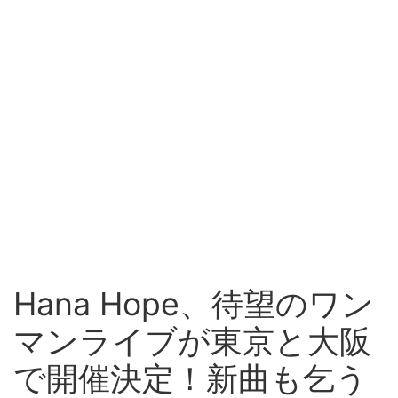
Hana Hope、待望のワン
マンライブが東京と大阪
で開催決定！新曲も乞う