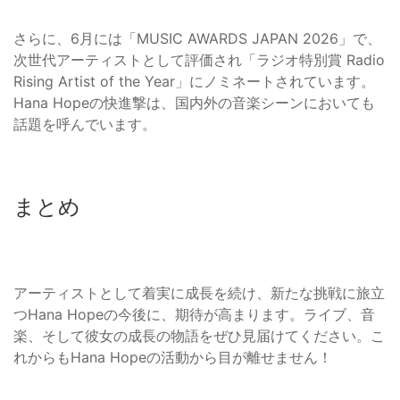
さらに、6月には「MUSIC AWARDS JAPAN 2026」で、
次世代アーティストとして評価され「ラジオ特別賞 Radio
Rising Artist of the Year」にノミネートされています。
Hana Hopeの快進撃は、国内外の音楽シーンにおいても
話題を呼んでいます。
まとめ
アーティストとして着実に成長を続け、新たな挑戦に旅立
つHana Hopeの今後に、期待が高まります。ライブ、音
楽、そして彼女の成長の物語をぜひ見届けてください。こ
れからもHana Hopeの活動から目が離せません！