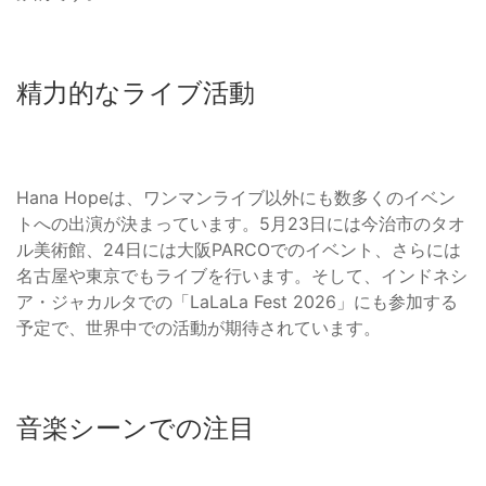
精力的なライブ活動
Hana Hopeは、ワンマンライブ以外にも数多くのイベン
トへの出演が決まっています。5月23日には今治市のタオ
ル美術館、24日には大阪PARCOでのイベント、さらには
名古屋や東京でもライブを行います。そして、インドネシ
ア・ジャカルタでの「LaLaLa Fest 2026」にも参加する
予定で、世界中での活動が期待されています。
音楽シーンでの注目