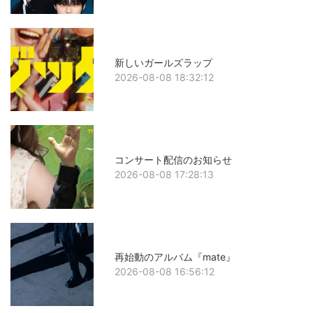
新しいガールズラップ
2026-08-08 18:32:12
コンサート配信のお知らせ
2026-08-08 17:28:13
再始動のアルバム『mate』
2026-08-08 16:56:12