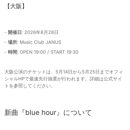
【大阪】
-
開催日
: 2026年8月28日
-
場所
: Music Club JANUS
-
時間
: OPEN 19:00 / START 19:30
大阪公演のチケットは、5月14日から5月25日までオフィ
シャルHPで最速先行抽選が行われます。詳細は公式サイ
トを参照してください。
新曲『blue hour』について